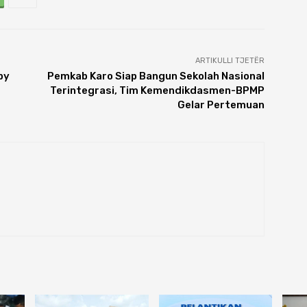
ARTIKULLI TJETËR
by
Pemkab Karo Siap Bangun Sekolah Nasional
Terintegrasi, Tim Kemendikdasmen-BPMP
Gelar Pertemuan