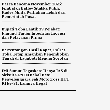
Pasca Bencana November 2025:
Jembatan Balley Sitakka Pulih,
Kades Minta Perhatian Lebih dari
Pemerintah Pusat
Bupati Toba Lantik 39 Pejabat:
Junjung Tinggi Integritas Inovasi
dan Pelayanan Prima
Bertentangan Hasil Rapat, Polres
Toba Tetap Amankan Penembokan
Tanah di Laguboti Menuai Sorotan
IMI Sumut Tegaskan: Hanya IAS di
Sirkuit SL2000 Bahal Batu
Penyelenggara Sah Motocross HUT
RI ke-81, Lainnya Ilegal