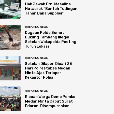
Hak Jawab Erni Mesalina
Hutauruk “Bantah Tudingan
Tahan Dana Supplier”
BREAKING NEWS
Dugaan Polda Sumut
Dukung Tambang Illegal
Setelah Wakapolda Posting
Turun Lokasi
BREAKING NEWS
Setelah Dilapor, Dicari 23
Hari Polrestabes Medan
Minta Ajak Terlapor
Kekantor Polisi
BREAKING NEWS
Ribuan Warga Demo Pemko
Medan Minta Cabut Surat
Edaran, Disempurnakan