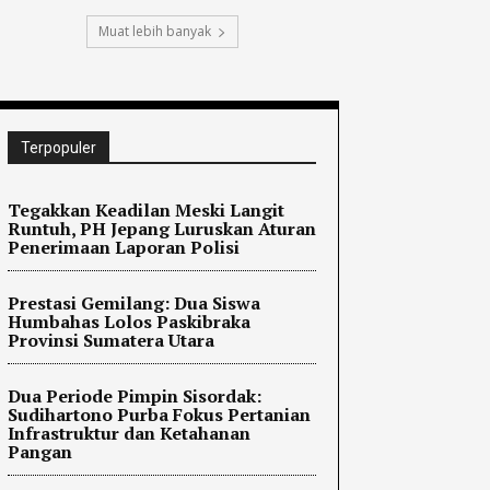
Muat lebih banyak
Terpopuler
Tegakkan Keadilan Meski Langit
Runtuh, PH Jepang Luruskan Aturan
Penerimaan Laporan Polisi
Prestasi Gemilang: Dua Siswa
Humbahas Lolos Paskibraka
Provinsi Sumatera Utara
Dua Periode Pimpin Sisordak:
Sudihartono Purba Fokus Pertanian
Infrastruktur dan Ketahanan
Pangan