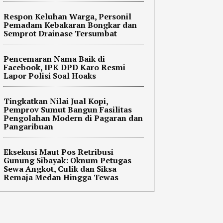
Respon Keluhan Warga, Personil
Pemadam Kebakaran Bongkar dan
Semprot Drainase Tersumbat
Pencemaran Nama Baik di
Facebook, IPK DPD Karo Resmi
Lapor Polisi Soal Hoaks
Tingkatkan Nilai Jual Kopi,
Pemprov Sumut Bangun Fasilitas
Pengolahan Modern di Pagaran dan
Pangaribuan
Eksekusi Maut Pos Retribusi
Gunung Sibayak: Oknum Petugas
Sewa Angkot, Culik dan Siksa
Remaja Medan Hingga Tewas