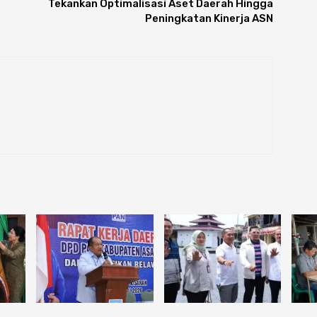
Tekankan Optimalisasi Aset Daerah Hingga
Peningkatan Kinerja ASN