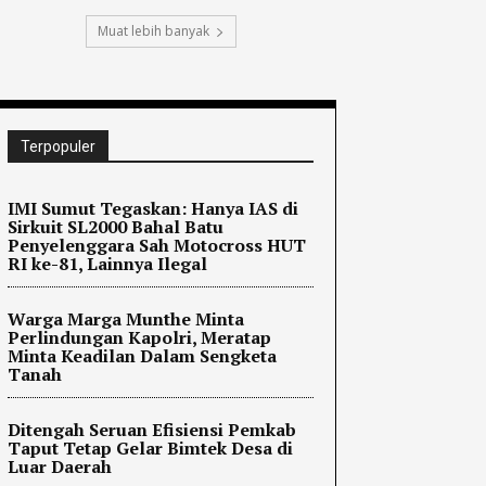
Muat lebih banyak
Terpopuler
IMI Sumut Tegaskan: Hanya IAS di
Sirkuit SL2000 Bahal Batu
Penyelenggara Sah Motocross HUT
RI ke-81, Lainnya Ilegal
Warga Marga Munthe Minta
Perlindungan Kapolri, Meratap
Minta Keadilan Dalam Sengketa
Tanah
Ditengah Seruan Efisiensi Pemkab
Taput Tetap Gelar Bimtek Desa di
Luar Daerah