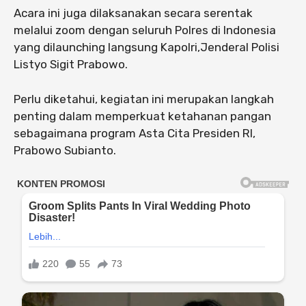
Acara ini juga dilaksanakan secara serentak
melalui zoom dengan seluruh Polres di Indonesia
yang dilaunching langsung Kapolri,Jenderal Polisi
Listyo Sigit Prabowo.
Perlu diketahui, kegiatan ini merupakan langkah
penting dalam memperkuat ketahanan pangan
sebagaimana program Asta Cita Presiden RI,
Prabowo Subianto.