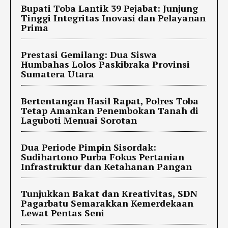
Bupati Toba Lantik 39 Pejabat: Junjung
Tinggi Integritas Inovasi dan Pelayanan
Prima
Prestasi Gemilang: Dua Siswa
Humbahas Lolos Paskibraka Provinsi
Sumatera Utara
Bertentangan Hasil Rapat, Polres Toba
Tetap Amankan Penembokan Tanah di
Laguboti Menuai Sorotan
Dua Periode Pimpin Sisordak:
Sudihartono Purba Fokus Pertanian
Infrastruktur dan Ketahanan Pangan
Tunjukkan Bakat dan Kreativitas, SDN
Pagarbatu Semarakkan Kemerdekaan
Lewat Pentas Seni