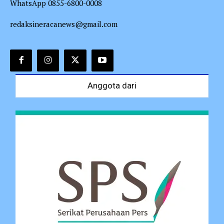
WhatsApp 0855-6800-0008
redaksineracanews@gmail.com
Anggota dari