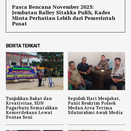
Pasca Bencana November 2025:
Jembatan Balley Sitakka Pulih, Kades
Minta Perhatian Lebih dari Pemerintah
Pusat
BERITA TERKAIT
Tunjukkan Bakat dan
Sepuluh Hari Menjabat,
Kreativitas, SDN
Panit Reskrim Polsek
Pagarbatu Semarakkan
Medan Area Terima
Kemerdekaan Lewat
Silaturahmi Awak Media
Pentas Seni