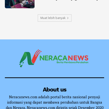
Muat lebih banyak
About us
Neracanews.com adalah portal berita nasional penyaji
informasi yang dapat membawa perubahan untuk Bangsa
dan Negara. Neracanews.com dirintis sejak Desember 2020