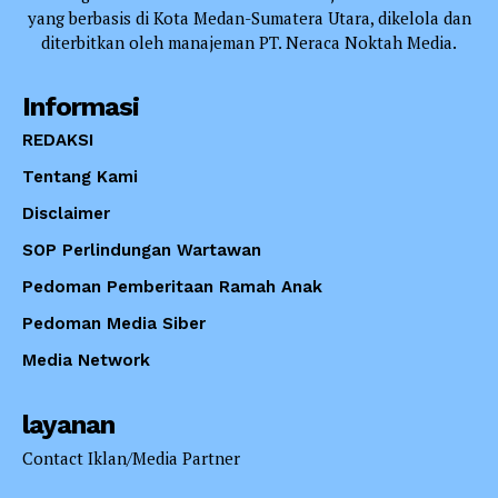
yang berbasis di Kota Medan-Sumatera Utara, dikelola dan
diterbitkan oleh manajeman PT. Neraca Noktah Media.
Informasi
REDAKSI
Tentang Kami
Disclaimer
SOP Perlindungan Wartawan
Pedoman Pemberitaan Ramah Anak
Pedoman Media Siber
Media Network
layanan
Contact Iklan/Media Partner