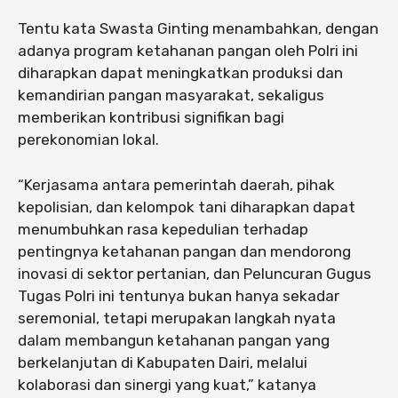
Tentu kata Swasta Ginting menambahkan, dengan
adanya program ketahanan pangan oleh Polri ini
diharapkan dapat meningkatkan produksi dan
kemandirian pangan masyarakat, sekaligus
memberikan kontribusi signifikan bagi
perekonomian lokal.
“Kerjasama antara pemerintah daerah, pihak
kepolisian, dan kelompok tani diharapkan dapat
menumbuhkan rasa kepedulian terhadap
pentingnya ketahanan pangan dan mendorong
inovasi di sektor pertanian, dan Peluncuran Gugus
Tugas Polri ini tentunya bukan hanya sekadar
seremonial, tetapi merupakan langkah nyata
dalam membangun ketahanan pangan yang
berkelanjutan di Kabupaten Dairi, melalui
kolaborasi dan sinergi yang kuat,” katanya