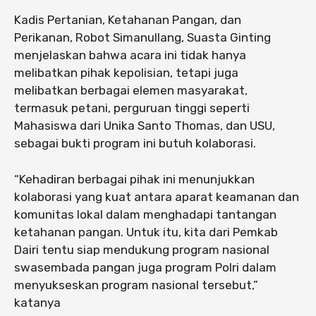
Kadis Pertanian, Ketahanan Pangan, dan
Perikanan, Robot Simanullang, Suasta Ginting
menjelaskan bahwa acara ini tidak hanya
melibatkan pihak kepolisian, tetapi juga
melibatkan berbagai elemen masyarakat,
termasuk petani, perguruan tinggi seperti
Mahasiswa dari Unika Santo Thomas, dan USU,
sebagai bukti program ini butuh kolaborasi.
“Kehadiran berbagai pihak ini menunjukkan
kolaborasi yang kuat antara aparat keamanan dan
komunitas lokal dalam menghadapi tantangan
ketahanan pangan. Untuk itu, kita dari Pemkab
Dairi tentu siap mendukung program nasional
swasembada pangan juga program Polri dalam
menyukseskan program nasional tersebut,”
katanya