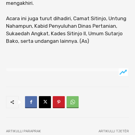
mengakhiri.
Acara ini juga turut dihadiri, Camat Sitinjo, Untung
Nahampun, Kabid Penyuluhan Dinas Pertanian,
Sukaedah Angkat, Kades Sitinjo II, Umum Sutarjo
Bako, serta undangan lainnya. (As)
ARTIKULLI PARAPRAK
ARTIKULLI TJETËR