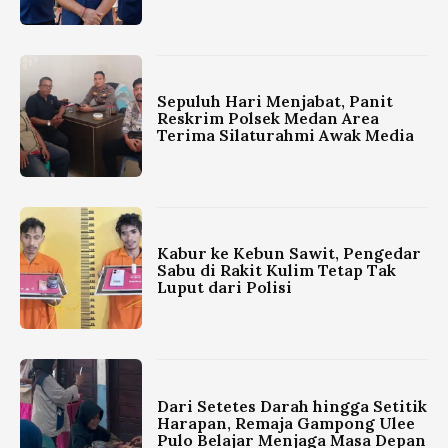
Sepuluh Hari Menjabat, Panit
Reskrim Polsek Medan Area
Terima Silaturahmi Awak Media
Kabur ke Kebun Sawit, Pengedar
Sabu di Rakit Kulim Tetap Tak
Luput dari Polisi
Dari Setetes Darah hingga Setitik
Harapan, Remaja Gampong Ulee
Pulo Belajar Menjaga Masa Depan