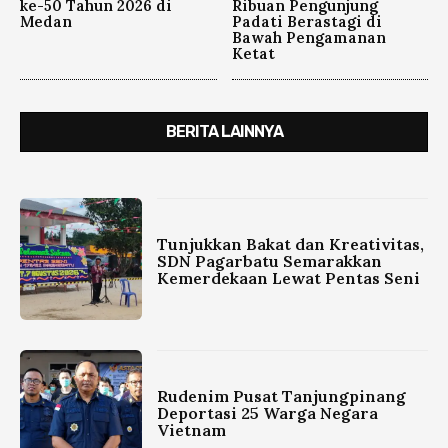
ke-50 Tahun 2026 di
Ribuan Pengunjung
Medan
Padati Berastagi di
Bawah Pengamanan
Ketat
BERITA LAINNYA
Tunjukkan Bakat dan Kreativitas,
SDN Pagarbatu Semarakkan
Kemerdekaan Lewat Pentas Seni
Rudenim Pusat Tanjungpinang
Deportasi 25 Warga Negara
Vietnam