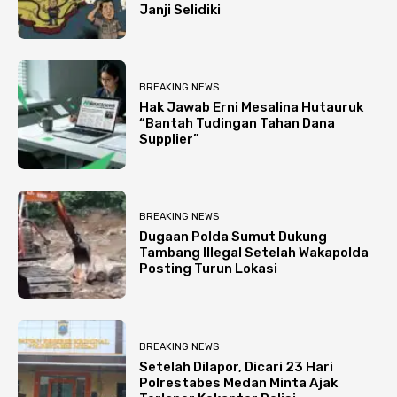
Janji Selidiki
BREAKING NEWS
Hak Jawab Erni Mesalina Hutauruk
“Bantah Tudingan Tahan Dana
Supplier”
BREAKING NEWS
Dugaan Polda Sumut Dukung
Tambang Illegal Setelah Wakapolda
Posting Turun Lokasi
BREAKING NEWS
Setelah Dilapor, Dicari 23 Hari
Polrestabes Medan Minta Ajak