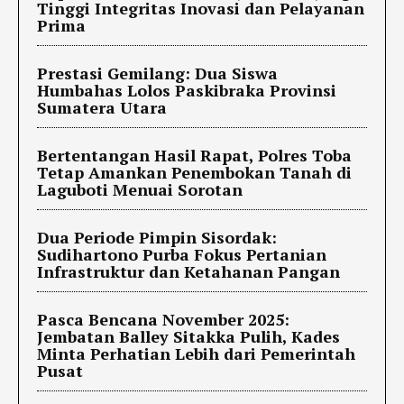
Tinggi Integritas Inovasi dan Pelayanan
Prima
Prestasi Gemilang: Dua Siswa
Humbahas Lolos Paskibraka Provinsi
Sumatera Utara
Bertentangan Hasil Rapat, Polres Toba
Tetap Amankan Penembokan Tanah di
Laguboti Menuai Sorotan
Dua Periode Pimpin Sisordak:
Sudihartono Purba Fokus Pertanian
Infrastruktur dan Ketahanan Pangan
Pasca Bencana November 2025:
Jembatan Balley Sitakka Pulih, Kades
Minta Perhatian Lebih dari Pemerintah
Pusat