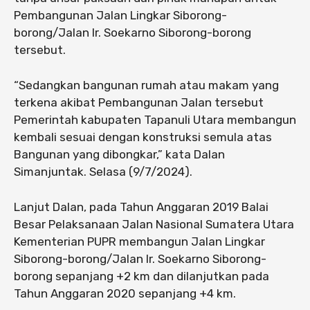
Pembangunan Jalan Lingkar Siborong-
borong/Jalan Ir. Soekarno Siborong-borong
tersebut.
“Sedangkan bangunan rumah atau makam yang
terkena akibat Pembangunan Jalan tersebut
Pemerintah kabupaten Tapanuli Utara membangun
kembali sesuai dengan konstruksi semula atas
Bangunan yang dibongkar,” kata Dalan
Simanjuntak. Selasa (9/7/2024).
Lanjut Dalan, pada Tahun Anggaran 2019 Balai
Besar Pelaksanaan Jalan Nasional Sumatera Utara
Kementerian PUPR membangun Jalan Lingkar
Siborong-borong/Jalan Ir. Soekarno Siborong-
borong sepanjang +2 km dan dilanjutkan pada
Tahun Anggaran 2020 sepanjang +4 km.