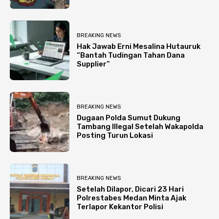
BREAKING NEWS
Hak Jawab Erni Mesalina Hutauruk
“Bantah Tudingan Tahan Dana
Supplier”
BREAKING NEWS
Dugaan Polda Sumut Dukung
Tambang Illegal Setelah Wakapolda
Posting Turun Lokasi
BREAKING NEWS
Setelah Dilapor, Dicari 23 Hari
Polrestabes Medan Minta Ajak
Terlapor Kekantor Polisi