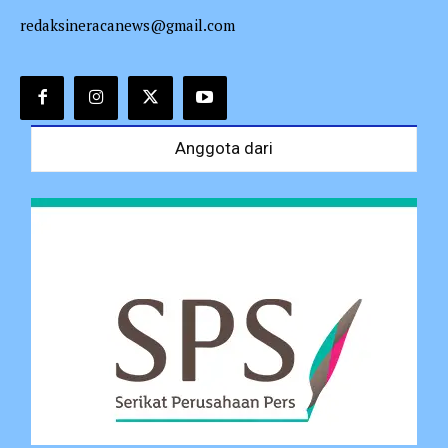
redaksineracanews@gmail.com
Anggota dari