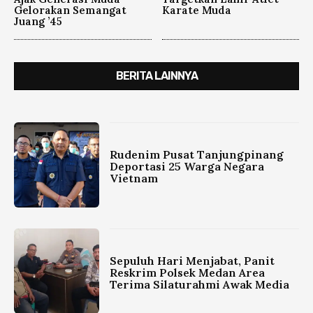
Gelorakan Semangat
Karate Muda
Juang ’45
BERITA LAINNYA
Rudenim Pusat Tanjungpinang
Deportasi 25 Warga Negara
Vietnam
Sepuluh Hari Menjabat, Panit
Reskrim Polsek Medan Area
Terima Silaturahmi Awak Media