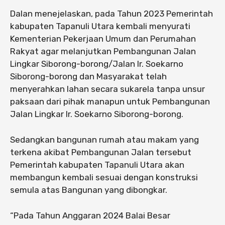
Dalan menejelaskan, pada Tahun 2023 Pemerintah
kabupaten Tapanuli Utara kembali menyurati
Kementerian Pekerjaan Umum dan Perumahan
Rakyat agar melanjutkan Pembangunan Jalan
Lingkar Siborong-borong/Jalan Ir. Soekarno
Siborong-borong dan Masyarakat telah
menyerahkan lahan secara sukarela tanpa unsur
paksaan dari pihak manapun untuk Pembangunan
Jalan Lingkar Ir. Soekarno Siborong-borong.
Sedangkan bangunan rumah atau makam yang
terkena akibat Pembangunan Jalan tersebut
Pemerintah kabupaten Tapanuli Utara akan
membangun kembali sesuai dengan konstruksi
semula atas Bangunan yang dibongkar.
“Pada Tahun Anggaran 2024 Balai Besar