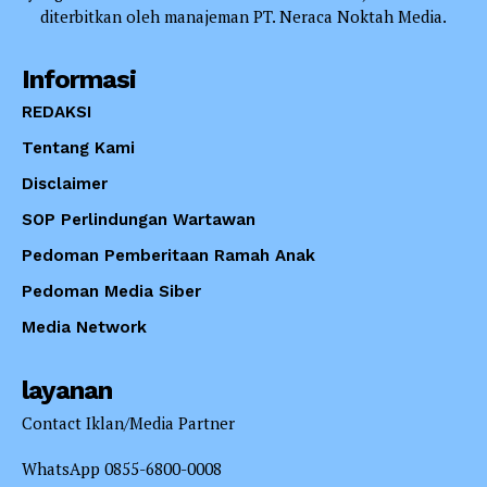
diterbitkan oleh manajeman PT. Neraca Noktah Media.
Informasi
REDAKSI
Tentang Kami
Disclaimer
SOP Perlindungan Wartawan
Pedoman Pemberitaan Ramah Anak
Pedoman Media Siber
Media Network
layanan
Contact Iklan/Media Partner
WhatsApp 0855-6800-0008