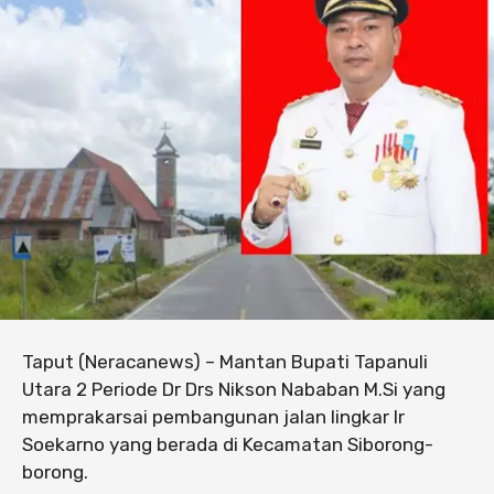
Taput (Neracanews) – Mantan Bupati Tapanuli
Utara 2 Periode Dr Drs Nikson Nababan M.Si yang
memprakarsai pembangunan jalan lingkar Ir
Soekarno yang berada di Kecamatan Siborong-
borong.