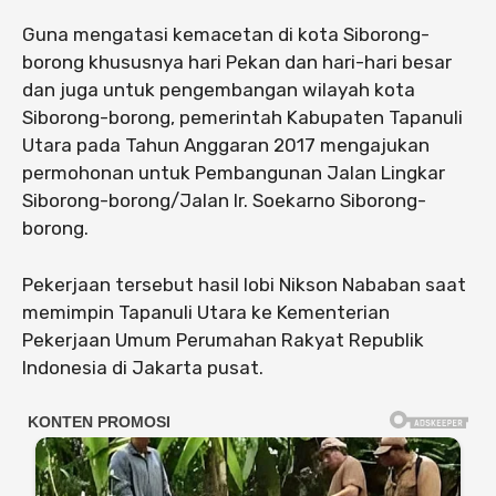
Guna mengatasi kemacetan di kota Siborong-
borong khususnya hari Pekan dan hari-hari besar
dan juga untuk pengembangan wilayah kota
Siborong-borong, pemerintah Kabupaten Tapanuli
Utara pada Tahun Anggaran 2017 mengajukan
permohonan untuk Pembangunan Jalan Lingkar
Siborong-borong/Jalan Ir. Soekarno Siborong-
borong.
Pekerjaan tersebut hasil lobi Nikson Nababan saat
memimpin Tapanuli Utara ke Kementerian
Pekerjaan Umum Perumahan Rakyat Republik
Indonesia di Jakarta pusat.