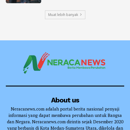
Muat lebih banyak
About us
Neracanews.com adalah portal berita nasional penyaji
informasi yang dapat membawa perubahan untuk Bangsa
dan Negara. Neracanews.com dirintis sejak Desember 2020
yang berbasis di Kota Medan-Sumatera Utara, dikelola dan