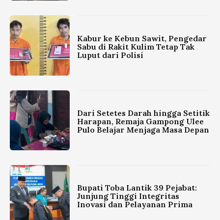
Kabur ke Kebun Sawit, Pengedar
Sabu di Rakit Kulim Tetap Tak
Luput dari Polisi
Dari Setetes Darah hingga Setitik
Harapan, Remaja Gampong Ulee
Pulo Belajar Menjaga Masa Depan
Bupati Toba Lantik 39 Pejabat:
Junjung Tinggi Integritas
Inovasi dan Pelayanan Prima