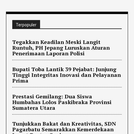
Terpopuler
Tegakkan Keadilan Meski Langit
Runtuh, PH Jepang Luruskan Aturan
Penerimaan Laporan Polisi
Bupati Toba Lantik 39 Pejabat: Junjung
Tinggi Integritas Inovasi dan Pelayanan
Prima
Prestasi Gemilang: Dua Siswa
Humbahas Lolos Paskibraka Provinsi
Sumatera Utara
Tunjukkan Bakat dan Kreativitas, SDN
Pagarbatu Semarakkan Kemerdekaan