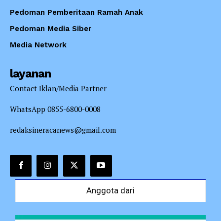
Pedoman Pemberitaan Ramah Anak
Pedoman Media Siber
Media Network
layanan
Contact Iklan/Media Partner
WhatsApp 0855-6800-0008
redaksineracanews@gmail.com
Anggota dari