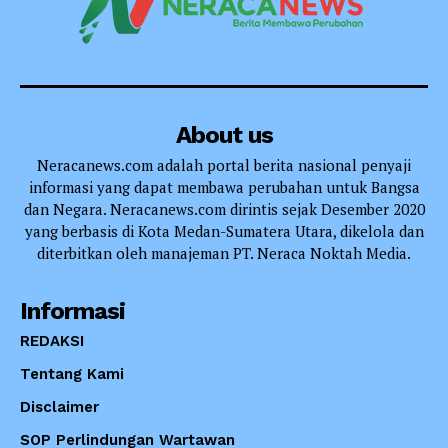
About us
Neracanews.com adalah portal berita nasional penyaji
informasi yang dapat membawa perubahan untuk Bangsa
dan Negara. Neracanews.com dirintis sejak Desember 2020
yang berbasis di Kota Medan-Sumatera Utara, dikelola dan
diterbitkan oleh manajeman PT. Neraca Noktah Media.
Informasi
REDAKSI
Tentang Kami
Disclaimer
SOP Perlindungan Wartawan