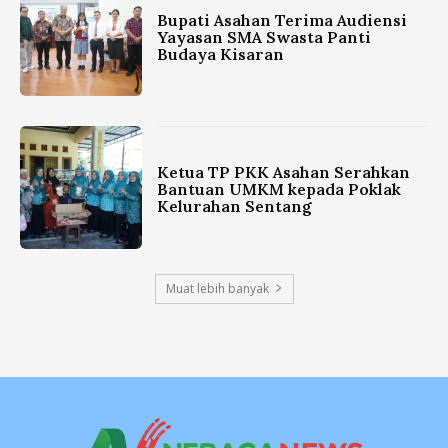
Bupati Asahan Terima Audiensi
Yayasan SMA Swasta Panti
Budaya Kisaran
Ketua TP PKK Asahan Serahkan
Bantuan UMKM kepada Poklak
Kelurahan Sentang
Muat lebih banyak