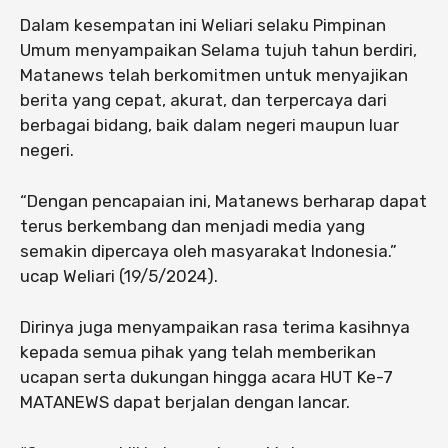
Dalam kesempatan ini Weliari selaku Pimpinan
Umum menyampaikan Selama tujuh tahun berdiri,
Matanews telah berkomitmen untuk menyajikan
berita yang cepat, akurat, dan terpercaya dari
berbagai bidang, baik dalam negeri maupun luar
negeri.
“Dengan pencapaian ini, Matanews berharap dapat
terus berkembang dan menjadi media yang
semakin dipercaya oleh masyarakat Indonesia.”
ucap Weliari (19/5/2024).
Dirinya juga menyampaikan rasa terima kasihnya
kepada semua pihak yang telah memberikan
ucapan serta dukungan hingga acara HUT Ke-7
MATANEWS dapat berjalan dengan lancar.