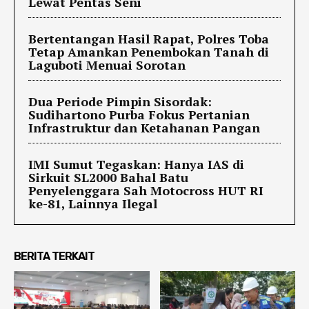
Lewat Pentas Seni
Bertentangan Hasil Rapat, Polres Toba
Tetap Amankan Penembokan Tanah di
Laguboti Menuai Sorotan
Dua Periode Pimpin Sisordak:
Sudihartono Purba Fokus Pertanian
Infrastruktur dan Ketahanan Pangan
IMI Sumut Tegaskan: Hanya IAS di
Sirkuit SL2000 Bahal Batu
Penyelenggara Sah Motocross HUT RI
ke-81, Lainnya Ilegal
BERITA TERKAIT