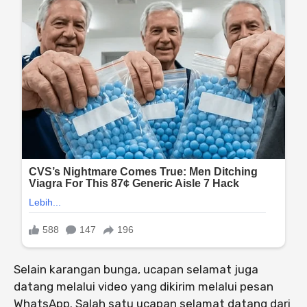
Selain karangan bunga, ucapan selamat juga
datang melalui video yang dikirim melalui pesan
WhatsApp. Salah satu ucapan selamat datang dari