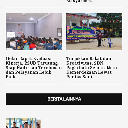
Masyarakat
Gelar Rapat Evaluasi
Tunjukkan Bakat dan
Kinerja, RSUD Tarutung
Kreativitas, SDN
Siap Hadirkan Terobosan
Pagarbatu Semarakkan
dan Pelayanan Lebih
Kemerdekaan Lewat
Baik
Pentas Seni
BERITA LAINNYA