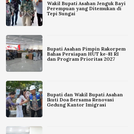
Wakil Bupati Asahan Jenguk Bayi
Perempuan yang Ditemukan di
Tepi Sungai
Bupati Asahan Pimpin Rakorpem
Bahas Persiapan HUT ke-81 RI
dan Program Prioritas 2027
Bupati dan Wakil Bupati Asahan
Ikuti Doa Bersama Renovasi
Gedung Kantor Imigrasi