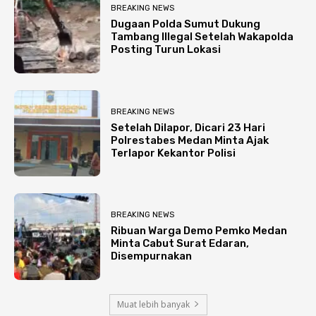
BREAKING NEWS
Dugaan Polda Sumut Dukung
Tambang Illegal Setelah Wakapolda
Posting Turun Lokasi
BREAKING NEWS
Setelah Dilapor, Dicari 23 Hari
Polrestabes Medan Minta Ajak
Terlapor Kekantor Polisi
BREAKING NEWS
Ribuan Warga Demo Pemko Medan
Minta Cabut Surat Edaran,
Disempurnakan
Muat lebih banyak