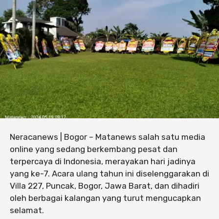
Neracanews | Bogor – Matanews salah satu media
online yang sedang berkembang pesat dan
terpercaya di Indonesia, merayakan hari jadinya
yang ke-7. Acara ulang tahun ini diselenggarakan di
Villa 227, Puncak, Bogor, Jawa Barat, dan dihadiri
oleh berbagai kalangan yang turut mengucapkan
selamat.