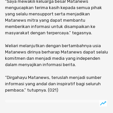
“Saya mewakili keluarga besar Matanews
mengucapkan terima kasih kepada semua pihak
yang selalu mensupport serta menjadikan
Matanews mitra yang dapat membantu
memberikan informasi untuk disampaikan ke
masyarakat dengan terpercaya.” tegasnya.
Weliari melanjutkan dengan bertambahnya usia
Matanews dirinya berharap Matanews dapat selalu
komitmen dan menjadi media yang independen
dalam menyajikan informasi berita.
“Dirgahayu Matanews, teruslah menjadi sumber
informasi yang andal dan inspiratif bagi seluruh
pembaca.” tutupnya. (021)