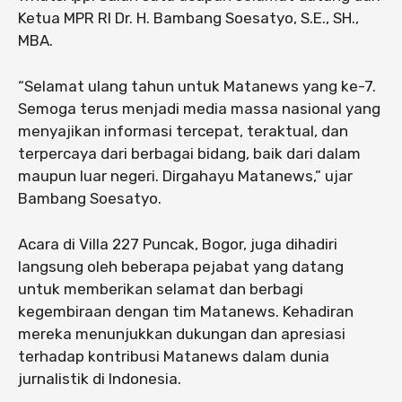
Ketua MPR RI Dr. H. Bambang Soesatyo, S.E., SH.,
MBA.
“Selamat ulang tahun untuk Matanews yang ke-7.
Semoga terus menjadi media massa nasional yang
menyajikan informasi tercepat, teraktual, dan
terpercaya dari berbagai bidang, baik dari dalam
maupun luar negeri. Dirgahayu Matanews,” ujar
Bambang Soesatyo.
Acara di Villa 227 Puncak, Bogor, juga dihadiri
langsung oleh beberapa pejabat yang datang
untuk memberikan selamat dan berbagi
kegembiraan dengan tim Matanews. Kehadiran
mereka menunjukkan dukungan dan apresiasi
terhadap kontribusi Matanews dalam dunia
jurnalistik di Indonesia.