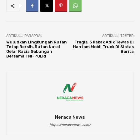
ARTIKULLI PARAPRAK
ARTIKULLI TJETËR
Wujudkan Lingkungan Rutan
Tragis, 3 Kakak Adik Tewas Di
Tetap Bersih, Rutan Natal
Hantam Mobil Truck Di Siatas
Gelar Razia Gabungan
Barita
Bersama TNI-POLRI
Neraca News
https://neracanews.com/