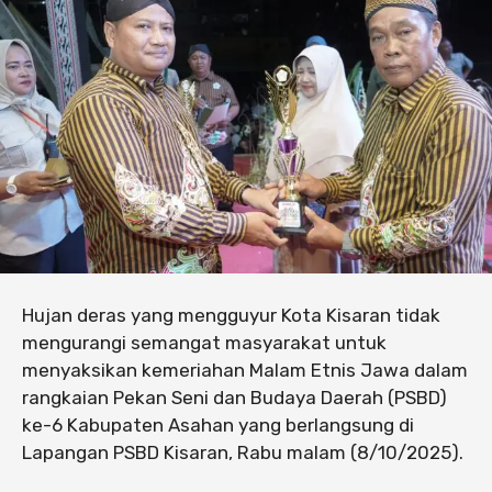
Hujan deras yang mengguyur Kota Kisaran tidak
mengurangi semangat masyarakat untuk
menyaksikan kemeriahan Malam Etnis Jawa dalam
rangkaian Pekan Seni dan Budaya Daerah (PSBD)
ke-6 Kabupaten Asahan yang berlangsung di
Lapangan PSBD Kisaran, Rabu malam (8/10/2025).