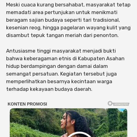
Meski cuaca kurang bersahabat, masyarakat tetap
memadati area pertunjukan untuk menikmati
beragam sajian budaya seperti tari tradisional,
kesenian reog, hingga pagelaran wayang kulit yang
disambut tepuk tangan meriah dari penonton.
Antusiasme tinggi masyarakat menjadi bukti
bahwa keberagaman etnis di Kabupaten Asahan
hidup berdampingan dengan damai dalam
semangat persatuan. Kegiatan tersebut juga
memperlihatkan besarnya kecintaan warga
terhadap kekayaan budaya daerah.