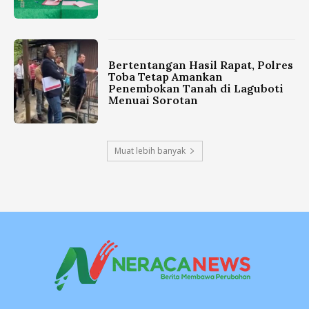
Bertentangan Hasil Rapat, Polres
Toba Tetap Amankan
Penembokan Tanah di Laguboti
Menuai Sorotan
Muat lebih banyak