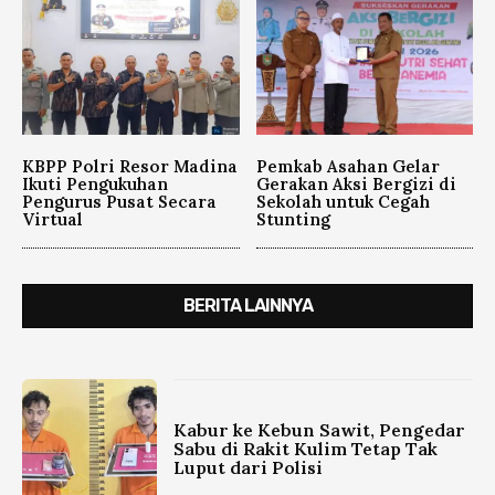
KBPP Polri Resor Madina
Pemkab Asahan Gelar
Ikuti Pengukuhan
Gerakan Aksi Bergizi di
Pengurus Pusat Secara
Sekolah untuk Cegah
Virtual
Stunting
BERITA LAINNYA
Kabur ke Kebun Sawit, Pengedar
Sabu di Rakit Kulim Tetap Tak
Luput dari Polisi