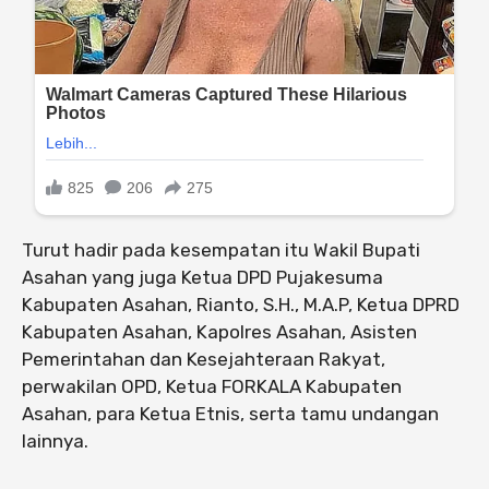
Turut hadir pada kesempatan itu Wakil Bupati
Asahan yang juga Ketua DPD Pujakesuma
Kabupaten Asahan, Rianto, S.H., M.A.P, Ketua DPRD
Kabupaten Asahan, Kapolres Asahan, Asisten
Pemerintahan dan Kesejahteraan Rakyat,
perwakilan OPD, Ketua FORKALA Kabupaten
Asahan, para Ketua Etnis, serta tamu undangan
lainnya.