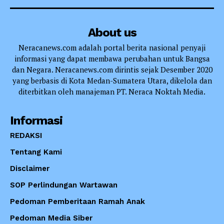
About us
Neracanews.com adalah portal berita nasional penyaji
informasi yang dapat membawa perubahan untuk Bangsa
dan Negara. Neracanews.com dirintis sejak Desember 2020
yang berbasis di Kota Medan-Sumatera Utara, dikelola dan
diterbitkan oleh manajeman PT. Neraca Noktah Media.
Informasi
REDAKSI
Tentang Kami
Disclaimer
SOP Perlindungan Wartawan
Pedoman Pemberitaan Ramah Anak
Pedoman Media Siber