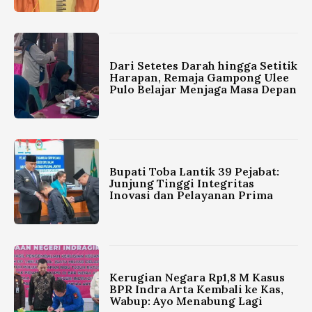
Dari Setetes Darah hingga Setitik
Harapan, Remaja Gampong Ulee
Pulo Belajar Menjaga Masa Depan
Bupati Toba Lantik 39 Pejabat:
Junjung Tinggi Integritas
Inovasi dan Pelayanan Prima
Kerugian Negara Rp1,8 M Kasus
BPR Indra Arta Kembali ke Kas,
Wabup: Ayo Menabung Lagi