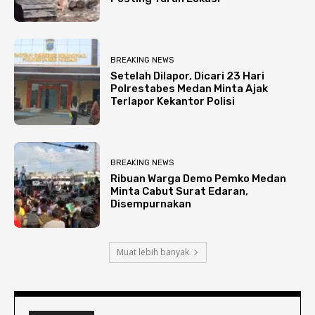
BREAKING NEWS
Setelah Dilapor, Dicari 23 Hari
Polrestabes Medan Minta Ajak
Terlapor Kekantor Polisi
BREAKING NEWS
Ribuan Warga Demo Pemko Medan
Minta Cabut Surat Edaran,
Disempurnakan
Muat lebih banyak