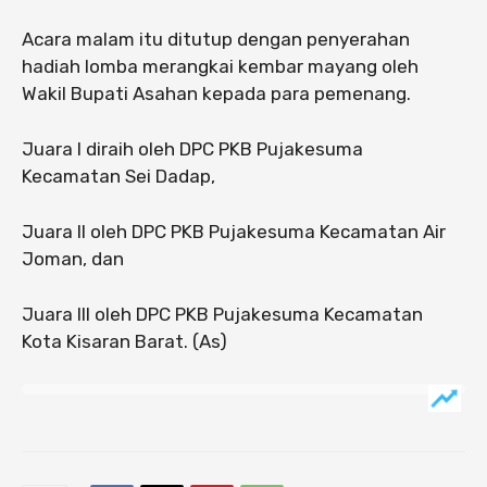
Acara malam itu ditutup dengan penyerahan
hadiah lomba merangkai kembar mayang oleh
Wakil Bupati Asahan kepada para pemenang.
Juara I diraih oleh DPC PKB Pujakesuma
Kecamatan Sei Dadap,
Juara II oleh DPC PKB Pujakesuma Kecamatan Air
Joman, dan
Juara III oleh DPC PKB Pujakesuma Kecamatan
Kota Kisaran Barat. (As)