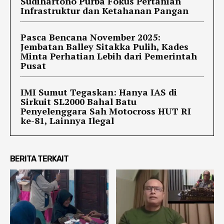
Sudihartono Purba Fokus Pertanian
Infrastruktur dan Ketahanan Pangan
Pasca Bencana November 2025:
Jembatan Balley Sitakka Pulih, Kades
Minta Perhatian Lebih dari Pemerintah
Pusat
IMI Sumut Tegaskan: Hanya IAS di
Sirkuit SL2000 Bahal Batu
Penyelenggara Sah Motocross HUT RI
ke-81, Lainnya Ilegal
BERITA TERKAIT