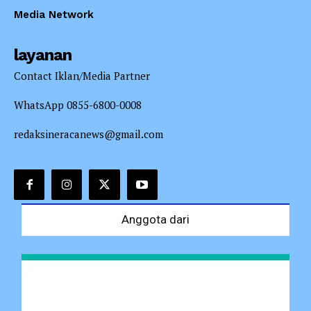
Media Network
layanan
Contact Iklan/Media Partner
WhatsApp 0855-6800-0008
redaksineracanews@gmail.com
Anggota dari