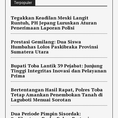
Terpopuler
Tegakkan Keadilan Meski Langit
Runtuh, PH Jepang Luruskan Aturan
Penerimaan Laporan Polisi
Prestasi Gemilang: Dua Siswa
Humbahas Lolos Paskibraka Provinsi
Sumatera Utara
Bupati Toba Lantik 39 Pejabat: Junjung
Tinggi Integritas Inovasi dan Pelayanan
Prima
Bertentangan Hasil Rapat, Polres Toba
Tetap Amankan Penembokan Tanah di
Laguboti Menuai Sorotan
Dua Periode Pimpin Sisordak: