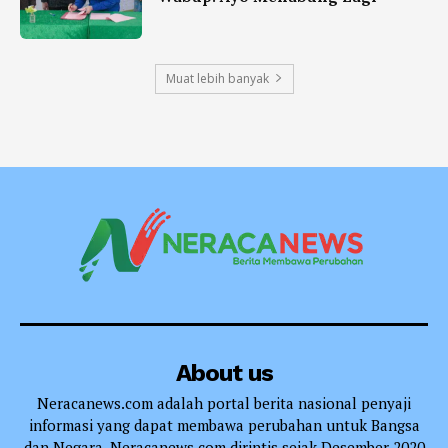
Muat lebih banyak
About us
Neracanews.com adalah portal berita nasional penyaji
informasi yang dapat membawa perubahan untuk Bangsa
dan Negara. Neracanews.com dirintis sejak Desember 2020