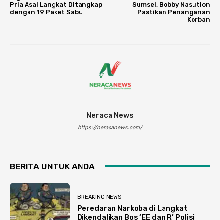
Pria Asal Langkat Ditangkap
Sumsel, Bobby Nasution
dengan 19 Paket Sabu
Pastikan Penanganan
Korban
Neraca News
https://neracanews.com/
BERITA UNTUK ANDA
BREAKING NEWS
Peredaran Narkoba di Langkat
Dikendalikan Bos ‘EE dan R’ Polisi