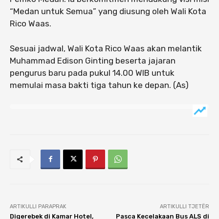
“Medan untuk Semua” yang diusung oleh Wali Kota
Rico Waas.
Sesuai jadwal, Wali Kota Rico Waas akan melantik
Muhammad Edison Ginting beserta jajaran
pengurus baru pada pukul 14.00 WIB untuk
memulai masa bakti tiga tahun ke depan. (As)
ARTIKULLI PARAPRAK
ARTIKULLI TJETËR
Digerebek di Kamar Hotel,
Pasca Kecelakaan Bus ALS di