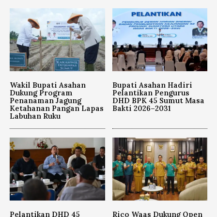
Wakil Bupati Asahan
Bupati Asahan Hadiri
Dukung Program
Pelantikan Pengurus
Penanaman Jagung
DHD BPK 45 Sumut Masa
Ketahanan Pangan Lapas
Bakti 2026–2031
Labuhan Ruku
Pelantikan DHD 45
Rico Waas Dukung Open