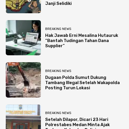
Janji Selidiki
BREAKING NEWS
Hak Jawab Erni Mesalina Hutauruk
“Bantah Tudingan Tahan Dana
Supplier”
BREAKING NEWS
Dugaan Polda Sumut Dukung
Tambang Illegal Setelah Wakapolda
Posting Turun Lokasi
BREAKING NEWS
Setelah Dilapor, Dicari 23 Hari
Polrestabes Medan Minta Ajak