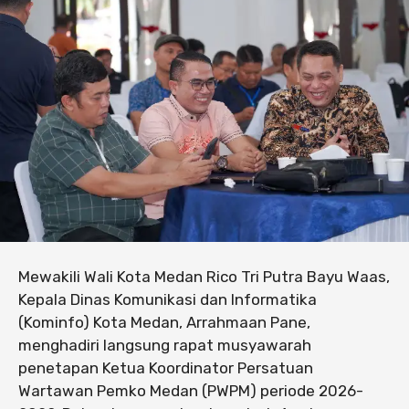
Mewakili Wali Kota Medan Rico Tri Putra Bayu Waas,
Kepala Dinas Komunikasi dan Informatika
(Kominfo) Kota Medan, Arrahmaan Pane,
menghadiri langsung rapat musyawarah
penetapan Ketua Koordinator Persatuan
Wartawan Pemko Medan (PWPM) periode 2026-