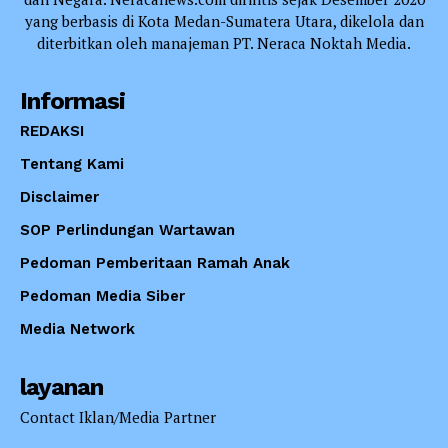
yang berbasis di Kota Medan-Sumatera Utara, dikelola dan
diterbitkan oleh manajeman PT. Neraca Noktah Media.
Informasi
REDAKSI
Tentang Kami
Disclaimer
SOP Perlindungan Wartawan
Pedoman Pemberitaan Ramah Anak
Pedoman Media Siber
Media Network
layanan
Contact Iklan/Media Partner