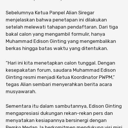
Sebelumnya Ketua Panpel Alian Siregar
menjelaskan bahwa penetapan ini dilakukan
setelah melewati tahapan pendaftaran. Dari tiga
bakal calon yang mengambil formulir, hanya
Muhammad Edison Ginting yang mengembalikan
berkas hingga batas waktu yang ditentukan.
“Hari ini kita menetapkan calon tunggal. Dengan
kesepakatan forum, saudara Muhammad Edison
Ginting resmi menjadi Ketua Koordinator PWPM,”
tegas Alian sembari menyerahkan berita acara
musyawarah.
Sementara itu dalam sambutannya, Edison Ginting
mengapresiasi dukungan rekan-rekan pers dan
menyatakan kesiapannya bersinergi dengan
Pemko Medan. Ia berkomitmen mendukung visi misi