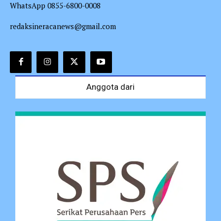
WhatsApp 0855-6800-0008
redaksineracanews@gmail.com
Anggota dari