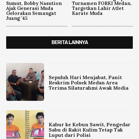
Sumut, Bobby Nasution
Turnamen FORKI Medan,
Ajak Generasi Muda
Targetkan Lahir Atlet
Gelorakan Semangat
Karate Muda
Juang ’45
BERITA LAINNYA
Sepuluh Hari Menjabat, Panit
Reskrim Polsek Medan Area
Terima Silaturahmi Awak Media
Kabur ke Kebun Sawit, Pengedar
Sabu di Rakit Kulim Tetap Tak
Luput dari Polisi