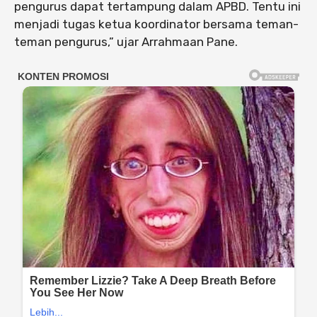
pengurus dapat tertampung dalam APBD. Tentu ini
menjadi tugas ketua koordinator bersama teman-
teman pengurus,” ujar Arrahmaan Pane.