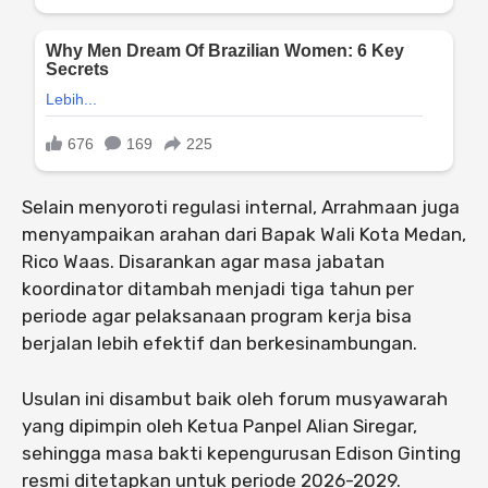
Selain menyoroti regulasi internal, Arrahmaan juga
menyampaikan arahan dari Bapak Wali Kota Medan,
Rico Waas. Disarankan agar masa jabatan
koordinator ditambah menjadi tiga tahun per
periode agar pelaksanaan program kerja bisa
berjalan lebih efektif dan berkesinambungan.
Usulan ini disambut baik oleh forum musyawarah
yang dipimpin oleh Ketua Panpel Alian Siregar,
sehingga masa bakti kepengurusan Edison Ginting
resmi ditetapkan untuk periode 2026-2029.