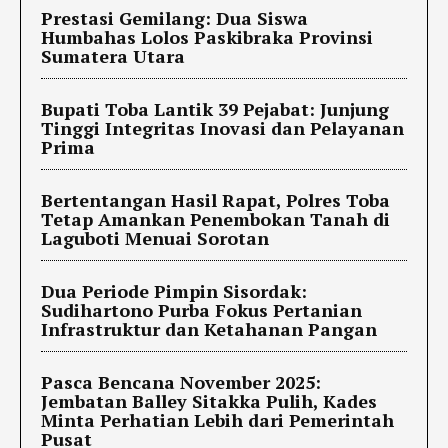
Prestasi Gemilang: Dua Siswa
Humbahas Lolos Paskibraka Provinsi
Sumatera Utara
Bupati Toba Lantik 39 Pejabat: Junjung
Tinggi Integritas Inovasi dan Pelayanan
Prima
Bertentangan Hasil Rapat, Polres Toba
Tetap Amankan Penembokan Tanah di
Laguboti Menuai Sorotan
Dua Periode Pimpin Sisordak:
Sudihartono Purba Fokus Pertanian
Infrastruktur dan Ketahanan Pangan
Pasca Bencana November 2025:
Jembatan Balley Sitakka Pulih, Kades
Minta Perhatian Lebih dari Pemerintah
Pusat