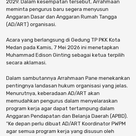
2029. Dalam kesempatan tersebut, Arrahmaan
meminta pengurus baru segera menyusun
Anggaran Dasar dan Anggaran Rumah Tangga
(AD/ART) organisasi.
Acara yang berlangsung di Gedung TP PKK Kota
Medan pada Kamis, 7 Mei 2026 ini menetapkan
Muhammad Edison Ginting sebagai ketua terpilih
secara aklamasi.
Dalam sambutannya Arrahmaan Pane menekankan
pentingnya landasan hukum organisasi yang jelas.
Menurutnya, keberadaan AD/ART akan
memudahkan pengurus dalam menyelaraskan
program kerja agar dapat tertampung dalam
Anggaran Pendapatan dan Belanja Daerah (APBD).
“Ke depan perlu dibuat AD/ART Koordinator PWPM
agar semua program kerja yang disusun oleh