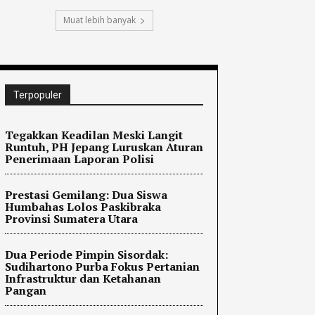
Muat lebih banyak
Terpopuler
Tegakkan Keadilan Meski Langit
Runtuh, PH Jepang Luruskan Aturan
Penerimaan Laporan Polisi
Prestasi Gemilang: Dua Siswa
Humbahas Lolos Paskibraka
Provinsi Sumatera Utara
Dua Periode Pimpin Sisordak:
Sudihartono Purba Fokus Pertanian
Infrastruktur dan Ketahanan
Pangan