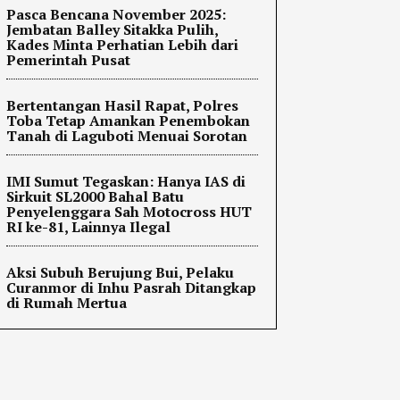
Pasca Bencana November 2025:
Jembatan Balley Sitakka Pulih,
Kades Minta Perhatian Lebih dari
Pemerintah Pusat
Bertentangan Hasil Rapat, Polres
Toba Tetap Amankan Penembokan
Tanah di Laguboti Menuai Sorotan
IMI Sumut Tegaskan: Hanya IAS di
Sirkuit SL2000 Bahal Batu
Penyelenggara Sah Motocross HUT
RI ke-81, Lainnya Ilegal
Aksi Subuh Berujung Bui, Pelaku
Curanmor di Inhu Pasrah Ditangkap
di Rumah Mertua