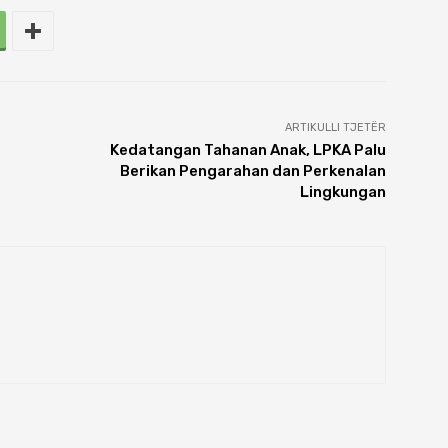
ARTIKULLI TJETËR
Kedatangan Tahanan Anak, LPKA Palu
Berikan Pengarahan dan Perkenalan
Lingkungan