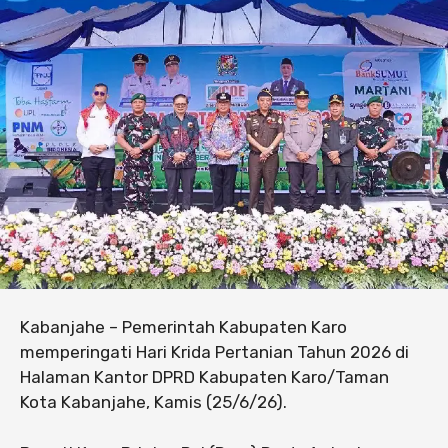
Kabanjahe – Pemerintah Kabupaten Karo
memperingati Hari Krida Pertanian Tahun 2026 di
Halaman Kantor DPRD Kabupaten Karo/Taman
Kota Kabanjahe, Kamis (25/6/26).