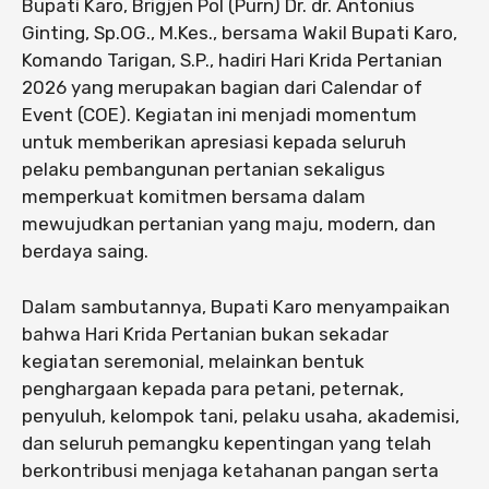
Bupati Karo, Brigjen Pol (Purn) Dr. dr. Antonius
Ginting, Sp.OG., M.Kes., bersama Wakil Bupati Karo,
Komando Tarigan, S.P., hadiri Hari Krida Pertanian
2026 yang merupakan bagian dari Calendar of
Event (COE). Kegiatan ini menjadi momentum
untuk memberikan apresiasi kepada seluruh
pelaku pembangunan pertanian sekaligus
memperkuat komitmen bersama dalam
mewujudkan pertanian yang maju, modern, dan
berdaya saing.
Dalam sambutannya, Bupati Karo menyampaikan
bahwa Hari Krida Pertanian bukan sekadar
kegiatan seremonial, melainkan bentuk
penghargaan kepada para petani, peternak,
penyuluh, kelompok tani, pelaku usaha, akademisi,
dan seluruh pemangku kepentingan yang telah
berkontribusi menjaga ketahanan pangan serta