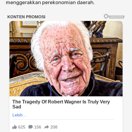
menggerakkan perekonomian daerah.