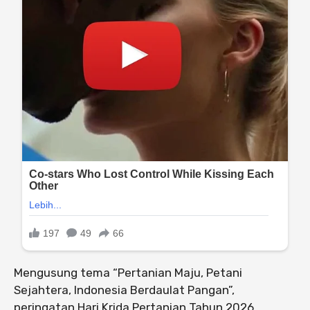
Mengusung tema “Pertanian Maju, Petani
Sejahtera, Indonesia Berdaulat Pangan”,
peringatan Hari Krida Pertanian Tahun 2026