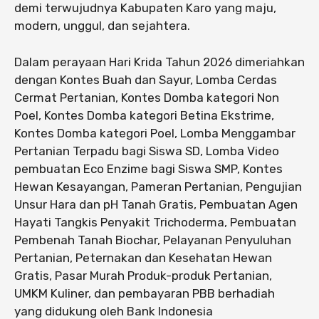
demi terwujudnya Kabupaten Karo yang maju,
modern, unggul, dan sejahtera.
Dalam perayaan Hari Krida Tahun 2026 dimeriahkan
dengan Kontes Buah dan Sayur, Lomba Cerdas
Cermat Pertanian, Kontes Domba kategori Non
Poel, Kontes Domba kategori Betina Ekstrime,
Kontes Domba kategori Poel, Lomba Menggambar
Pertanian Terpadu bagi Siswa SD, Lomba Video
pembuatan Eco Enzime bagi Siswa SMP, Kontes
Hewan Kesayangan, Pameran Pertanian, Pengujian
Unsur Hara dan pH Tanah Gratis, Pembuatan Agen
Hayati Tangkis Penyakit Trichoderma, Pembuatan
Pembenah Tanah Biochar, Pelayanan Penyuluhan
Pertanian, Peternakan dan Kesehatan Hewan
Gratis, Pasar Murah Produk-produk Pertanian,
UMKM Kuliner, dan pembayaran PBB berhadiah
yang didukung oleh Bank Indonesia