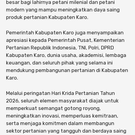
besar bagi lahirnya petani milenial dan petani
modern yang mampu meningkatkan daya saing
produk pertanian Kabupaten Karo.
Pemerintah Kabupaten Karo juga menyampaikan
apresiasi kepada Pemerintah Pusat, Kementerian
Pertanian Republik Indonesia, TNI, Polri, DPRD
Kabupaten Karo, dunia usaha, akademisi, lembaga
keuangan, dan seluruh pihak yang selama ini
mendukung pembangunan pertanian di Kabupaten
Karo.
Melalui peringatan Hari Krida Pertanian Tahun
2026, seluruh elemen masyarakat diajak untuk
memperkuat semangat gotong royong,
meningkatkan inovasi, memperluas kemitraan,
serta menjaga komitmen dalam membangun
sektor pertanian yang tangguh dan berdaya saing