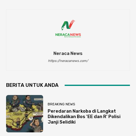
Neraca News
https://neracanews.com/
BERITA UNTUK ANDA
BREAKING NEWS
Peredaran Narkoba di Langkat
Dikendalikan Bos ‘EE dan R’ Polisi
Janji Selidiki