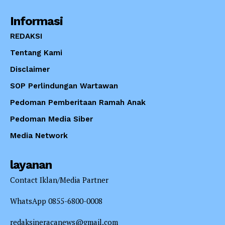
Informasi
REDAKSI
Tentang Kami
Disclaimer
SOP Perlindungan Wartawan
Pedoman Pemberitaan Ramah Anak
Pedoman Media Siber
Media Network
layanan
Contact Iklan/Media Partner
WhatsApp 0855-6800-0008
redaksineracanews@gmail.com