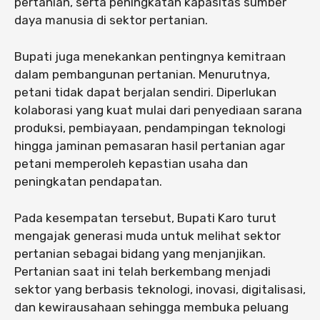
pertanian, serta peningkatan kapasitas sumber
daya manusia di sektor pertanian.
Bupati juga menekankan pentingnya kemitraan
dalam pembangunan pertanian. Menurutnya,
petani tidak dapat berjalan sendiri. Diperlukan
kolaborasi yang kuat mulai dari penyediaan sarana
produksi, pembiayaan, pendampingan teknologi
hingga jaminan pemasaran hasil pertanian agar
petani memperoleh kepastian usaha dan
peningkatan pendapatan.
Pada kesempatan tersebut, Bupati Karo turut
mengajak generasi muda untuk melihat sektor
pertanian sebagai bidang yang menjanjikan.
Pertanian saat ini telah berkembang menjadi
sektor yang berbasis teknologi, inovasi, digitalisasi,
dan kewirausahaan sehingga membuka peluang