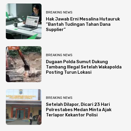
BREAKING NEWS
Hak Jawab Erni Mesalina Hutauruk
“Bantah Tudingan Tahan Dana
Supplier”
BREAKING NEWS
Dugaan Polda Sumut Dukung
Tambang Illegal Setelah Wakapolda
Posting Turun Lokasi
BREAKING NEWS
Setelah Dilapor, Dicari 23 Hari
Polrestabes Medan Minta Ajak
Terlapor Kekantor Polisi