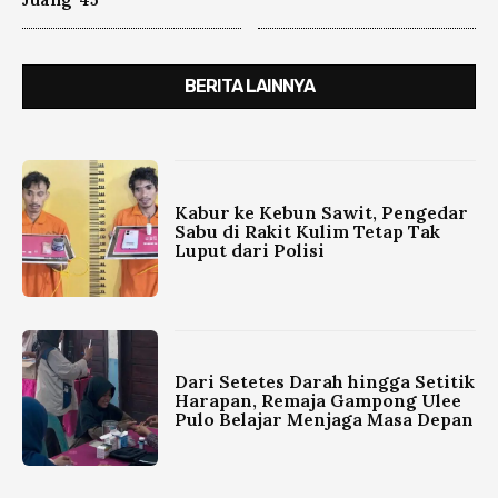
BERITA LAINNYA
Kabur ke Kebun Sawit, Pengedar
Sabu di Rakit Kulim Tetap Tak
Luput dari Polisi
Dari Setetes Darah hingga Setitik
Harapan, Remaja Gampong Ulee
Pulo Belajar Menjaga Masa Depan