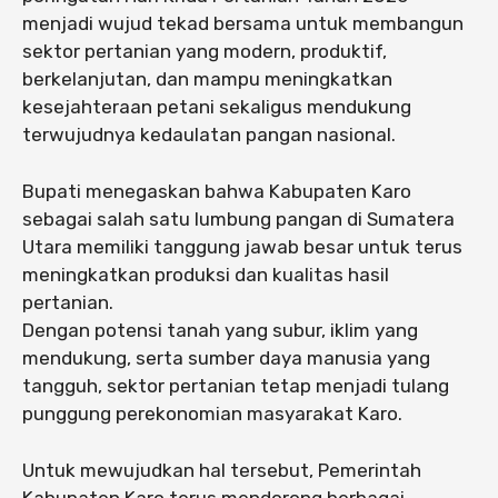
menjadi wujud tekad bersama untuk membangun
sektor pertanian yang modern, produktif,
berkelanjutan, dan mampu meningkatkan
kesejahteraan petani sekaligus mendukung
terwujudnya kedaulatan pangan nasional.
Bupati menegaskan bahwa Kabupaten Karo
sebagai salah satu lumbung pangan di Sumatera
Utara memiliki tanggung jawab besar untuk terus
meningkatkan produksi dan kualitas hasil
pertanian.
Dengan potensi tanah yang subur, iklim yang
mendukung, serta sumber daya manusia yang
tangguh, sektor pertanian tetap menjadi tulang
punggung perekonomian masyarakat Karo.
Untuk mewujudkan hal tersebut, Pemerintah