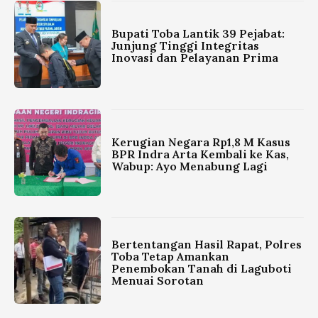
Bupati Toba Lantik 39 Pejabat:
Junjung Tinggi Integritas
Inovasi dan Pelayanan Prima
Kerugian Negara Rp1,8 M Kasus
BPR Indra Arta Kembali ke Kas,
Wabup: Ayo Menabung Lagi
Bertentangan Hasil Rapat, Polres
Toba Tetap Amankan
Penembokan Tanah di Laguboti
Menuai Sorotan