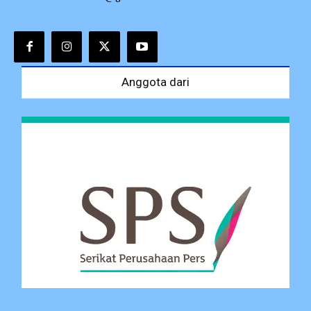
Anggota dari