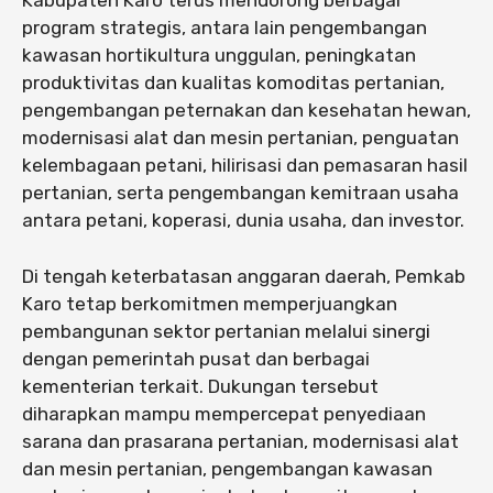
Kabupaten Karo terus mendorong berbagai
program strategis, antara lain pengembangan
kawasan hortikultura unggulan, peningkatan
produktivitas dan kualitas komoditas pertanian,
pengembangan peternakan dan kesehatan hewan,
modernisasi alat dan mesin pertanian, penguatan
kelembagaan petani, hilirisasi dan pemasaran hasil
pertanian, serta pengembangan kemitraan usaha
antara petani, koperasi, dunia usaha, dan investor.
Di tengah keterbatasan anggaran daerah, Pemkab
Karo tetap berkomitmen memperjuangkan
pembangunan sektor pertanian melalui sinergi
dengan pemerintah pusat dan berbagai
kementerian terkait. Dukungan tersebut
diharapkan mampu mempercepat penyediaan
sarana dan prasarana pertanian, modernisasi alat
dan mesin pertanian, pengembangan kawasan