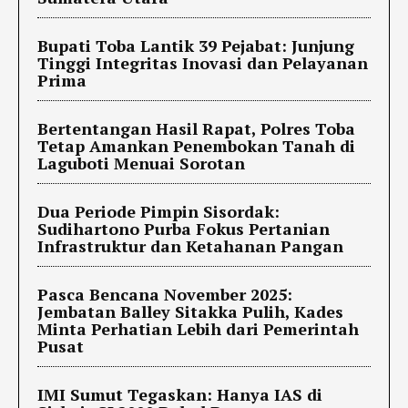
Bupati Toba Lantik 39 Pejabat: Junjung
Tinggi Integritas Inovasi dan Pelayanan
Prima
Bertentangan Hasil Rapat, Polres Toba
Tetap Amankan Penembokan Tanah di
Laguboti Menuai Sorotan
Dua Periode Pimpin Sisordak:
Sudihartono Purba Fokus Pertanian
Infrastruktur dan Ketahanan Pangan
Pasca Bencana November 2025:
Jembatan Balley Sitakka Pulih, Kades
Minta Perhatian Lebih dari Pemerintah
Pusat
IMI Sumut Tegaskan: Hanya IAS di