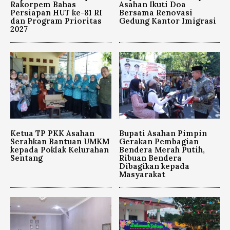
Rakorpem Bahas
Asahan Ikuti Doa
Persiapan HUT ke-81 RI
Bersama Renovasi
dan Program Prioritas
Gedung Kantor Imigrasi
2027
Ketua TP PKK Asahan
Bupati Asahan Pimpin
Serahkan Bantuan UMKM
Gerakan Pembagian
kepada Poklak Kelurahan
Bendera Merah Putih,
Sentang
Ribuan Bendera
Dibagikan kepada
Masyarakat