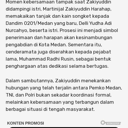
Momen kebersamaan tampak saat Zakiyuddin
didampingi istri, Martinijal Zakiyuddin Harahap,
memakaikan tanjak dan kain songket kepada
Dandim 0201/Medan yang baru, Delli Yudha Adi
Nurcahyo, beserta istri. Prosesi ini menjadi simbol
penerimaan dan harapan akan kesinambungan
pengabdian di Kota Medan. Sementara itu,
cenderamata juga diserahkan kepada pejabat
lama, Muhammad Radhi Rusin, sebagai bentuk
penghargaan atas dedikasi selama bertugas.
Dalam sambutannya, Zakiyuddin menekankan
hubungan yang telah terjalin antara Pemko Medan,
TNI, dan Polri bukan sekadar koordinasi formal,
melainkan kebersamaan yang terbangun dalam
berbagai situasi di tengah masyarakat.