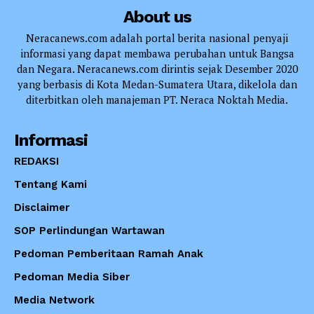
About us
Neracanews.com adalah portal berita nasional penyaji
informasi yang dapat membawa perubahan untuk Bangsa
dan Negara. Neracanews.com dirintis sejak Desember 2020
yang berbasis di Kota Medan-Sumatera Utara, dikelola dan
diterbitkan oleh manajeman PT. Neraca Noktah Media.
Informasi
REDAKSI
Tentang Kami
Disclaimer
SOP Perlindungan Wartawan
Pedoman Pemberitaan Ramah Anak
Pedoman Media Siber
Media Network