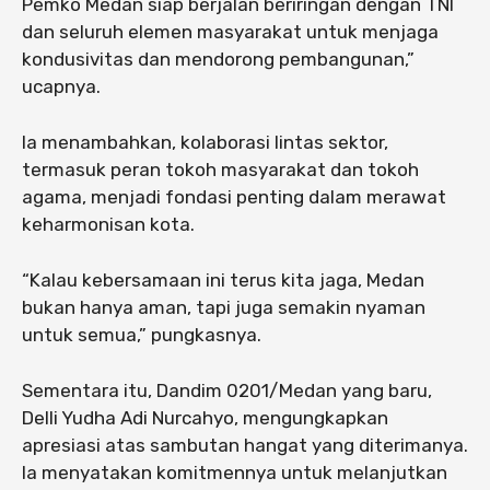
Pemko Medan siap berjalan beriringan dengan TNI
dan seluruh elemen masyarakat untuk menjaga
kondusivitas dan mendorong pembangunan,”
ucapnya.
Ia menambahkan, kolaborasi lintas sektor,
termasuk peran tokoh masyarakat dan tokoh
agama, menjadi fondasi penting dalam merawat
keharmonisan kota.
“Kalau kebersamaan ini terus kita jaga, Medan
bukan hanya aman, tapi juga semakin nyaman
untuk semua,” pungkasnya.
Sementara itu, Dandim 0201/Medan yang baru,
Delli Yudha Adi Nurcahyo, mengungkapkan
apresiasi atas sambutan hangat yang diterimanya.
Ia menyatakan komitmennya untuk melanjutkan