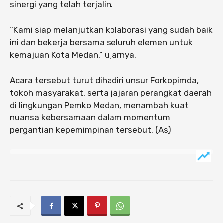
sinergi yang telah terjalin.
“Kami siap melanjutkan kolaborasi yang sudah baik
ini dan bekerja bersama seluruh elemen untuk
kemajuan Kota Medan,” ujarnya.
Acara tersebut turut dihadiri unsur Forkopimda,
tokoh masyarakat, serta jajaran perangkat daerah
di lingkungan Pemko Medan, menambah kuat
nuansa kebersamaan dalam momentum
pergantian kepemimpinan tersebut. (As)