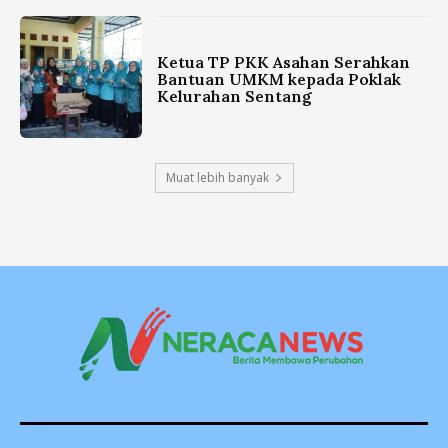
Ketua TP PKK Asahan Serahkan
Bantuan UMKM kepada Poklak
Kelurahan Sentang
Muat lebih banyak