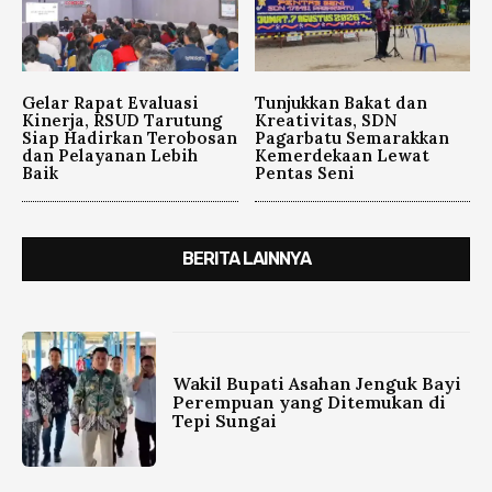
Gelar Rapat Evaluasi
Tunjukkan Bakat dan
Kinerja, RSUD Tarutung
Kreativitas, SDN
Siap Hadirkan Terobosan
Pagarbatu Semarakkan
dan Pelayanan Lebih
Kemerdekaan Lewat
Baik
Pentas Seni
BERITA LAINNYA
Wakil Bupati Asahan Jenguk Bayi
Perempuan yang Ditemukan di
Tepi Sungai