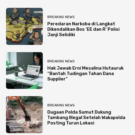
BREAKING NEWS
Peredaran Narkoba di Langkat
Dikendalikan Bos ‘EE dan R’ Polisi
Janji Selidiki
BREAKING NEWS
Hak Jawab Erni Mesalina Hutauruk
“Bantah Tudingan Tahan Dana
Supplier”
BREAKING NEWS
Dugaan Polda Sumut Dukung
Tambang Illegal Setelah Wakapolda
Posting Turun Lokasi