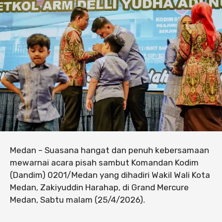
Medan – Suasana hangat dan penuh kebersamaan
mewarnai acara pisah sambut Komandan Kodim
(Dandim) 0201/Medan yang dihadiri Wakil Wali Kota
Medan, Zakiyuddin Harahap, di Grand Mercure
Medan, Sabtu malam (25/4/2026).