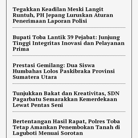
Tegakkan Keadilan Meski Langit
Runtuh, PH Jepang Luruskan Aturan
Penerimaan Laporan Polisi
Bupati Toba Lantik 39 Pejabat: Junjung
Tinggi Integritas Inovasi dan Pelayanan
Prima
Prestasi Gemilang: Dua Siswa
Humbahas Lolos Paskibraka Provinsi
Sumatera Utara
Tunjukkan Bakat dan Kreativitas, SDN
Pagarbatu Semarakkan Kemerdekaan
Lewat Pentas Seni
Bertentangan Hasil Rapat, Polres Toba
Tetap Amankan Penembokan Tanah di
Laguboti Menuai Sorotan