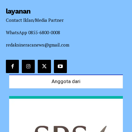
layanan
Contact Iklan/Media Partner
WhatsApp 0855-6800-0008
redaksineracanews@gmail.com
Anggota dari