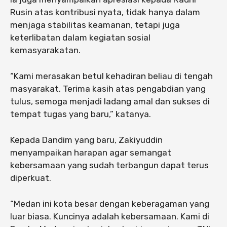
Rusin atas kontribusi nyata, tidak hanya dalam
menjaga stabilitas keamanan, tetapi juga
keterlibatan dalam kegiatan sosial
kemasyarakatan.
“Kami merasakan betul kehadiran beliau di tengah
masyarakat. Terima kasih atas pengabdian yang
tulus, semoga menjadi ladang amal dan sukses di
tempat tugas yang baru,” katanya.
Kepada Dandim yang baru, Zakiyuddin
menyampaikan harapan agar semangat
kebersamaan yang sudah terbangun dapat terus
diperkuat.
“Medan ini kota besar dengan keberagaman yang
luar biasa. Kuncinya adalah kebersamaan. Kami di