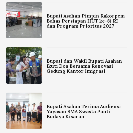
Bupati Asahan Pimpin Rakorpem
Bahas Persiapan HUT ke-81 RI
dan Program Prioritas 2027
Bupati dan Wakil Bupati Asahan
Ikuti Doa Bersama Renovasi
Gedung Kantor Imigrasi
Bupati Asahan Terima Audiensi
Yayasan SMA Swasta Panti
Budaya Kisaran