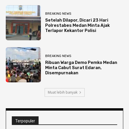
BREAKING NEWS
Setelah Dilapor, Dicari 23 Hari
Polrestabes Medan Minta Ajak
Terlapor Kekantor Polisi
BREAKING NEWS
Ribuan Warga Demo Pemko Medan
Minta Cabut Surat Edaran,
Disempurnakan
Muat lebih banyak
Terpopuler