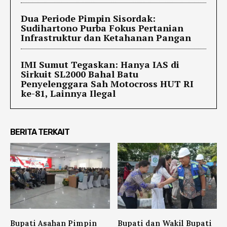
Dua Periode Pimpin Sisordak:
Sudihartono Purba Fokus Pertanian
Infrastruktur dan Ketahanan Pangan
IMI Sumut Tegaskan: Hanya IAS di
Sirkuit SL2000 Bahal Batu
Penyelenggara Sah Motocross HUT RI
ke-81, Lainnya Ilegal
BERITA TERKAIT
Bupati Asahan Pimpin
Bupati dan Wakil Bupati