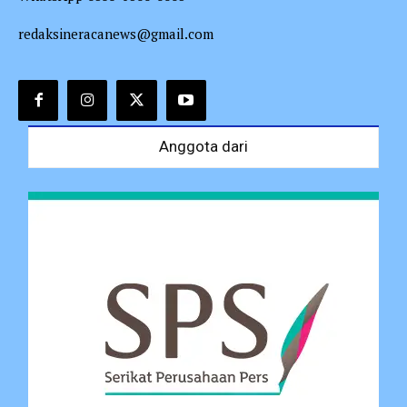
redaksineracanews@gmail.com
Anggota dari