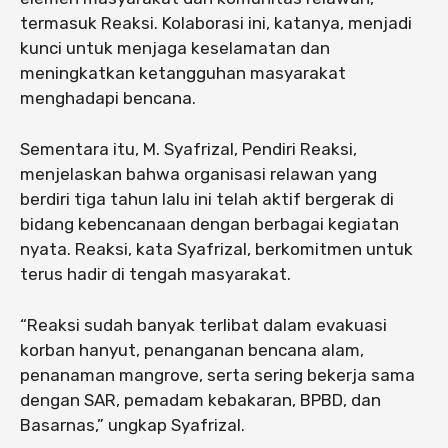
termasuk Reaksi. Kolaborasi ini, katanya, menjadi
kunci untuk menjaga keselamatan dan
meningkatkan ketangguhan masyarakat
menghadapi bencana.
Sementara itu, M. Syafrizal, Pendiri Reaksi,
menjelaskan bahwa organisasi relawan yang
berdiri tiga tahun lalu ini telah aktif bergerak di
bidang kebencanaan dengan berbagai kegiatan
nyata. Reaksi, kata Syafrizal, berkomitmen untuk
terus hadir di tengah masyarakat.
“Reaksi sudah banyak terlibat dalam evakuasi
korban hanyut, penanganan bencana alam,
penanaman mangrove, serta sering bekerja sama
dengan SAR, pemadam kebakaran, BPBD, dan
Basarnas,” ungkap Syafrizal.