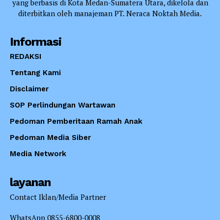
yang berbasis di Kota Medan-Sumatera Utara, dikelola dan
diterbitkan oleh manajeman PT. Neraca Noktah Media.
Informasi
REDAKSI
Tentang Kami
Disclaimer
SOP Perlindungan Wartawan
Pedoman Pemberitaan Ramah Anak
Pedoman Media Siber
Media Network
layanan
Contact Iklan/Media Partner
WhatsApp 0855-6800-0008