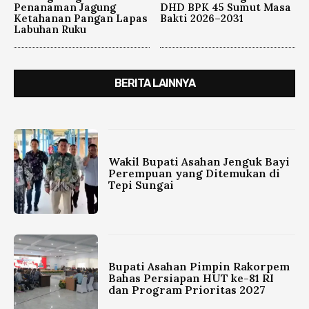
Penanaman Jagung
DHD BPK 45 Sumut Masa
Ketahanan Pangan Lapas
Bakti 2026–2031
Labuhan Ruku
BERITA LAINNYA
Wakil Bupati Asahan Jenguk Bayi
Perempuan yang Ditemukan di
Tepi Sungai
Bupati Asahan Pimpin Rakorpem
Bahas Persiapan HUT ke-81 RI
dan Program Prioritas 2027