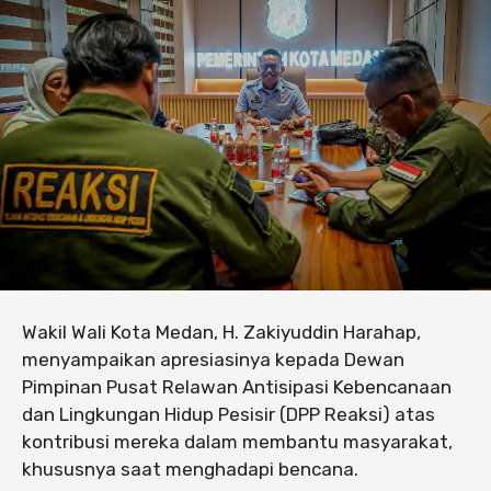
Wakil Wali Kota Medan, H. Zakiyuddin Harahap,
menyampaikan apresiasinya kepada Dewan
Pimpinan Pusat Relawan Antisipasi Kebencanaan
dan Lingkungan Hidup Pesisir (DPP Reaksi) atas
kontribusi mereka dalam membantu masyarakat,
khususnya saat menghadapi bencana.