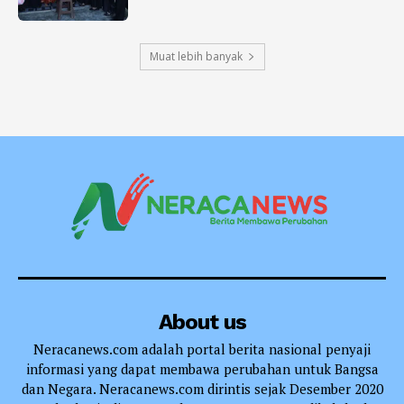
Muat lebih banyak
About us
Neracanews.com adalah portal berita nasional penyaji
informasi yang dapat membawa perubahan untuk Bangsa
dan Negara. Neracanews.com dirintis sejak Desember 2020