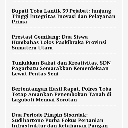
Bupati Toba Lantik 39 Pejabat: Junjung
Tinggi Integritas Inovasi dan Pelayanan
Prima
Prestasi Gemilang: Dua Siswa
Humbahas Lolos Paskibraka Provinsi
Sumatera Utara
Tunjukkan Bakat dan Kreativitas, SDN
Pagarbatu Semarakkan Kemerdekaan
Lewat Pentas Seni
Bertentangan Hasil Rapat, Polres Toba
Tetap Amankan Penembokan Tanah di
Laguboti Menuai Sorotan
Dua Periode Pimpin Sisordak:
Sudihartono Purba Fokus Pertanian
Infrastruktur dan Ketahanan Pangan