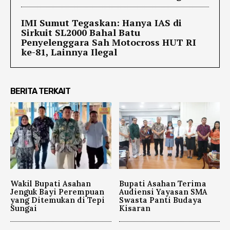
IMI Sumut Tegaskan: Hanya IAS di
Sirkuit SL2000 Bahal Batu
Penyelenggara Sah Motocross HUT RI
ke-81, Lainnya Ilegal
BERITA TERKAIT
Wakil Bupati Asahan
Bupati Asahan Terima
Jenguk Bayi Perempuan
Audiensi Yayasan SMA
yang Ditemukan di Tepi
Swasta Panti Budaya
Sungai
Kisaran