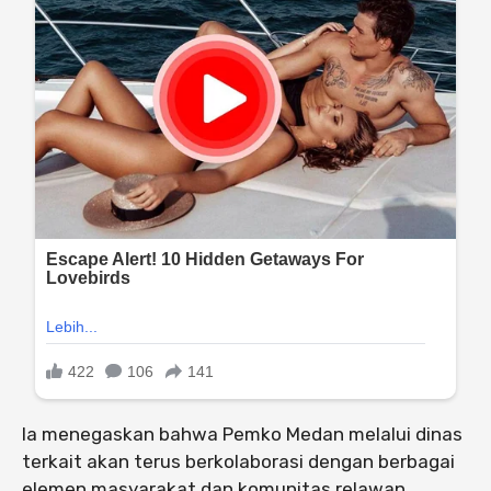
Ia menegaskan bahwa Pemko Medan melalui dinas
terkait akan terus berkolaborasi dengan berbagai
elemen masyarakat dan komunitas relawan,