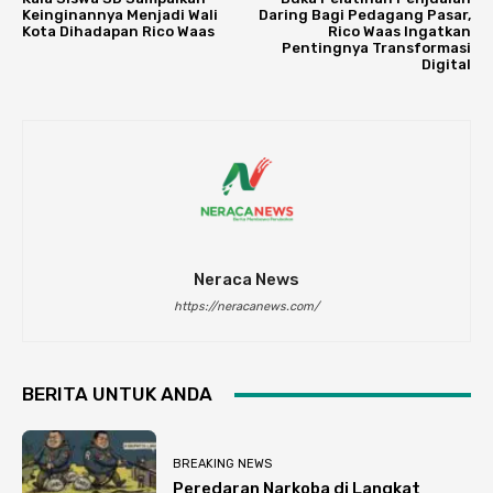
Keinginannya Menjadi Wali
Daring Bagi Pedagang Pasar,
Kota Dihadapan Rico Waas
Rico Waas Ingatkan
Pentingnya Transformasi
Digital
Neraca News
https://neracanews.com/
BERITA UNTUK ANDA
BREAKING NEWS
Peredaran Narkoba di Langkat