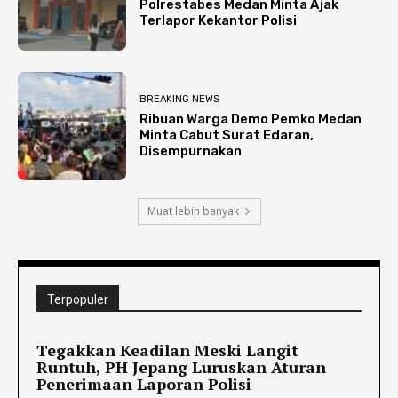
Polrestabes Medan Minta Ajak
Terlapor Kekantor Polisi
BREAKING NEWS
Ribuan Warga Demo Pemko Medan
Minta Cabut Surat Edaran,
Disempurnakan
Muat lebih banyak
Terpopuler
Tegakkan Keadilan Meski Langit
Runtuh, PH Jepang Luruskan Aturan
Penerimaan Laporan Polisi