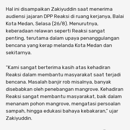
Hal ini disampaikan Zakiyuddin saat menerima
audiensi jajaran DPP Reaksi di ruang kerjanya, Balai
Kota Medan, Selasa (26/8). Menurutnya,
keberadaan relawan seperti Reaksi sangat
penting, terutama dalam upaya penanggulangan
bencana yang kerap melanda Kota Medan dan
sekitarnya.
“Kami sangat berterima kasih atas kehadiran
Reaksi dalam membantu masyarakat saat terjadi
bencana. Masalah banjir rob misalnya, banyak
disebabkan oleh penebangan mangrove. Kehadiran
Reaksi sangat membantu masyarakat, baik dalam
menanam pohon mangrove, mengatasi persoalan
sampah, hingga edukasi bahaya kebakaran,” ujar
Zakiyuddin.