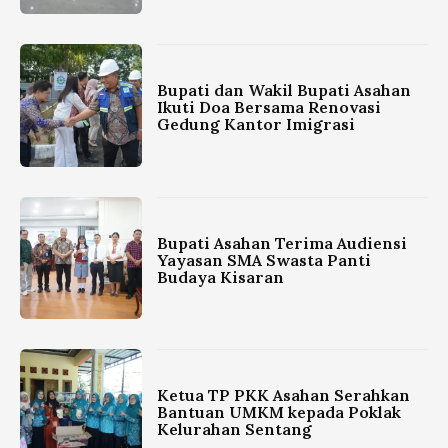
Bupati dan Wakil Bupati Asahan
Ikuti Doa Bersama Renovasi
Gedung Kantor Imigrasi
Bupati Asahan Terima Audiensi
Yayasan SMA Swasta Panti
Budaya Kisaran
Ketua TP PKK Asahan Serahkan
Bantuan UMKM kepada Poklak
Kelurahan Sentang