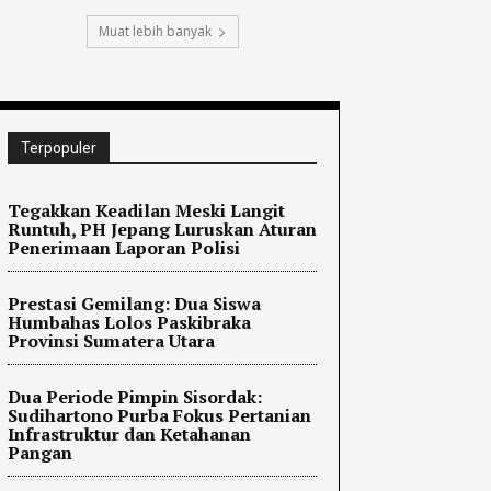
Muat lebih banyak
Terpopuler
Tegakkan Keadilan Meski Langit
Runtuh, PH Jepang Luruskan Aturan
Penerimaan Laporan Polisi
Prestasi Gemilang: Dua Siswa
Humbahas Lolos Paskibraka
Provinsi Sumatera Utara
Dua Periode Pimpin Sisordak:
Sudihartono Purba Fokus Pertanian
Infrastruktur dan Ketahanan
Pangan