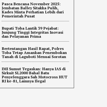
Pasca Bencana November 2025:
Jembatan Balley Sitakka Pulih,
Kades Minta Perhatian Lebih dari
Pemerintah Pusat
Bupati Toba Lantik 39 Pejabat:
Junjung Tinggi Integritas Inovasi
dan Pelayanan Prima
Bertentangan Hasil Rapat, Polres
Toba Tetap Amankan Penembokan
Tanah di Laguboti Menuai Sorotan
IMI Sumut Tegaskan: Hanya IAS di
Sirkuit SL2000 Bahal Batu
Penyelenggara Sah Motocross HUT
RI ke-81, Lainnya Ilegal