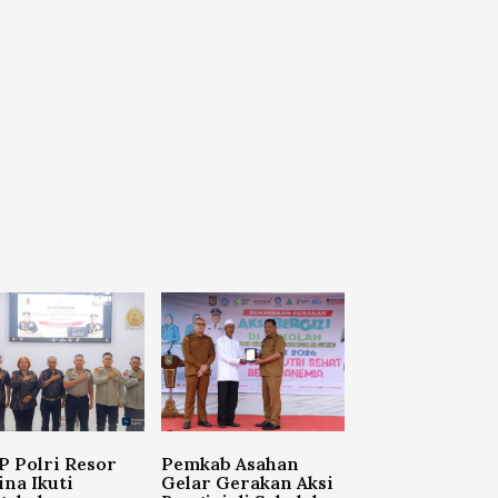
 Polri Resor
Pemkab Asahan
na Ikuti
Gelar Gerakan Aksi