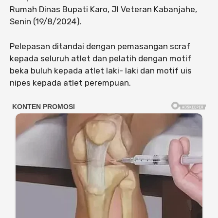
Rumah Dinas Bupati Karo, Jl Veteran Kabanjahe,
Senin (19/8/2024).
Pelepasan ditandai dengan pemasangan scraf
kepada seluruh atlet dan pelatih dengan motif
beka buluh kepada atlet laki- laki dan motif uis
nipes kepada atlet perempuan.