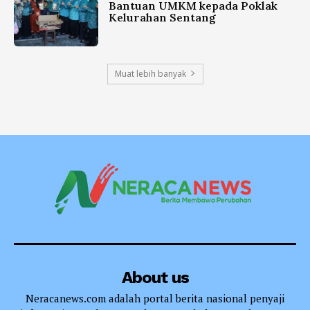
Bantuan UMKM kepada Poklak
Kelurahan Sentang
Muat lebih banyak
About us
Neracanews.com adalah portal berita nasional penyaji