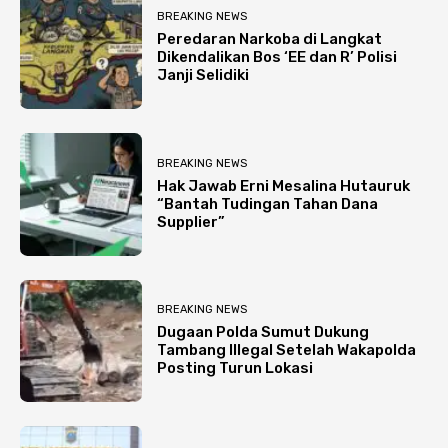
BREAKING NEWS
Peredaran Narkoba di Langkat
Dikendalikan Bos ‘EE dan R’ Polisi
Janji Selidiki
BREAKING NEWS
Hak Jawab Erni Mesalina Hutauruk
“Bantah Tudingan Tahan Dana
Supplier”
BREAKING NEWS
Dugaan Polda Sumut Dukung
Tambang Illegal Setelah Wakapolda
Posting Turun Lokasi