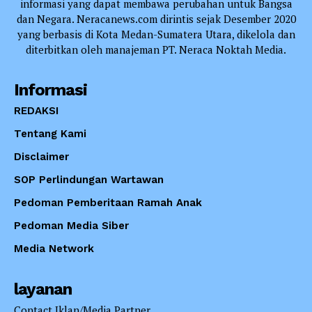
informasi yang dapat membawa perubahan untuk Bangsa
dan Negara. Neracanews.com dirintis sejak Desember 2020
yang berbasis di Kota Medan-Sumatera Utara, dikelola dan
diterbitkan oleh manajeman PT. Neraca Noktah Media.
Informasi
REDAKSI
Tentang Kami
Disclaimer
SOP Perlindungan Wartawan
Pedoman Pemberitaan Ramah Anak
Pedoman Media Siber
Media Network
layanan
Contact Iklan/Media Partner