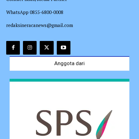
WhatsApp 0855-6800-0008
redaksineracanews@gmail.com
Anggota dari