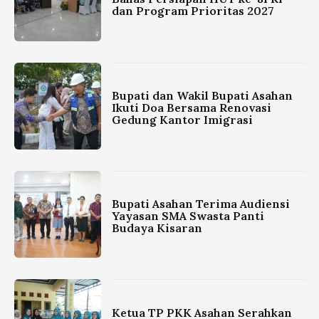
dan Program Prioritas 2027
Bupati dan Wakil Bupati Asahan
Ikuti Doa Bersama Renovasi
Gedung Kantor Imigrasi
Bupati Asahan Terima Audiensi
Yayasan SMA Swasta Panti
Budaya Kisaran
Ketua TP PKK Asahan Serahkan