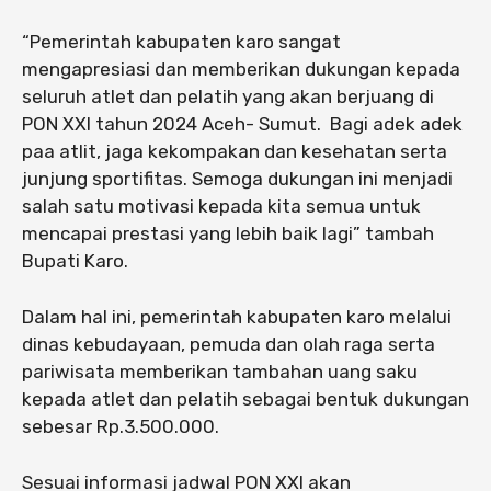
“Pemerintah kabupaten karo sangat
mengapresiasi dan memberikan dukungan kepada
seluruh atlet dan pelatih yang akan berjuang di
PON XXI tahun 2024 Aceh- Sumut. Bagi adek adek
paa atlit, jaga kekompakan dan kesehatan serta
junjung sportifitas. Semoga dukungan ini menjadi
salah satu motivasi kepada kita semua untuk
mencapai prestasi yang lebih baik lagi” tambah
Bupati Karo.
Dalam hal ini, pemerintah kabupaten karo melalui
dinas kebudayaan, pemuda dan olah raga serta
pariwisata memberikan tambahan uang saku
kepada atlet dan pelatih sebagai bentuk dukungan
sebesar Rp.3.500.000.
Sesuai informasi jadwal PON XXI akan