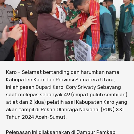
Karo – Selamat bertanding dan harumkan nama
Kabupaten Karo dan Provinsi Sumatera Utara,
inilah pesan Bupati Karo, Cory Sriwaty Sebayang
saat melepas sebanyak 49 (empat puluh sembilan)
atlet dan 2 (dua) pelatih asal Kabupaten Karo yang
akan tampil di Pekan Olahraga Nasional (PON) XXI
Tahun 2024 Aceh-Sumut.
Pelepasan ini dilaksanakan di Jambur Pemkab