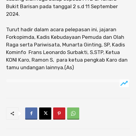
Bukit Barisan pada tanggal 2 s.d 11 September
2024.
Turut hadir dalam acara pelepasan ini, jajaran
Forkopimda, Kadis Kebudayaan Pemuda dan Olah
Raga serta Pariwisata, Munarta Ginting, SP, Kadis
Kominfo Frans Leonardo Surbakti, S.STP, Ketua
KONI Karo, Ramon S, para ketua pengkab Karo dan
tamu undangan lainnya.(As)