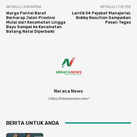
ARTIKULLI PARAPRAK
ARTIKULLI TJETËR
Warga Pantai Barat
Lantik 54 Pejabat Manajerial,
Berharap Jalan Provinsi
Bobby Nasution Sampaikan
Mulai dari Kecamatan Lingga
Pesan Tegas
Bayu Sampai ke Kecamatan
Batang Natal Diperbaiki
Neraca News
https://neracanews.com/
BERITA UNTUK ANDA