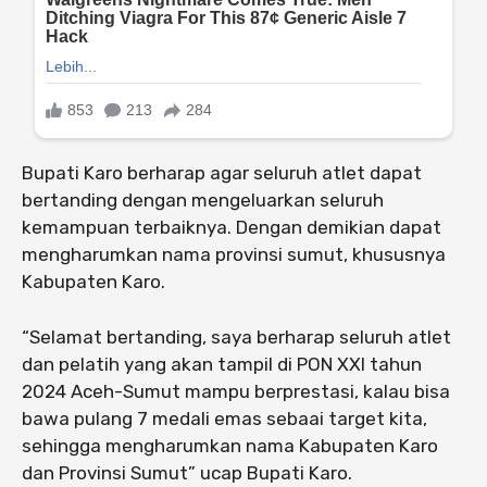
Bupati Karo berharap agar seluruh atlet dapat
bertanding dengan mengeluarkan seluruh
kemampuan terbaiknya. Dengan demikian dapat
mengharumkan nama provinsi sumut, khususnya
Kabupaten Karo.
“Selamat bertanding, saya berharap seluruh atlet
dan pelatih yang akan tampil di PON XXI tahun
2024 Aceh-Sumut mampu berprestasi, kalau bisa
bawa pulang 7 medali emas sebaai target kita,
sehingga mengharumkan nama Kabupaten Karo
dan Provinsi Sumut” ucap Bupati Karo.