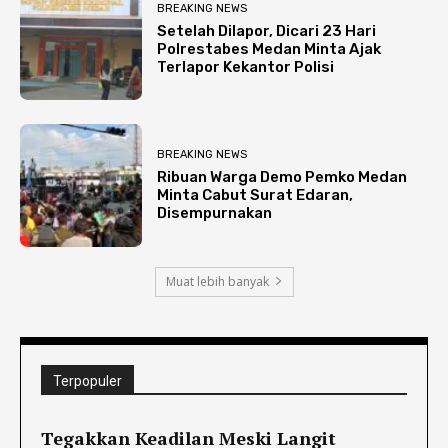
BREAKING NEWS
Setelah Dilapor, Dicari 23 Hari
Polrestabes Medan Minta Ajak
Terlapor Kekantor Polisi
BREAKING NEWS
Ribuan Warga Demo Pemko Medan
Minta Cabut Surat Edaran,
Disempurnakan
Muat lebih banyak
Terpopuler
Tegakkan Keadilan Meski Langit