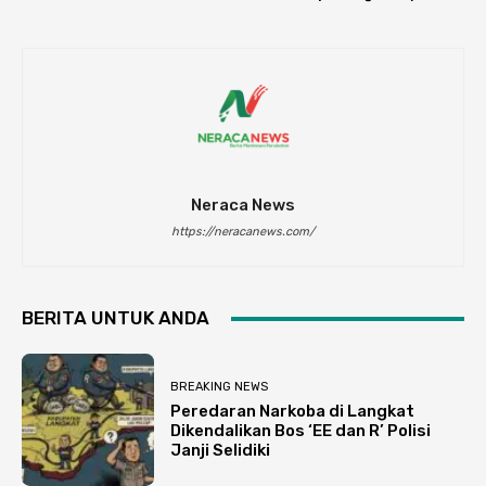
Neraca News
https://neracanews.com/
BERITA UNTUK ANDA
BREAKING NEWS
Peredaran Narkoba di Langkat
Dikendalikan Bos ‘EE dan R’ Polisi
Janji Selidiki