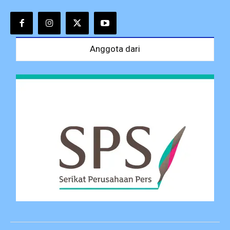
Anggota dari