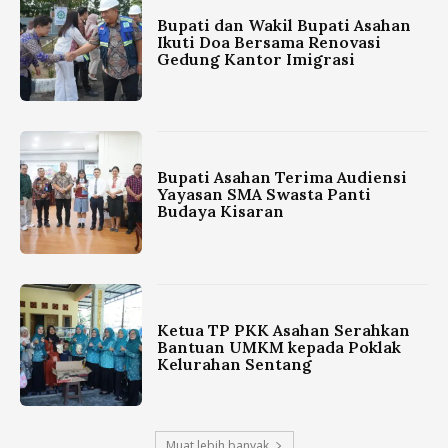
Bupati dan Wakil Bupati Asahan
Ikuti Doa Bersama Renovasi
Gedung Kantor Imigrasi
Bupati Asahan Terima Audiensi
Yayasan SMA Swasta Panti
Budaya Kisaran
Ketua TP PKK Asahan Serahkan
Bantuan UMKM kepada Poklak
Kelurahan Sentang
Muat lebih banyak