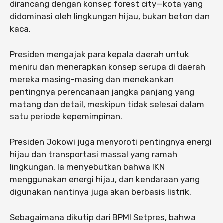
dirancang dengan konsep forest city—kota yang
didominasi oleh lingkungan hijau, bukan beton dan
kaca.
Presiden mengajak para kepala daerah untuk
meniru dan menerapkan konsep serupa di daerah
mereka masing-masing dan menekankan
pentingnya perencanaan jangka panjang yang
matang dan detail, meskipun tidak selesai dalam
satu periode kepemimpinan.
Presiden Jokowi juga menyoroti pentingnya energi
hijau dan transportasi massal yang ramah
lingkungan. Ia menyebutkan bahwa IKN
menggunakan energi hijau, dan kendaraan yang
digunakan nantinya juga akan berbasis listrik.
Sebagaimana dikutip dari BPMI Setpres, bahwa