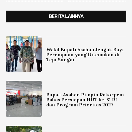
BERITA LAINNYA
Wakil Bupati Asahan Jenguk Bayi
Perempuan yang Ditemukan di
Tepi Sungai
Bupati Asahan Pimpin Rakorpem
Bahas Persiapan HUT ke-81 RI
dan Program Prioritas 2027