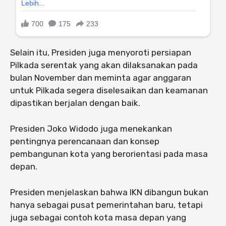
Selain itu, Presiden juga menyoroti persiapan
Pilkada serentak yang akan dilaksanakan pada
bulan November dan meminta agar anggaran
untuk Pilkada segera diselesaikan dan keamanan
dipastikan berjalan dengan baik.
Presiden Joko Widodo juga menekankan
pentingnya perencanaan dan konsep
pembangunan kota yang berorientasi pada masa
depan.
Presiden menjelaskan bahwa IKN dibangun bukan
hanya sebagai pusat pemerintahan baru, tetapi
juga sebagai contoh kota masa depan yang