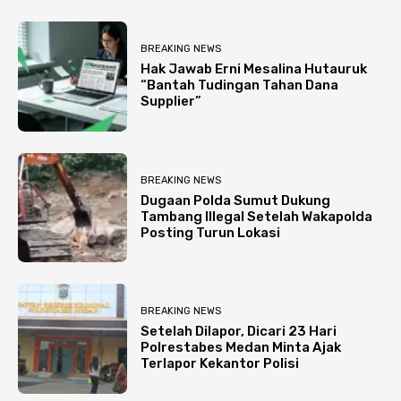
BREAKING NEWS
Hak Jawab Erni Mesalina Hutauruk
“Bantah Tudingan Tahan Dana
Supplier”
BREAKING NEWS
Dugaan Polda Sumut Dukung
Tambang Illegal Setelah Wakapolda
Posting Turun Lokasi
BREAKING NEWS
Setelah Dilapor, Dicari 23 Hari
Polrestabes Medan Minta Ajak
Terlapor Kekantor Polisi