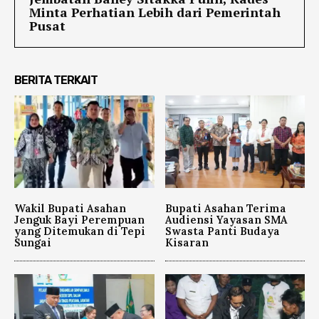
Minta Perhatian Lebih dari Pemerintah
Pusat
BERITA TERKAIT
Wakil Bupati Asahan
Bupati Asahan Terima
Jenguk Bayi Perempuan
Audiensi Yayasan SMA
yang Ditemukan di Tepi
Swasta Panti Budaya
Sungai
Kisaran