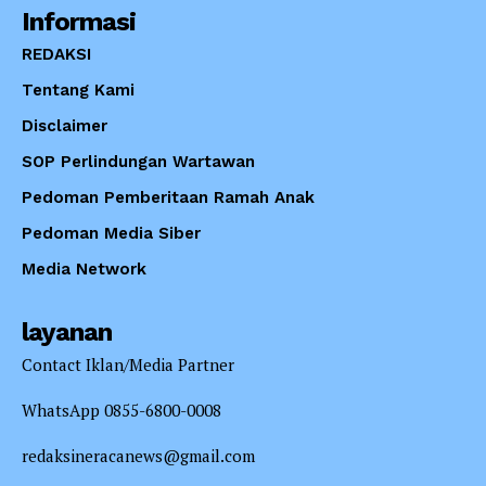
Informasi
REDAKSI
Tentang Kami
Disclaimer
SOP Perlindungan Wartawan
Pedoman Pemberitaan Ramah Anak
Pedoman Media Siber
Media Network
layanan
Contact Iklan/Media Partner
WhatsApp 0855-6800-0008
redaksineracanews@gmail.com