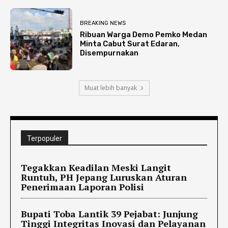
BREAKING NEWS
Ribuan Warga Demo Pemko Medan
Minta Cabut Surat Edaran,
Disempurnakan
Muat lebih banyak
Terpopuler
Tegakkan Keadilan Meski Langit
Runtuh, PH Jepang Luruskan Aturan
Penerimaan Laporan Polisi
Bupati Toba Lantik 39 Pejabat: Junjung
Tinggi Integritas Inovasi dan Pelayanan