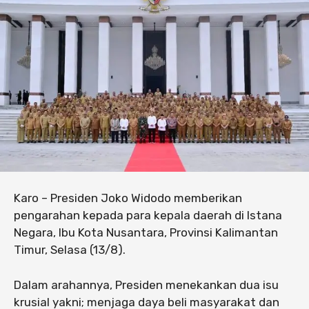
Karo – Presiden Joko Widodo memberikan
pengarahan kepada para kepala daerah di Istana
Negara, Ibu Kota Nusantara, Provinsi Kalimantan
Timur, Selasa (13/8).
Dalam arahannya, Presiden menekankan dua isu
krusial yakni; menjaga daya beli masyarakat dan