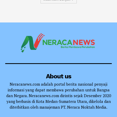
About us
Neracanews.com adalah portal berita nasional penyaji
informasi yang dapat membawa perubahan untuk Bangsa
dan Negara. Neracanews.com dirintis sejak Desember 2020
yang berbasis di Kota Medan-Sumatera Utara, dikelola dan
diterbitkan oleh manajeman PT. Neraca Noktah Media.