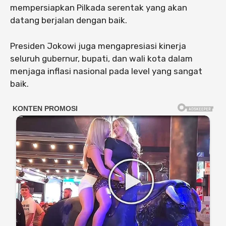
mempersiapkan Pilkada serentak yang akan
datang berjalan dengan baik.
Presiden Jokowi juga mengapresiasi kinerja
seluruh gubernur, bupati, dan wali kota dalam
menjaga inflasi nasional pada level yang sangat
baik.