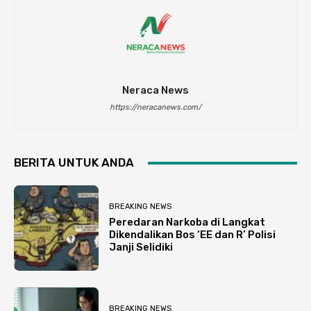
Neraca News
https://neracanews.com/
BERITA UNTUK ANDA
BREAKING NEWS
Peredaran Narkoba di Langkat
Dikendalikan Bos ‘EE dan R’ Polisi
Janji Selidiki
BREAKING NEWS