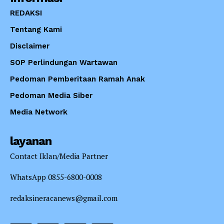
REDAKSI
Tentang Kami
Disclaimer
SOP Perlindungan Wartawan
Pedoman Pemberitaan Ramah Anak
Pedoman Media Siber
Media Network
layanan
Contact Iklan/Media Partner
WhatsApp 0855-6800-0008
redaksineracanews@gmail.com