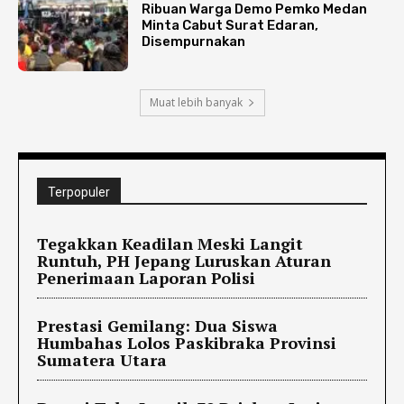
Ribuan Warga Demo Pemko Medan
Minta Cabut Surat Edaran,
Disempurnakan
Muat lebih banyak
Terpopuler
Tegakkan Keadilan Meski Langit
Runtuh, PH Jepang Luruskan Aturan
Penerimaan Laporan Polisi
Prestasi Gemilang: Dua Siswa
Humbahas Lolos Paskibraka Provinsi
Sumatera Utara