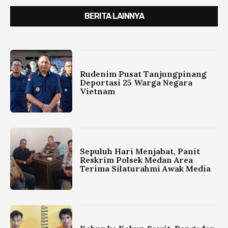
BERITA LAINNYA
Rudenim Pusat Tanjungpinang
Deportasi 25 Warga Negara
Vietnam
Sepuluh Hari Menjabat, Panit
Reskrim Polsek Medan Area
Terima Silaturahmi Awak Media