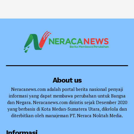
About us
Neracanews.com adalah portal berita nasional penyaji
informasi yang dapat membawa perubahan untuk Bangsa
dan Negara. Neracanews.com dirintis sejak Desember 2020
yang berbasis di Kota Medan-Sumatera Utara, dikelola dan
diterbitkan oleh manajeman PT. Neraca Noktah Media.
Informasi