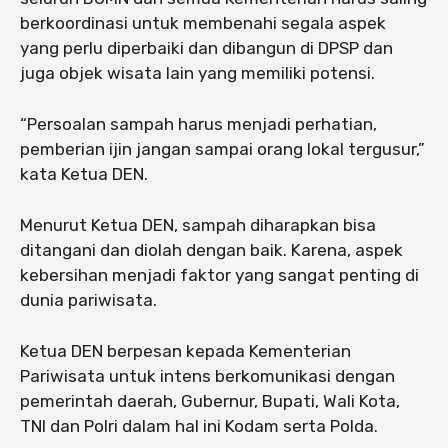
berkoordinasi untuk membenahi segala aspek
yang perlu diperbaiki dan dibangun di DPSP dan
juga objek wisata lain yang memiliki potensi.
“Persoalan sampah harus menjadi perhatian,
pemberian ijin jangan sampai orang lokal tergusur,”
kata Ketua DEN.
Menurut Ketua DEN, sampah diharapkan bisa
ditangani dan diolah dengan baik. Karena, aspek
kebersihan menjadi faktor yang sangat penting di
dunia pariwisata.
Ketua DEN berpesan kepada Kementerian
Pariwisata untuk intens berkomunikasi dengan
pemerintah daerah, Gubernur, Bupati, Wali Kota,
TNI dan Polri dalam hal ini Kodam serta Polda.