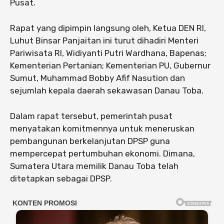
Pusat.
Rapat yang dipimpin langsung oleh, Ketua DEN RI,
Luhut Binsar Panjaitan ini turut dihadiri Menteri
Pariwisata RI, Widiyanti Putri Wardhana, Bapenas;
Kementerian Pertanian; Kementerian PU, Gubernur
Sumut, Muhammad Bobby Afif Nasution dan
sejumlah kepala daerah sekawasan Danau Toba.
Dalam rapat tersebut, pemerintah pusat
menyatakan komitmennya untuk meneruskan
pembangunan berkelanjutan DPSP guna
mempercepat pertumbuhan ekonomi. Dimana,
Sumatera Utara memilik Danau Toba telah
ditetapkan sebagai DPSP.