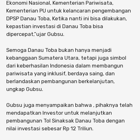
Ekonomi Nasional, Kementerian Pariwisata,
Kementerian PU untuk kelancaran pengembangan
DPSP Danau Toba, Ketika nanti ini bisa dilakukan,
kepastian investasi di Danau Toba bisa
dipercepat,”ujar Gubsu.
Semoga Danau Toba bukan hanya menjadi
kebanggaan Sumatera Utara, tetapi juga simbol
dari keberhasilan Indonesia dalam membangun
pariwisata yang inklusif, berdaya saing, dan
berlandaskan pembangunan berkelanjutan,
ungkap Gubsu.
Gubsu juga menyampaikan bahwa , pihaknya telah
mendapatkan Investor untuk melanjutkan
pembangunan Tol Sinaksak Danau Toba dengan
nilai investasi sebesar Rp 12 Triliun.