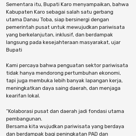
Sementara itu, Bupati Karo menyampaikan, bahwa
Kabupaten Karo sebagai salah satu gerbang
utama Danau Toba, siap bersinergi dengan
pemerintah pusat untuk mewujudkan pariwisata
yang berkelanjutan, inklusif, dan berdampak
langsung pada kesejahteraan masyarakat, ujar
Bupati
Kami percaya bahwa penguatan sektor pariwisata
tidak hanya mendorong pertumbuhan ekonomi,
tapi juga membuka lebih banyak lapangan kerja,
meningkatkan daya saing daerah, dan menjaga
kearifan lokal.
“Kolaborasi pusat dan daerah jadi fondasi utama
pembangunan.
Bersama kita wujudkan pariwisata yang berdaya
dan berdampak bagi peningkatan PAD dan