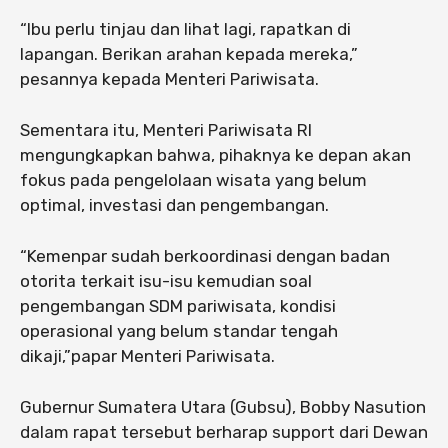
“Ibu perlu tinjau dan lihat lagi, rapatkan di
lapangan. Berikan arahan kepada mereka,”
pesannya kepada Menteri Pariwisata.
Sementara itu, Menteri Pariwisata RI
mengungkapkan bahwa, pihaknya ke depan akan
fokus pada pengelolaan wisata yang belum
optimal, investasi dan pengembangan.
“Kemenpar sudah berkoordinasi dengan badan
otorita terkait isu-isu kemudian soal
pengembangan SDM pariwisata, kondisi
operasional yang belum standar tengah
dikaji,”papar Menteri Pariwisata.
Gubernur Sumatera Utara (Gubsu), Bobby Nasution
dalam rapat tersebut berharap support dari Dewan