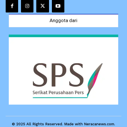
Anggota dari
© 2025 All Rights Reserved. Made with Neracanews.com.