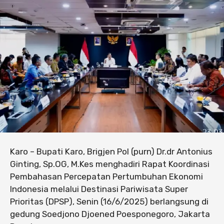
Karo – Bupati Karo, Brigjen Pol (purn) Dr.dr Antonius
Ginting, Sp.OG, M.Kes menghadiri Rapat Koordinasi
Pembahasan Percepatan Pertumbuhan Ekonomi
Indonesia melalui Destinasi Pariwisata Super
Prioritas (DPSP), Senin (16/6/2025) berlangsung di
gedung Soedjono Djoened Poesponegoro, Jakarta