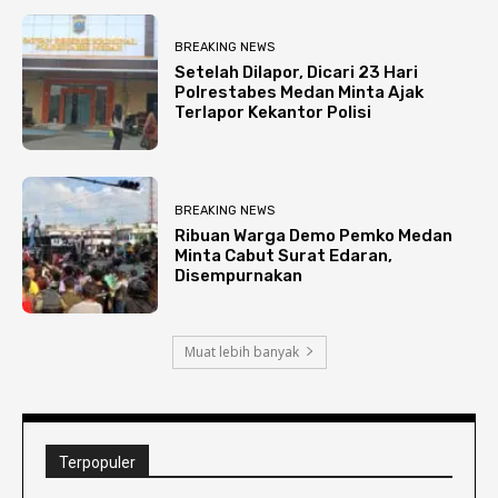
BREAKING NEWS
Setelah Dilapor, Dicari 23 Hari
Polrestabes Medan Minta Ajak
Terlapor Kekantor Polisi
BREAKING NEWS
Ribuan Warga Demo Pemko Medan
Minta Cabut Surat Edaran,
Disempurnakan
Muat lebih banyak
Terpopuler