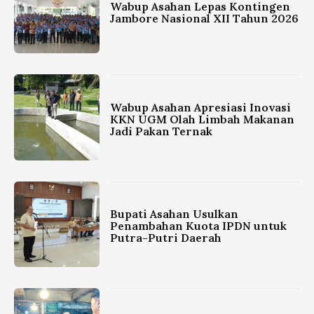
Wabup Asahan Lepas Kontingen
Jambore Nasional XII Tahun 2026
Wabup Asahan Apresiasi Inovasi
KKN UGM Olah Limbah Makanan
Jadi Pakan Ternak
Bupati Asahan Usulkan
Penambahan Kuota IPDN untuk
Putra-Putri Daerah