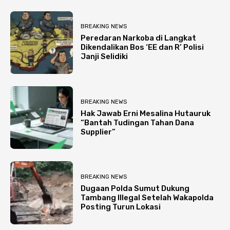
BREAKING NEWS
Peredaran Narkoba di Langkat
Dikendalikan Bos ‘EE dan R’ Polisi
Janji Selidiki
BREAKING NEWS
Hak Jawab Erni Mesalina Hutauruk
“Bantah Tudingan Tahan Dana
Supplier”
BREAKING NEWS
Dugaan Polda Sumut Dukung
Tambang Illegal Setelah Wakapolda
Posting Turun Lokasi