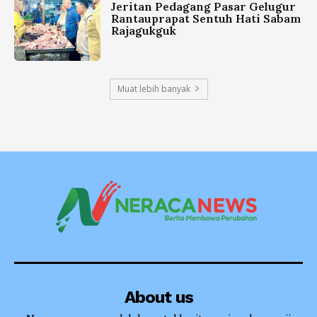
Jeritan Pedagang Pasar Gelugur
Rantauprapat Sentuh Hati Sabam
Rajagukguk
Muat lebih banyak
About us