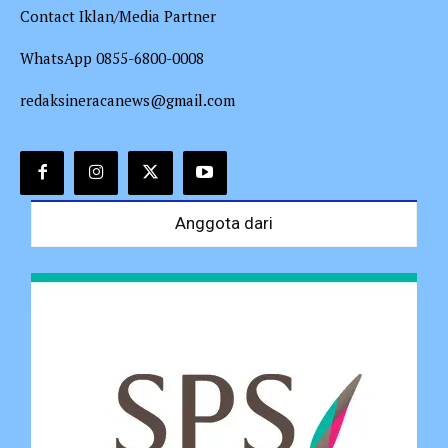
Contact Iklan/Media Partner
WhatsApp 0855-6800-0008
redaksineracanews@gmail.com
Anggota dari