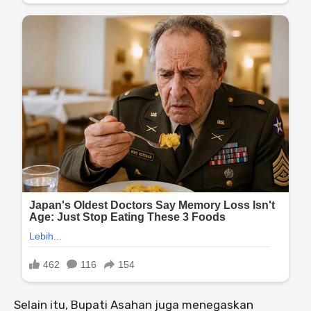
Selain itu, Bupati Asahan juga menegaskan