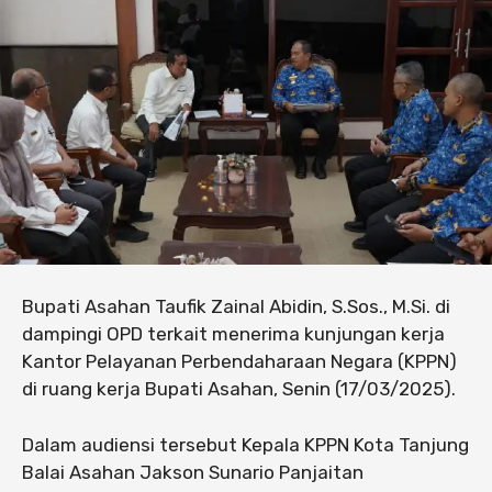
Bupati Asahan Taufik Zainal Abidin, S.Sos., M.Si. di
dampingi OPD terkait menerima kunjungan kerja
Kantor Pelayanan Perbendaharaan Negara (KPPN)
di ruang kerja Bupati Asahan, Senin (17/03/2025).
Dalam audiensi tersebut Kepala KPPN Kota Tanjung
Balai Asahan Jakson Sunario Panjaitan