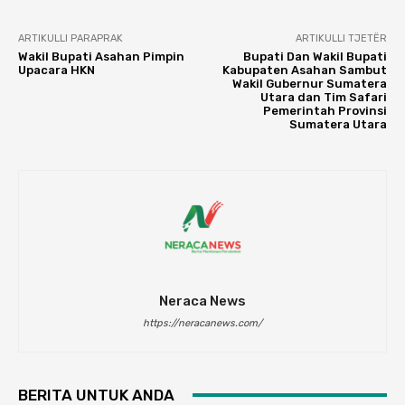
ARTIKULLI PARAPRAK
ARTIKULLI TJETËR
Wakil Bupati Asahan Pimpin
Bupati Dan Wakil Bupati
Upacara HKN
Kabupaten Asahan Sambut
Wakil Gubernur Sumatera
Utara dan Tim Safari
Pemerintah Provinsi
Sumatera Utara
Neraca News
https://neracanews.com/
BERITA UNTUK ANDA