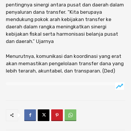
pentingnya sinergi antara pusat dan daerah dalam
penyaluran dana transfer. “Kita berupaya
mendukung pokok arah kebijakan transfer ke
daerah dalam rangka meningkatkan sinergi
kebijakan fiskal serta harmonisasi belanja pusat
dan daerah.” Ujarnya
Menurutnya, komunikasi dan koordinasi yang erat
akan memastikan pengelolaan transfer dana yang
lebih terarah, akuntabel, dan transparan. (Ded)