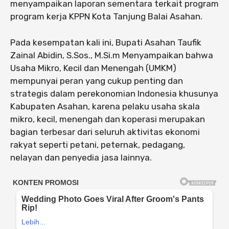
menyampaikan laporan sementara terkait program
program kerja KPPN Kota Tanjung Balai Asahan.
Pada kesempatan kali ini, Bupati Asahan Taufik
Zainal Abidin, S.Sos., M.Si.m Menyampaikan bahwa
Usaha Mikro, Kecil dan Menengah (UMKM)
mempunyai peran yang cukup penting dan
strategis dalam perekonomian Indonesia khusunya
Kabupaten Asahan, karena pelaku usaha skala
mikro, kecil, menengah dan koperasi merupakan
bagian terbesar dari seluruh aktivitas ekonomi
rakyat seperti petani, peternak, pedagang,
nelayan dan penyedia jasa lainnya.