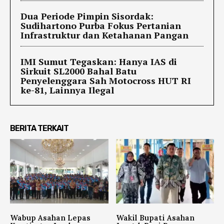
Dua Periode Pimpin Sisordak:
Sudihartono Purba Fokus Pertanian
Infrastruktur dan Ketahanan Pangan
IMI Sumut Tegaskan: Hanya IAS di
Sirkuit SL2000 Bahal Batu
Penyelenggara Sah Motocross HUT RI
ke-81, Lainnya Ilegal
BERITA TERKAIT
Wabup Asahan Lepas
Wakil Bupati Asahan