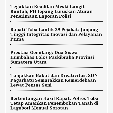
Tegakkan Keadilan Meski Langit
Runtuh, PH Jepang Luruskan Aturan
Penerimaan Laporan Polisi
Bupati Toba Lantik 39 Pejabat: Junjung
Tinggi Integritas Inovasi dan Pelayanan
Prima
Prestasi Gemilang: Dua Siswa
Humbahas Lolos Paskibraka Provinsi
Sumatera Utara
Tunjukkan Bakat dan Kreativitas, SDN
Pagarbatu Semarakkan Kemerdekaan
Lewat Pentas Seni
Bertentangan Hasil Rapat, Polres Toba
Tetap Amankan Penembokan Tanah di
Laguboti Menuai Sorotan