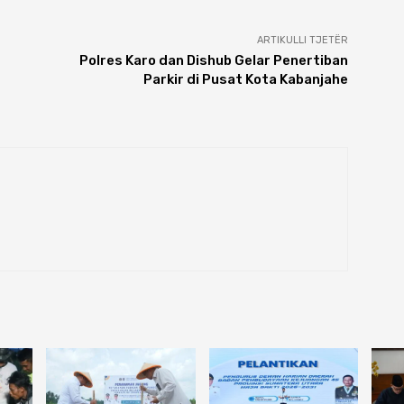
ARTIKULLI TJETËR
Polres Karo dan Dishub Gelar Penertiban
Parkir di Pusat Kota Kabanjahe