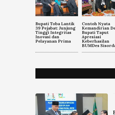
Bupati Toba Lantik
Contoh Nyata
39 Pejabat: Junjung
Kemandirian De
Tinggi Integritas
Bupati Taput
Inovasi dan
Apresiasi
Pelayanan Prima
Keberhasilan
BUMDes Sisord