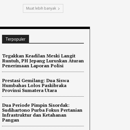
Muat lebih banyak
Terpopuler
Tegakkan Keadilan Meski Langit
Runtuh, PH Jepang Luruskan Aturan
Penerimaan Laporan Polisi
Prestasi Gemilang: Dua Siswa
Humbahas Lolos Paskibraka
Provinsi Sumatera Utara
Dua Periode Pimpin Sisordak:
Sudihartono Purba Fokus Pertanian
Infrastruktur dan Ketahanan
Pangan