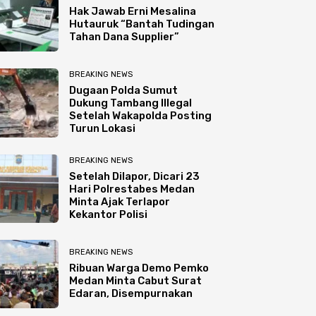
Hak Jawab Erni Mesalina
Hutauruk “Bantah Tudingan
Tahan Dana Supplier”
BREAKING NEWS
Dugaan Polda Sumut
Dukung Tambang Illegal
Setelah Wakapolda Posting
Turun Lokasi
BREAKING NEWS
Setelah Dilapor, Dicari 23
Hari Polrestabes Medan
Minta Ajak Terlapor
Kekantor Polisi
BREAKING NEWS
Ribuan Warga Demo Pemko
Medan Minta Cabut Surat
Edaran, Disempurnakan