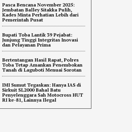
Pasca Bencana November 2025:
Jembatan Balley Sitakka Pulih,
Kades Minta Perhatian Lebih dari
Pemerintah Pusat
Bupati Toba Lantik 39 Pejabat:
Junjung Tinggi Integritas Inovasi
dan Pelayanan Prima
Bertentangan Hasil Rapat, Polres
Toba Tetap Amankan Penembokan
Tanah di Laguboti Menuai Sorotan
IMI Sumut Tegaskan: Hanya IAS di
Sirkuit SL2000 Bahal Batu
Penyelenggara Sah Motocross HUT
RI ke-81, Lainnya Ilegal