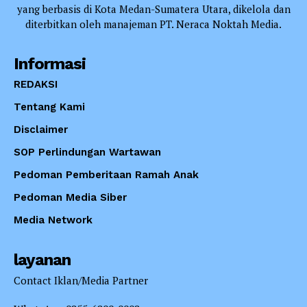
yang berbasis di Kota Medan-Sumatera Utara, dikelola dan
diterbitkan oleh manajeman PT. Neraca Noktah Media.
Informasi
REDAKSI
Tentang Kami
Disclaimer
SOP Perlindungan Wartawan
Pedoman Pemberitaan Ramah Anak
Pedoman Media Siber
Media Network
layanan
Contact Iklan/Media Partner