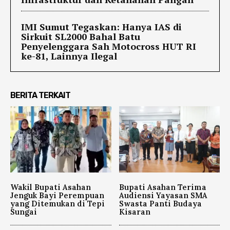
IMI Sumut Tegaskan: Hanya IAS di
Sirkuit SL2000 Bahal Batu
Penyelenggara Sah Motocross HUT RI
ke-81, Lainnya Ilegal
BERITA TERKAIT
Wakil Bupati Asahan
Bupati Asahan Terima
Jenguk Bayi Perempuan
Audiensi Yayasan SMA
yang Ditemukan di Tepi
Swasta Panti Budaya
Sungai
Kisaran