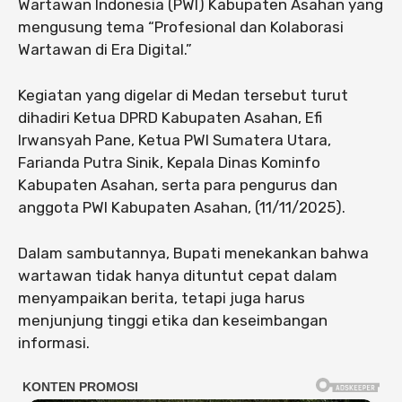
Wartawan Indonesia (PWI) Kabupaten Asahan yang
mengusung tema “Profesional dan Kolaborasi
Wartawan di Era Digital.”
Kegiatan yang digelar di Medan tersebut turut
dihadiri Ketua DPRD Kabupaten Asahan, Efi
Irwansyah Pane, Ketua PWI Sumatera Utara,
Farianda Putra Sinik, Kepala Dinas Kominfo
Kabupaten Asahan, serta para pengurus dan
anggota PWI Kabupaten Asahan, (11/11/2025).
Dalam sambutannya, Bupati menekankan bahwa
wartawan tidak hanya dituntut cepat dalam
menyampaikan berita, tetapi juga harus
menjunjung tinggi etika dan keseimbangan
informasi.