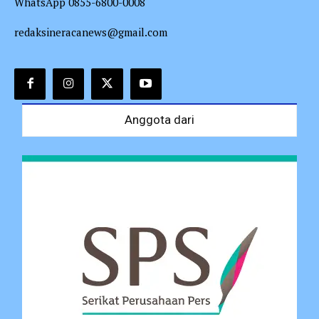
WhatsApp 0855-6800-0008
redaksineracanews@gmail.com
Anggota dari