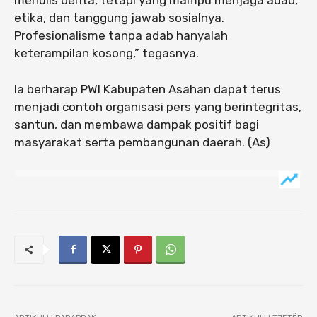
etika, dan tanggung jawab sosialnya.
Profesionalisme tanpa adab hanyalah
keterampilan kosong,” tegasnya.
Ia berharap PWI Kabupaten Asahan dapat terus
menjadi contoh organisasi pers yang berintegritas,
santun, dan membawa dampak positif bagi
masyarakat serta pembangunan daerah. (As)