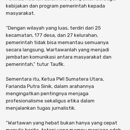
kebijakan dan program pemerintah kepada
masyarakat.
“Dengan wilayah yang luas, terdiri dari 25
kecamatan, 177 desa, dan 27 kelurahan,
pemerintah tidak bisa memantau semuanya
secara langsung. Wartawanlah yang menjadi
jembatan komunikasi antara masyarakat dan
pemerintah,” tutur Taufik.
Sementara itu, Ketua PWI Sumatera Utara,
Farianda Putra Sinik, dalam arahannya
mengingatkan pentingnya menjaga
profesionalisme sekaligus etika dalam
menjalankan tugas jurnalistik.
“Wartawan yang hebat bukan hanya yang cepat
menulis berita, tetapi yang mampu menjaga adab,