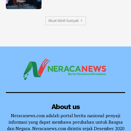
Muat lebih banyak
About us
Neracanews.com adalah portal berita nasional penyaji
informasi yang dapat membawa perubahan untuk Bangsa
dan Negara. Neracanews.com dirintis sejak Desember 2020