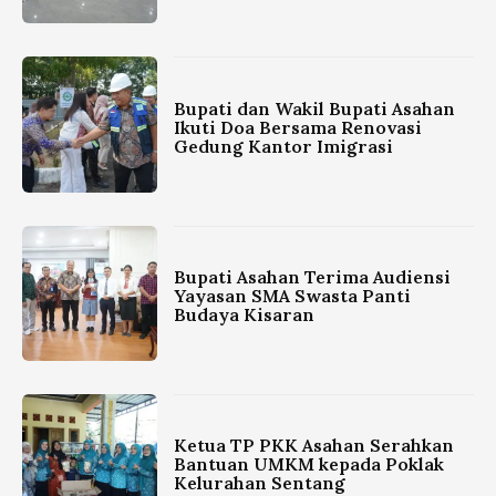
Bupati dan Wakil Bupati Asahan
Ikuti Doa Bersama Renovasi
Gedung Kantor Imigrasi
Bupati Asahan Terima Audiensi
Yayasan SMA Swasta Panti
Budaya Kisaran
Ketua TP PKK Asahan Serahkan
Bantuan UMKM kepada Poklak
Kelurahan Sentang