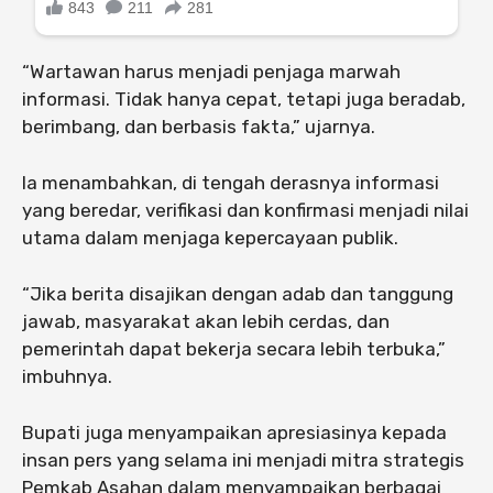
“Wartawan harus menjadi penjaga marwah
informasi. Tidak hanya cepat, tetapi juga beradab,
berimbang, dan berbasis fakta,” ujarnya.
Ia menambahkan, di tengah derasnya informasi
yang beredar, verifikasi dan konfirmasi menjadi nilai
utama dalam menjaga kepercayaan publik.
“Jika berita disajikan dengan adab dan tanggung
jawab, masyarakat akan lebih cerdas, dan
pemerintah dapat bekerja secara lebih terbuka,”
imbuhnya.
Bupati juga menyampaikan apresiasinya kepada
insan pers yang selama ini menjadi mitra strategis
Pemkab Asahan dalam menyampaikan berbagai