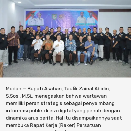
Medan — Bupati Asahan, Taufik Zainal Abidin,
S.Sos., M.Si., menegaskan bahwa wartawan
memiliki peran strategis sebagai penyeimbang
informasi publik di era digital yang penuh dengan
dinamika arus berita. Hal itu disampaikannya saat
membuka Rapat Kerja (Raker) Persatuan