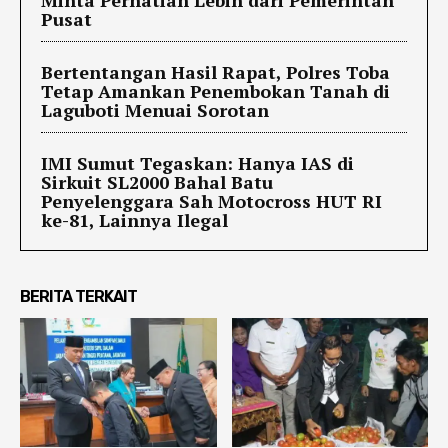
Pusat
Bertentangan Hasil Rapat, Polres Toba
Tetap Amankan Penembokan Tanah di
Laguboti Menuai Sorotan
IMI Sumut Tegaskan: Hanya IAS di
Sirkuit SL2000 Bahal Batu
Penyelenggara Sah Motocross HUT RI
ke-81, Lainnya Ilegal
BERITA TERKAIT