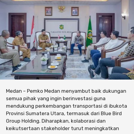
Medan – Pemko Medan menyambut baik dukungan
semua pihak yang ingin berinvestasi guna
mendukung perkembangan transportasi di ibukota
Provinsi Sumatera Utara, termasuk dari Blue Bird
Group Holding. Diharapkan, kolaborasi dan
keikutsertaan stakeholder turut meningkatkan