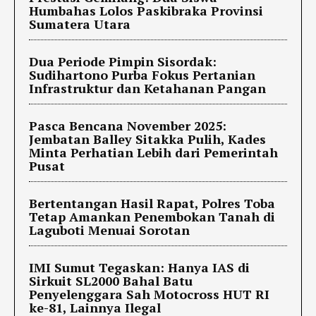
Humbahas Lolos Paskibraka Provinsi
Sumatera Utara
Dua Periode Pimpin Sisordak:
Sudihartono Purba Fokus Pertanian
Infrastruktur dan Ketahanan Pangan
Pasca Bencana November 2025:
Jembatan Balley Sitakka Pulih, Kades
Minta Perhatian Lebih dari Pemerintah
Pusat
Bertentangan Hasil Rapat, Polres Toba
Tetap Amankan Penembokan Tanah di
Laguboti Menuai Sorotan
IMI Sumut Tegaskan: Hanya IAS di
Sirkuit SL2000 Bahal Batu
Penyelenggara Sah Motocross HUT RI
ke-81, Lainnya Ilegal