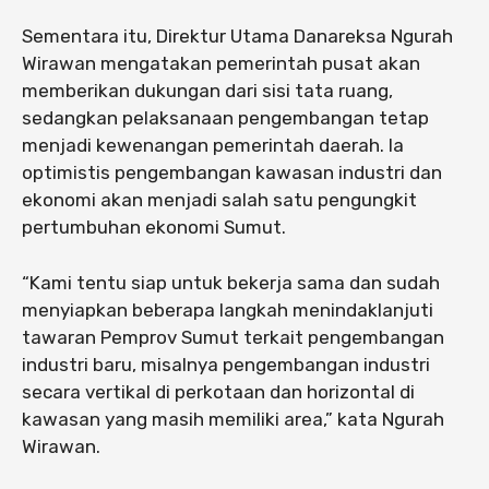
Sementara itu, Direktur Utama Danareksa Ngurah
Wirawan mengatakan pemerintah pusat akan
memberikan dukungan dari sisi tata ruang,
sedangkan pelaksanaan pengembangan tetap
menjadi kewenangan pemerintah daerah. Ia
optimistis pengembangan kawasan industri dan
ekonomi akan menjadi salah satu pengungkit
pertumbuhan ekonomi Sumut.
“Kami tentu siap untuk bekerja sama dan sudah
menyiapkan beberapa langkah menindaklanjuti
tawaran Pemprov Sumut terkait pengembangan
industri baru, misalnya pengembangan industri
secara vertikal di perkotaan dan horizontal di
kawasan yang masih memiliki area,” kata Ngurah
Wirawan.