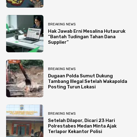
BREAKING NEWS
Hak Jawab Erni Mesalina Hutauruk
“Bantah Tudingan Tahan Dana
Supplier”
BREAKING NEWS
Dugaan Polda Sumut Dukung
Tambang Illegal Setelah Wakapolda
Posting Turun Lokasi
BREAKING NEWS
Setelah Dilapor, Dicari 23 Hari
Polrestabes Medan Minta Ajak
Terlapor Kekantor Polisi