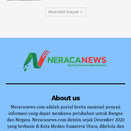
Muat lebih banyak
About us
Neracanews.com adalah portal berita nasional penyaji
informasi yang dapat membawa perubahan untuk Bangsa
dan Negara. Neracanews.com dirintis sejak Desember 2020
yang berbasis di Kota Medan-Sumatera Utara, dikelola dan