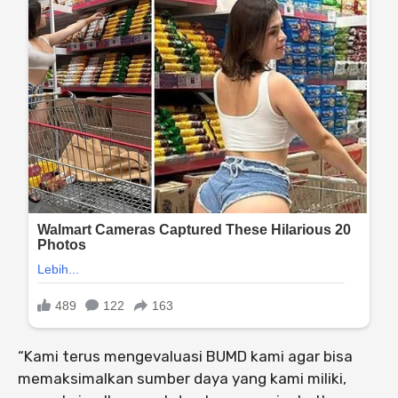
“Kami terus mengevaluasi BUMD kami agar bisa
memaksimalkan sumber daya yang kami miliki,