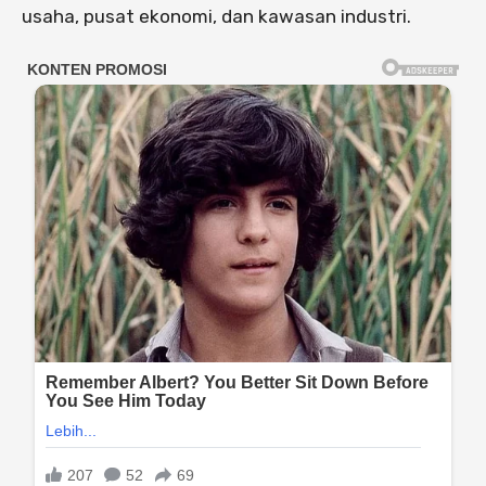
usaha, pusat ekonomi, dan kawasan industri.