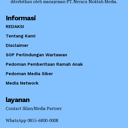
diterbitkan oleh manajeman PT. Neraca Noktah Media.
Informasi
REDAKSI
Tentang Kami
Disclaimer
SOP Perlindungan Wartawan
Pedoman Pemberitaan Ramah Anak
Pedoman Media Siber
Media Network
layanan
Contact Iklan/Media Partner
WhatsApp 0855-6800-0008