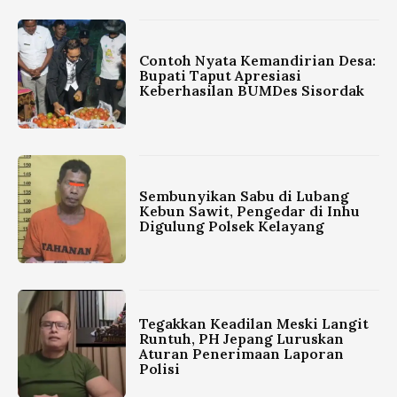
Contoh Nyata Kemandirian Desa:
Bupati Taput Apresiasi
Keberhasilan BUMDes Sisordak
Sembunyikan Sabu di Lubang
Kebun Sawit, Pengedar di Inhu
Digulung Polsek Kelayang
Tegakkan Keadilan Meski Langit
Runtuh, PH Jepang Luruskan
Aturan Penerimaan Laporan
Polisi