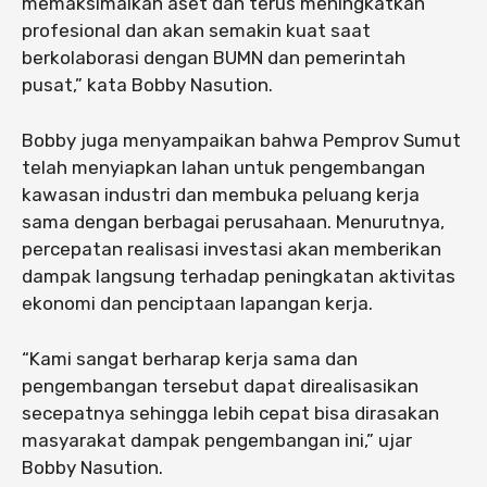
memaksimalkan aset dan terus meningkatkan
profesional dan akan semakin kuat saat
berkolaborasi dengan BUMN dan pemerintah
pusat,” kata Bobby Nasution.
Bobby juga menyampaikan bahwa Pemprov Sumut
telah menyiapkan lahan untuk pengembangan
kawasan industri dan membuka peluang kerja
sama dengan berbagai perusahaan. Menurutnya,
percepatan realisasi investasi akan memberikan
dampak langsung terhadap peningkatan aktivitas
ekonomi dan penciptaan lapangan kerja.
“Kami sangat berharap kerja sama dan
pengembangan tersebut dapat direalisasikan
secepatnya sehingga lebih cepat bisa dirasakan
masyarakat dampak pengembangan ini,” ujar
Bobby Nasution.