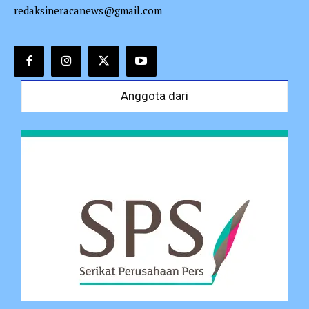
redaksineracanews@gmail.com
Anggota dari