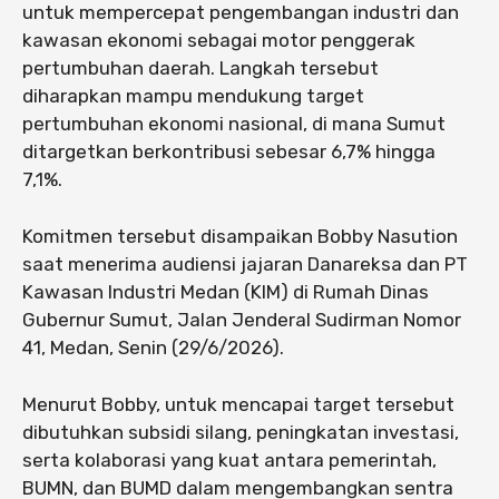
untuk mempercepat pengembangan industri dan
kawasan ekonomi sebagai motor penggerak
pertumbuhan daerah. Langkah tersebut
diharapkan mampu mendukung target
pertumbuhan ekonomi nasional, di mana Sumut
ditargetkan berkontribusi sebesar 6,7% hingga
7,1%.
Komitmen tersebut disampaikan Bobby Nasution
saat menerima audiensi jajaran Danareksa dan PT
Kawasan Industri Medan (KIM) di Rumah Dinas
Gubernur Sumut, Jalan Jenderal Sudirman Nomor
41, Medan, Senin (29/6/2026).
Menurut Bobby, untuk mencapai target tersebut
dibutuhkan subsidi silang, peningkatan investasi,
serta kolaborasi yang kuat antara pemerintah,
BUMN, dan BUMD dalam mengembangkan sentra