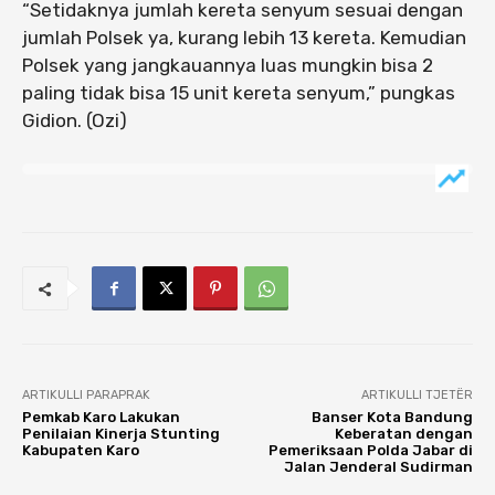
“Setidaknya jumlah kereta senyum sesuai dengan
jumlah Polsek ya, kurang lebih 13 kereta. Kemudian
Polsek yang jangkauannya luas mungkin bisa 2
paling tidak bisa 15 unit kereta senyum,” pungkas
Gidion. (Ozi)
ARTIKULLI PARAPRAK
ARTIKULLI TJETËR
Pemkab Karo Lakukan
Banser Kota Bandung
Penilaian Kinerja Stunting
Keberatan dengan
Kabupaten Karo
Pemeriksaan Polda Jabar di
Jalan Jenderal Sudirman