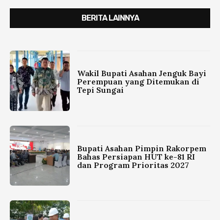
BERITA LAINNYA
Wakil Bupati Asahan Jenguk Bayi
Perempuan yang Ditemukan di
Tepi Sungai
Bupati Asahan Pimpin Rakorpem
Bahas Persiapan HUT ke-81 RI
dan Program Prioritas 2027