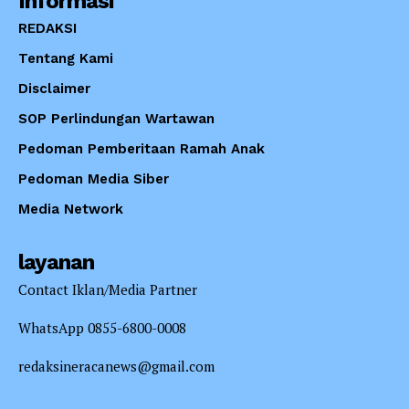
Informasi
REDAKSI
Tentang Kami
Disclaimer
SOP Perlindungan Wartawan
Pedoman Pemberitaan Ramah Anak
Pedoman Media Siber
Media Network
layanan
Contact Iklan/Media Partner
WhatsApp 0855-6800-0008
redaksineracanews@gmail.com