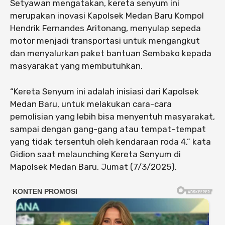
Setyawan mengatakan, kereta senyum ini
merupakan inovasi Kapolsek Medan Baru Kompol
Hendrik Fernandes Aritonang, menyulap sepeda
motor menjadi transportasi untuk mengangkut
dan menyalurkan paket bantuan Sembako kepada
masyarakat yang membutuhkan.
“Kereta Senyum ini adalah inisiasi dari Kapolsek
Medan Baru, untuk melakukan cara-cara
pemolisian yang lebih bisa menyentuh masyarakat,
sampai dengan gang-gang atau tempat-tempat
yang tidak tersentuh oleh kendaraan roda 4,” kata
Gidion saat melaunching Kereta Senyum di
Mapolsek Medan Baru, Jumat (7/3/2025).