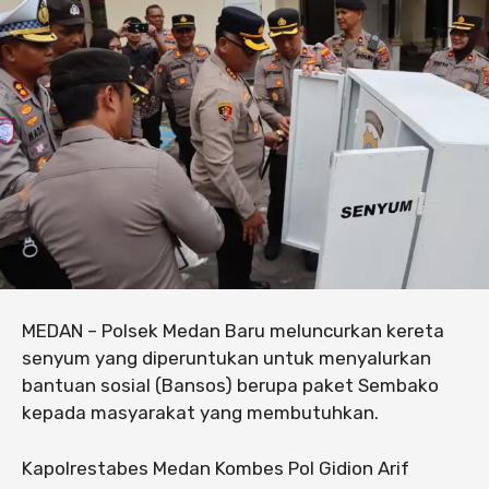
MEDAN – Polsek Medan Baru meluncurkan kereta
senyum yang diperuntukan untuk menyalurkan
bantuan sosial (Bansos) berupa paket Sembako
kepada masyarakat yang membutuhkan.
Kapolrestabes Medan Kombes Pol Gidion Arif