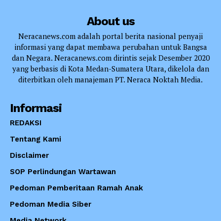
About us
Neracanews.com adalah portal berita nasional penyaji
informasi yang dapat membawa perubahan untuk Bangsa
dan Negara. Neracanews.com dirintis sejak Desember 2020
yang berbasis di Kota Medan-Sumatera Utara, dikelola dan
diterbitkan oleh manajeman PT. Neraca Noktah Media.
Informasi
REDAKSI
Tentang Kami
Disclaimer
SOP Perlindungan Wartawan
Pedoman Pemberitaan Ramah Anak
Pedoman Media Siber
Media Network