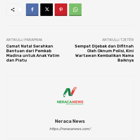
ARTIKULLI PARAPRAK
ARTIKULLI TJETËR
Camat Natal Serahkan
Sempat Dijebak dan Difitnah
Bantuan dari Pemkab
Oleh Oknum Polisi, Kini
Madina untuk Anak Yatim
Wartawan Kembalikan Nama
dan Piatu
Baiknya
Neraca News
https://neracanews.com/