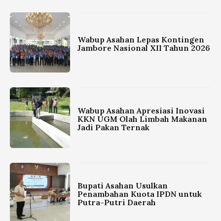
Wabup Asahan Lepas Kontingen
Jambore Nasional XII Tahun 2026
Wabup Asahan Apresiasi Inovasi
KKN UGM Olah Limbah Makanan
Jadi Pakan Ternak
Bupati Asahan Usulkan
Penambahan Kuota IPDN untuk
Putra-Putri Daerah