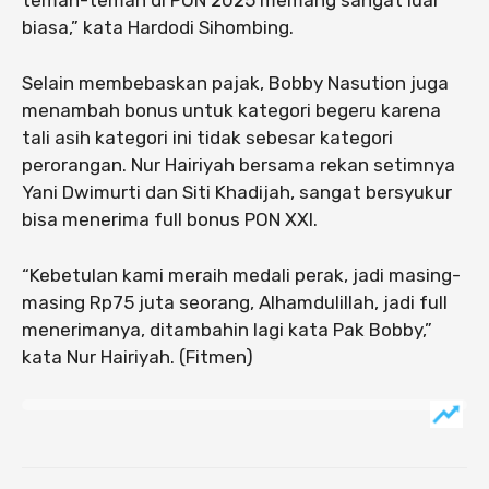
biasa,” kata Hardodi Sihombing.
Selain membebaskan pajak, Bobby Nasution juga
menambah bonus untuk kategori begeru karena
tali asih kategori ini tidak sebesar kategori
perorangan. Nur Hairiyah bersama rekan setimnya
Yani Dwimurti dan Siti Khadijah, sangat bersyukur
bisa menerima full bonus PON XXI.
“Kebetulan kami meraih medali perak, jadi masing-
masing Rp75 juta seorang, Alhamdulillah, jadi full
menerimanya, ditambahin lagi kata Pak Bobby,”
kata Nur Hairiyah. (Fitmen)