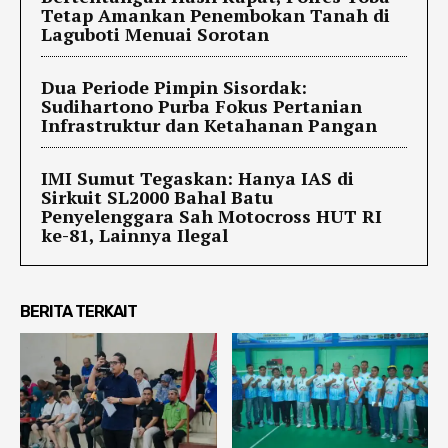
Tetap Amankan Penembokan Tanah di
Laguboti Menuai Sorotan
Dua Periode Pimpin Sisordak:
Sudihartono Purba Fokus Pertanian
Infrastruktur dan Ketahanan Pangan
IMI Sumut Tegaskan: Hanya IAS di
Sirkuit SL2000 Bahal Batu
Penyelenggara Sah Motocross HUT RI
ke-81, Lainnya Ilegal
BERITA TERKAIT