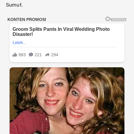
Sumut.