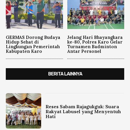
GERMAS Dorong Budaya
Jelang Hari Bhayangkara
Hidup Sehat di
ke-80, Polres Karo Gelar
Lingkungan Pemerintah
Turnamen Badminton
Kabupaten Karo
Antar Personel
BERITA LAINNYA
Reses Sabam Rajagukguk: Suara
Rakyat Labusel yang Menyentuh
Hati