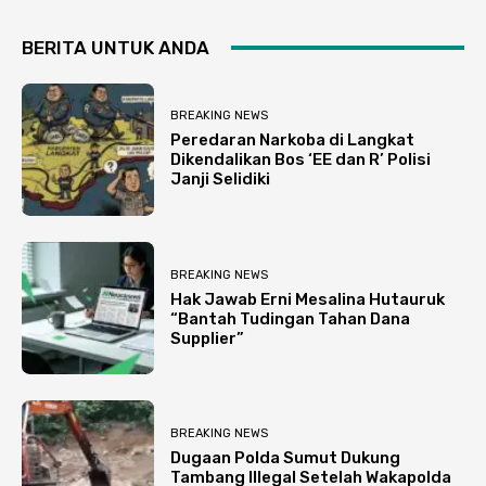
BERITA UNTUK ANDA
BREAKING NEWS
Peredaran Narkoba di Langkat
Dikendalikan Bos ‘EE dan R’ Polisi
Janji Selidiki
BREAKING NEWS
Hak Jawab Erni Mesalina Hutauruk
“Bantah Tudingan Tahan Dana
Supplier”
BREAKING NEWS
Dugaan Polda Sumut Dukung
Tambang Illegal Setelah Wakapolda