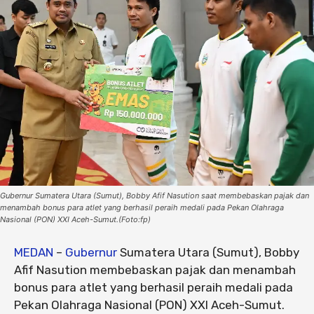
Gubernur Sumatera Utara (Sumut), Bobby Afif Nasution saat membebaskan pajak dan
menambah bonus para atlet yang berhasil peraih medali pada Pekan Olahraga
Nasional (PON) XXI Aceh-Sumut.(Foto:fp)
MEDAN
–
Gubernur
Sumatera Utara (Sumut), Bobby
Afif Nasution membebaskan pajak dan menambah
bonus para atlet yang berhasil peraih medali pada
Pekan Olahraga Nasional (PON) XXI Aceh-Sumut.