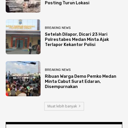
Posting Turun Lokasi
BREAKING NEWS
Setelah Dilapor, Dicari 23 Hari
Polrestabes Medan Minta Ajak
Terlapor Kekantor Polisi
BREAKING NEWS
Ribuan Warga Demo Pemko Medan
Minta Cabut Surat Edaran,
Disempurnakan
Muat lebih banyak