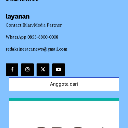
layanan
Contact Iklan/Media Partner
WhatsApp 0855-6800-0008
redaksineracanews@gmail.com
Anggota dari