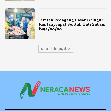
Jeritan Pedagang Pasar Gelugur
Rantauprapat Sentuh Hati Sabam
Rajagukguk
Muat lebih banyak