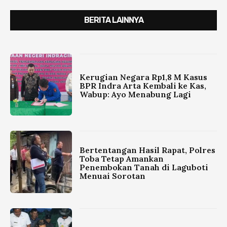
BERITA LAINNYA
Kerugian Negara Rp1,8 M Kasus
BPR Indra Arta Kembali ke Kas,
Wabup: Ayo Menabung Lagi
Bertentangan Hasil Rapat, Polres
Toba Tetap Amankan
Penembokan Tanah di Laguboti
Menuai Sorotan