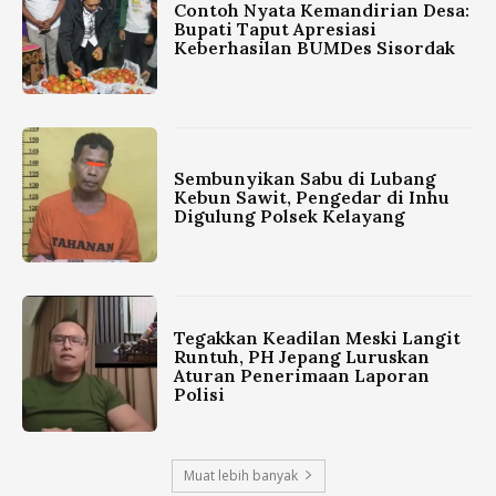
Contoh Nyata Kemandirian Desa:
Bupati Taput Apresiasi
Keberhasilan BUMDes Sisordak
Sembunyikan Sabu di Lubang
Kebun Sawit, Pengedar di Inhu
Digulung Polsek Kelayang
Tegakkan Keadilan Meski Langit
Runtuh, PH Jepang Luruskan
Aturan Penerimaan Laporan
Polisi
Muat lebih banyak