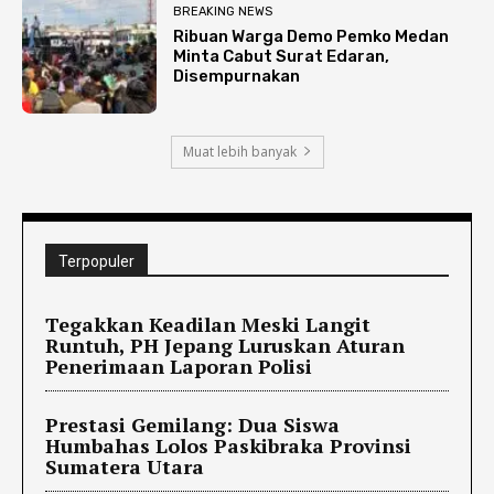
BREAKING NEWS
Ribuan Warga Demo Pemko Medan
Minta Cabut Surat Edaran,
Disempurnakan
Muat lebih banyak
Terpopuler
Tegakkan Keadilan Meski Langit
Runtuh, PH Jepang Luruskan Aturan
Penerimaan Laporan Polisi
Prestasi Gemilang: Dua Siswa
Humbahas Lolos Paskibraka Provinsi
Sumatera Utara