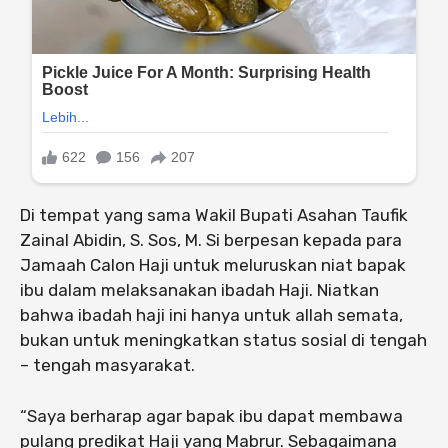
Di tempat yang sama Wakil Bupati Asahan Taufik
Zainal Abidin, S. Sos, M. Si berpesan kepada para
Jamaah Calon Haji untuk meluruskan niat bapak
ibu dalam melaksanakan ibadah Haji. Niatkan
bahwa ibadah haji ini hanya untuk allah semata,
bukan untuk meningkatkan status sosial di tengah
– tengah masyarakat.
“Saya berharap agar bapak ibu dapat membawa
pulang predikat Haji yang Mabrur. Sebagaimana