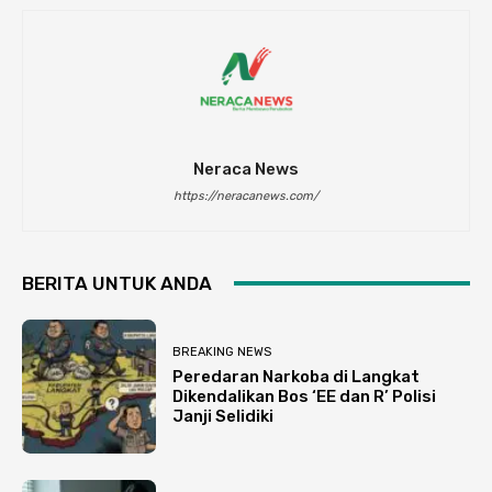
Neraca News
https://neracanews.com/
BERITA UNTUK ANDA
BREAKING NEWS
Peredaran Narkoba di Langkat
Dikendalikan Bos ‘EE dan R’ Polisi
Janji Selidiki