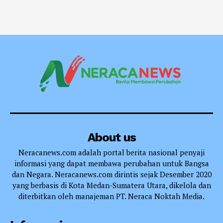
About us
Neracanews.com adalah portal berita nasional penyaji
informasi yang dapat membawa perubahan untuk Bangsa
dan Negara. Neracanews.com dirintis sejak Desember 2020
yang berbasis di Kota Medan-Sumatera Utara, dikelola dan
diterbitkan oleh manajeman PT. Neraca Noktah Media.