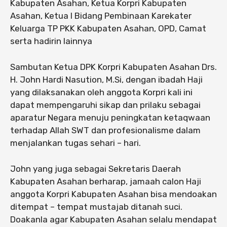
Kabupaten Asahan, Ketua Korpri Kabupaten
Asahan, Ketua I Bidang Pembinaan Karekater
Keluarga TP PKK Kabupaten Asahan, OPD, Camat
serta hadirin lainnya
Sambutan Ketua DPK Korpri Kabupaten Asahan Drs.
H. John Hardi Nasution, M.Si, dengan ibadah Haji
yang dilaksanakan oleh anggota Korpri kali ini
dapat mempengaruhi sikap dan prilaku sebagai
aparatur Negara menuju peningkatan ketaqwaan
terhadap Allah SWT dan profesionalisme dalam
menjalankan tugas sehari – hari.
John yang juga sebagai Sekretaris Daerah
Kabupaten Asahan berharap, jamaah calon Haji
anggota Korpri Kabupaten Asahan bisa mendoakan
ditempat – tempat mustajab ditanah suci.
Doakanla agar Kabupaten Asahan selalu mendapat