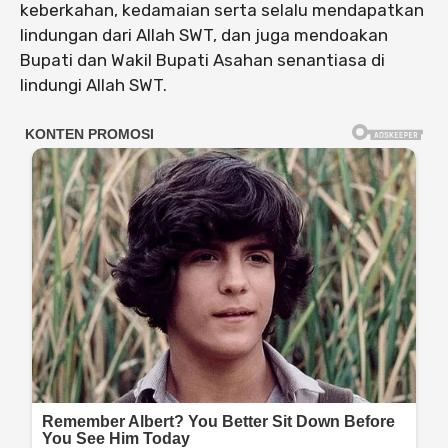
keberkahan, kedamaian serta selalu mendapatkan
lindungan dari Allah SWT, dan juga mendoakan
Bupati dan Wakil Bupati Asahan senantiasa di
lindungi Allah SWT.