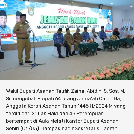
Wakil Bupati Asahan Taufik Zainal Abidin, S. Sos, M.
Si mengubah – upah 64 orang Jama’ah Calon Haji
Anggota Korpri Asahan Tahun 1445 H/2024 M yang
terdiri dari 21 Laki-laki dan 43 Perempuan
bertempat di Aula Melati Kantor Bupati Asahan,
Senin (06/05). Tampak hadir Sekretaris Daerah