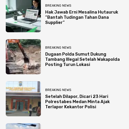
BREAKING NEWS
Hak Jawab Erni Mesalina Hutauruk
“Bantah Tudingan Tahan Dana
Supplier”
BREAKING NEWS
Dugaan Polda Sumut Dukung
Tambang Illegal Setelah Wakapolda
Posting Turun Lokasi
BREAKING NEWS
Setelah Dilapor, Dicari 23 Hari
Polrestabes Medan Minta Ajak
Terlapor Kekantor Polisi