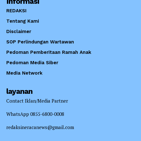
Informasi
REDAKSI
Tentang Kami
Disclaimer
SOP Perlindungan Wartawan
Pedoman Pemberitaan Ramah Anak
Pedoman Media Siber
Media Network
layanan
Contact Iklan/Media Partner
WhatsApp 0855-6800-0008
redaksineracanews@gmail.com