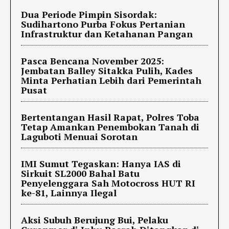
Dua Periode Pimpin Sisordak:
Sudihartono Purba Fokus Pertanian
Infrastruktur dan Ketahanan Pangan
Pasca Bencana November 2025:
Jembatan Balley Sitakka Pulih, Kades
Minta Perhatian Lebih dari Pemerintah
Pusat
Bertentangan Hasil Rapat, Polres Toba
Tetap Amankan Penembokan Tanah di
Laguboti Menuai Sorotan
IMI Sumut Tegaskan: Hanya IAS di
Sirkuit SL2000 Bahal Batu
Penyelenggara Sah Motocross HUT RI
ke-81, Lainnya Ilegal
Aksi Subuh Berujung Bui, Pelaku