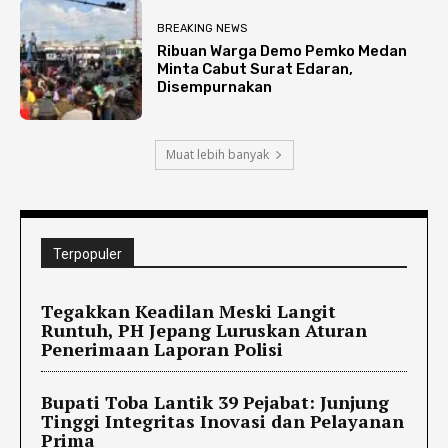
BREAKING NEWS
Ribuan Warga Demo Pemko Medan
Minta Cabut Surat Edaran,
Disempurnakan
Muat lebih banyak
Terpopuler
Tegakkan Keadilan Meski Langit
Runtuh, PH Jepang Luruskan Aturan
Penerimaan Laporan Polisi
Bupati Toba Lantik 39 Pejabat: Junjung
Tinggi Integritas Inovasi dan Pelayanan
Prima