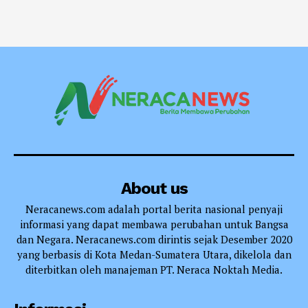
About us
Neracanews.com adalah portal berita nasional penyaji
informasi yang dapat membawa perubahan untuk Bangsa
dan Negara. Neracanews.com dirintis sejak Desember 2020
yang berbasis di Kota Medan-Sumatera Utara, dikelola dan
diterbitkan oleh manajeman PT. Neraca Noktah Media.