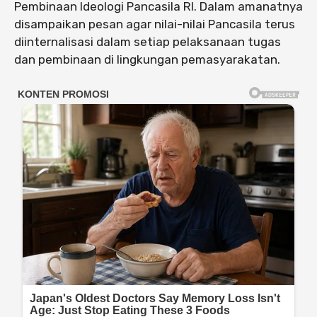
Pembinaan Ideologi Pancasila RI. Dalam amanatnya
disampaikan pesan agar nilai-nilai Pancasila terus
diinternalisasi dalam setiap pelaksanaan tugas
dan pembinaan di lingkungan pemasyarakatan.