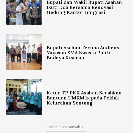
Bupati dan Wakil Bupati Asahan
Ikuti Doa Bersama Renovasi
Gedung Kantor Imigrasi
Bupati Asahan Terima Audiensi
Yayasan SMA Swasta Panti
Budaya Kisaran
Ketua TP PKK Asahan Serahkan
Bantuan UMKM kepada Poklak
Kelurahan Sentang
Muat lebih banyak