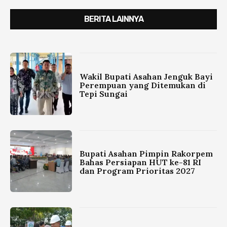
BERITA LAINNYA
Wakil Bupati Asahan Jenguk Bayi
Perempuan yang Ditemukan di
Tepi Sungai
Bupati Asahan Pimpin Rakorpem
Bahas Persiapan HUT ke-81 RI
dan Program Prioritas 2027