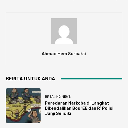
Ahmad Hem Surbakti
BERITA UNTUK ANDA
BREAKING NEWS
Peredaran Narkoba di Langkat
Dikendalikan Bos ‘EE dan R’ Polisi
Janji Selidiki