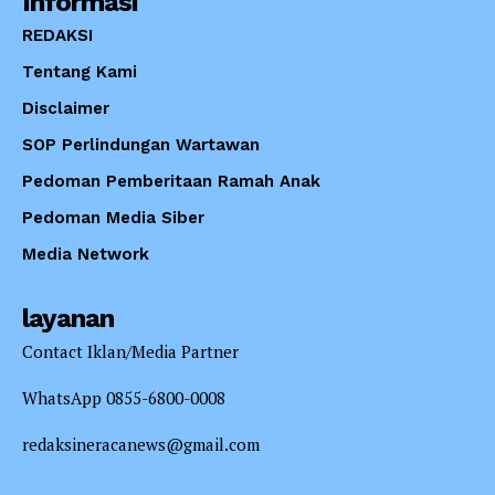
Informasi
REDAKSI
Tentang Kami
Disclaimer
SOP Perlindungan Wartawan
Pedoman Pemberitaan Ramah Anak
Pedoman Media Siber
Media Network
layanan
Contact Iklan/Media Partner
WhatsApp 0855-6800-0008
redaksineracanews@gmail.com