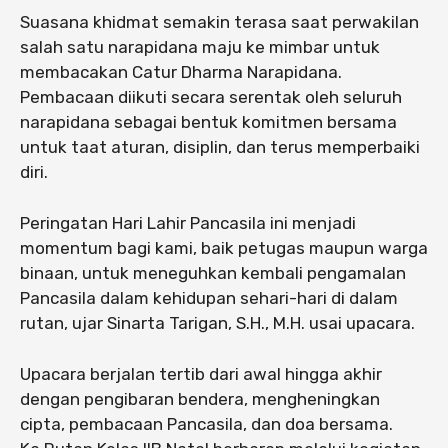
Suasana khidmat semakin terasa saat perwakilan
salah satu narapidana maju ke mimbar untuk
membacakan Catur Dharma Narapidana.
Pembacaan diikuti secara serentak oleh seluruh
narapidana sebagai bentuk komitmen bersama
untuk taat aturan, disiplin, dan terus memperbaiki
diri.
Peringatan Hari Lahir Pancasila ini menjadi
momentum bagi kami, baik petugas maupun warga
binaan, untuk meneguhkan kembali pengamalan
Pancasila dalam kehidupan sehari-hari di dalam
rutan, ujar Sinarta Tarigan, S.H., M.H. usai upacara.
Upacara berjalan tertib dari awal hingga akhir
dengan pengibaran bendera, mengheningkan
cipta, pembacaan Pancasila, dan doa bersama.