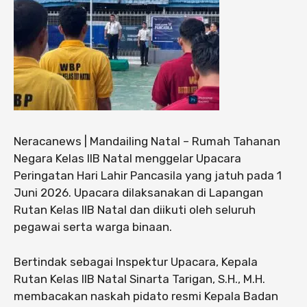
Neracanews | Mandailing Natal – Rumah Tahanan
Negara Kelas IIB Natal menggelar Upacara
Peringatan Hari Lahir Pancasila yang jatuh pada 1
Juni 2026. Upacara dilaksanakan di Lapangan
Rutan Kelas IIB Natal dan diikuti oleh seluruh
pegawai serta warga binaan.
Bertindak sebagai Inspektur Upacara, Kepala
Rutan Kelas IIB Natal Sinarta Tarigan, S.H., M.H.
membacakan naskah pidato resmi Kepala Badan