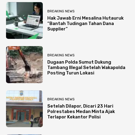
BREAKING NEWS
Hak Jawab Erni Mesalina Hutauruk
“Bantah Tudingan Tahan Dana
Supplier”
BREAKING NEWS
Dugaan Polda Sumut Dukung
Tambang Illegal Setelah Wakapolda
Posting Turun Lokasi
BREAKING NEWS
Setelah Dilapor, Dicari 23 Hari
Polrestabes Medan Minta Ajak
Terlapor Kekantor Polisi