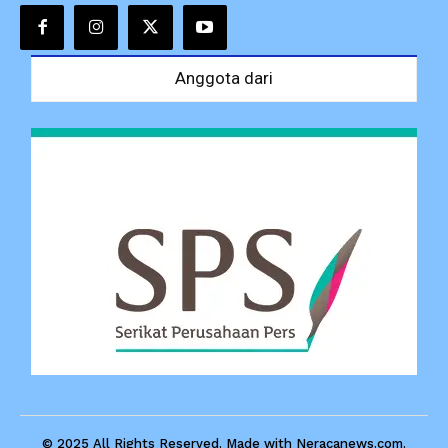
Anggota dari
© 2025 All Rights Reserved. Made with Neracanews.com.