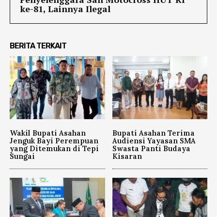
ke-81, Lainnya Ilegal
BERITA TERKAIT
Wakil Bupati Asahan
Bupati Asahan Terima
Jenguk Bayi Perempuan
Audiensi Yayasan SMA
yang Ditemukan di Tepi
Swasta Panti Budaya
Sungai
Kisaran