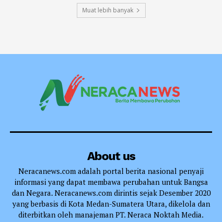
Muat lebih banyak
About us
Neracanews.com adalah portal berita nasional penyaji
informasi yang dapat membawa perubahan untuk Bangsa
dan Negara. Neracanews.com dirintis sejak Desember 2020
yang berbasis di Kota Medan-Sumatera Utara, dikelola dan
diterbitkan oleh manajeman PT. Neraca Noktah Media.