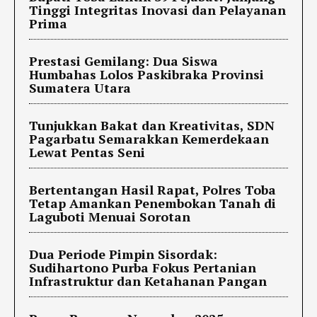
Tinggi Integritas Inovasi dan Pelayanan
Prima
Prestasi Gemilang: Dua Siswa
Humbahas Lolos Paskibraka Provinsi
Sumatera Utara
Tunjukkan Bakat dan Kreativitas, SDN
Pagarbatu Semarakkan Kemerdekaan
Lewat Pentas Seni
Bertentangan Hasil Rapat, Polres Toba
Tetap Amankan Penembokan Tanah di
Laguboti Menuai Sorotan
Dua Periode Pimpin Sisordak:
Sudihartono Purba Fokus Pertanian
Infrastruktur dan Ketahanan Pangan