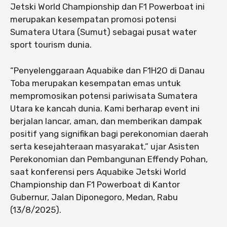
Jetski World Championship dan F1 Powerboat ini
merupakan kesempatan promosi potensi
Sumatera Utara (Sumut) sebagai pusat water
sport tourism dunia.
“Penyelenggaraan Aquabike dan F1H2O di Danau
Toba merupakan kesempatan emas untuk
mempromosikan potensi pariwisata Sumatera
Utara ke kancah dunia. Kami berharap event ini
berjalan lancar, aman, dan memberikan dampak
positif yang signifikan bagi perekonomian daerah
serta kesejahteraan masyarakat,” ujar Asisten
Perekonomian dan Pembangunan Effendy Pohan,
saat konferensi pers Aquabike Jetski World
Championship dan F1 Powerboat di Kantor
Gubernur, Jalan Diponegoro, Medan, Rabu
(13/8/2025).