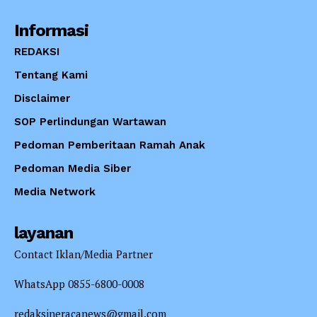
Informasi
REDAKSI
Tentang Kami
Disclaimer
SOP Perlindungan Wartawan
Pedoman Pemberitaan Ramah Anak
Pedoman Media Siber
Media Network
layanan
Contact Iklan/Media Partner
WhatsApp 0855-6800-0008
redaksineracanews@gmail.com