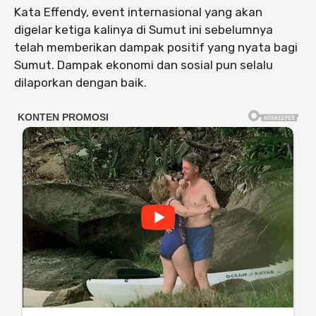
Kata Effendy, event internasional yang akan
digelar ketiga kalinya di Sumut ini sebelumnya
telah memberikan dampak positif yang nyata bagi
Sumut. Dampak ekonomi dan sosial pun selalu
dilaporkan dengan baik.