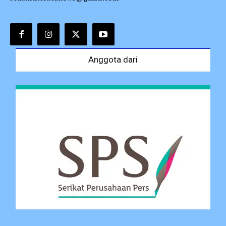
Anggota dari