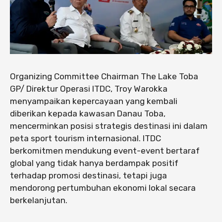
Organizing Committee Chairman The Lake Toba
GP/ Direktur Operasi ITDC, Troy Warokka
menyampaikan kepercayaan yang kembali
diberikan kepada kawasan Danau Toba,
mencerminkan posisi strategis destinasi ini dalam
peta sport tourism internasional. ITDC
berkomitmen mendukung event-event bertaraf
global yang tidak hanya berdampak positif
terhadap promosi destinasi, tetapi juga
mendorong pertumbuhan ekonomi lokal secara
berkelanjutan.