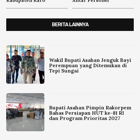
Kabupaten Karo
Antar Personel
BERITA LAINNYA
Wakil Bupati Asahan Jenguk Bayi
Perempuan yang Ditemukan di
Tepi Sungai
Bupati Asahan Pimpin Rakorpem
Bahas Persiapan HUT ke-81 RI
dan Program Prioritas 2027