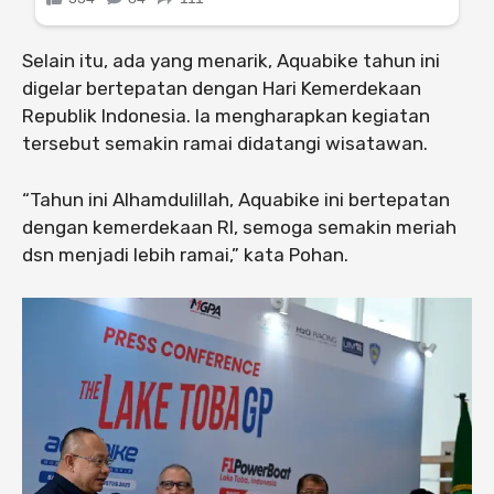
Selain itu, ada yang menarik, Aquabike tahun ini
digelar bertepatan dengan Hari Kemerdekaan
Republik Indonesia. Ia mengharapkan kegiatan
tersebut semakin ramai didatangi wisatawan.
“Tahun ini Alhamdulillah, Aquabike ini bertepatan
dengan kemerdekaan RI, semoga semakin meriah
dsn menjadi lebih ramai,” kata Pohan.