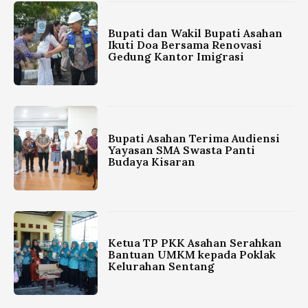
Bupati dan Wakil Bupati Asahan
Ikuti Doa Bersama Renovasi
Gedung Kantor Imigrasi
Bupati Asahan Terima Audiensi
Yayasan SMA Swasta Panti
Budaya Kisaran
Ketua TP PKK Asahan Serahkan
Bantuan UMKM kepada Poklak
Kelurahan Sentang