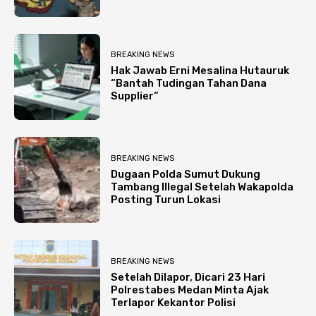
BREAKING NEWS
Hak Jawab Erni Mesalina Hutauruk
“Bantah Tudingan Tahan Dana
Supplier”
BREAKING NEWS
Dugaan Polda Sumut Dukung
Tambang Illegal Setelah Wakapolda
Posting Turun Lokasi
BREAKING NEWS
Setelah Dilapor, Dicari 23 Hari
Polrestabes Medan Minta Ajak
Terlapor Kekantor Polisi