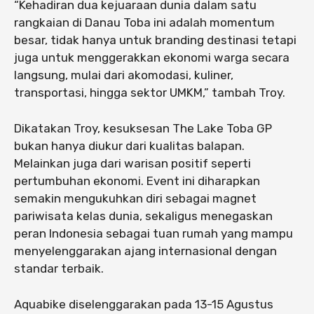
“Kehadiran dua kejuaraan dunia dalam satu
rangkaian di Danau Toba ini adalah momentum
besar, tidak hanya untuk branding destinasi tetapi
juga untuk menggerakkan ekonomi warga secara
langsung, mulai dari akomodasi, kuliner,
transportasi, hingga sektor UMKM,” tambah Troy.
Dikatakan Troy, kesuksesan The Lake Toba GP
bukan hanya diukur dari kualitas balapan.
Melainkan juga dari warisan positif seperti
pertumbuhan ekonomi. Event ini diharapkan
semakin mengukuhkan diri sebagai magnet
pariwisata kelas dunia, sekaligus menegaskan
peran Indonesia sebagai tuan rumah yang mampu
menyelenggarakan ajang internasional dengan
standar terbaik.
Aquabike diselenggarakan pada 13-15 Agustus