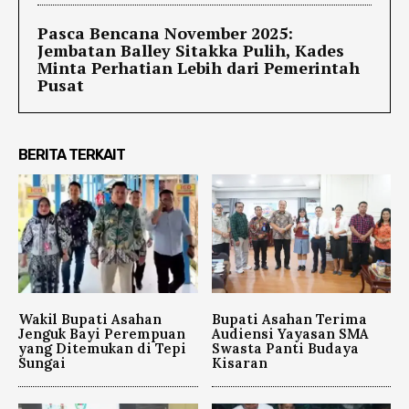
Pasca Bencana November 2025:
Jembatan Balley Sitakka Pulih, Kades
Minta Perhatian Lebih dari Pemerintah
Pusat
BERITA TERKAIT
Wakil Bupati Asahan
Bupati Asahan Terima
Jenguk Bayi Perempuan
Audiensi Yayasan SMA
yang Ditemukan di Tepi
Swasta Panti Budaya
Sungai
Kisaran