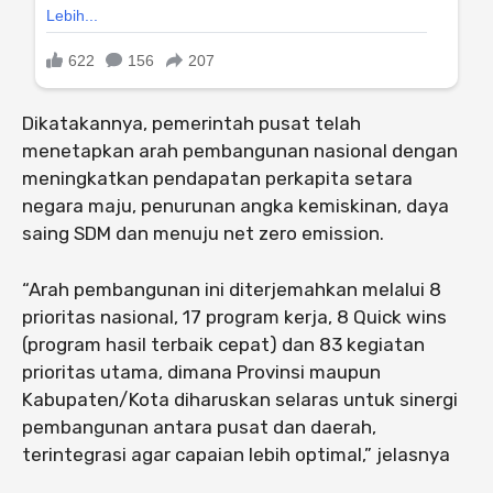
Dikatakannya, pemerintah pusat telah
menetapkan arah pembangunan nasional dengan
meningkatkan pendapatan perkapita setara
negara maju, penurunan angka kemiskinan, daya
saing SDM dan menuju net zero emission.
“Arah pembangunan ini diterjemahkan melalui 8
prioritas nasional, 17 program kerja, 8 Quick wins
(program hasil terbaik cepat) dan 83 kegiatan
prioritas utama, dimana Provinsi maupun
Kabupaten/Kota diharuskan selaras untuk sinergi
pembangunan antara pusat dan daerah,
terintegrasi agar capaian lebih optimal,” jelasnya