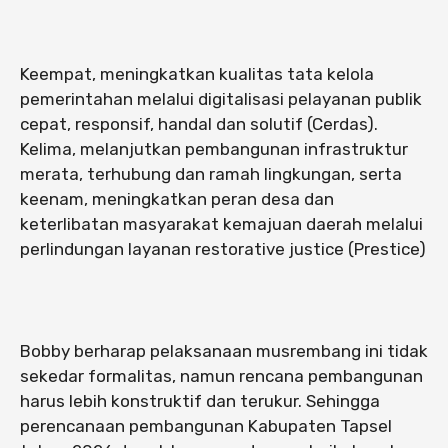
Keempat, meningkatkan kualitas tata kelola
pemerintahan melalui digitalisasi pelayanan publik
cepat, responsif, handal dan solutif (Cerdas).
Kelima, melanjutkan pembangunan infrastruktur
merata, terhubung dan ramah lingkungan, serta
keenam, meningkatkan peran desa dan
keterlibatan masyarakat kemajuan daerah melalui
perlindungan layanan restorative justice (Prestice)
Bobby berharap pelaksanaan musrembang ini tidak
sekedar formalitas, namun rencana pembangunan
harus lebih konstruktif dan terukur. Sehingga
perencanaan pembangunan Kabupaten Tapsel