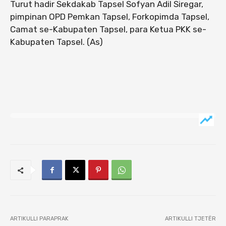
Turut hadir Sekdakab Tapsel Sofyan Adil Siregar,
pimpinan OPD Pemkan Tapsel, Forkopimda Tapsel,
Camat se-Kabupaten Tapsel, para Ketua PKK se-
Kabupaten Tapsel. (As)
ARTIKULLI PARAPRAK
ARTIKULLI TJETËR