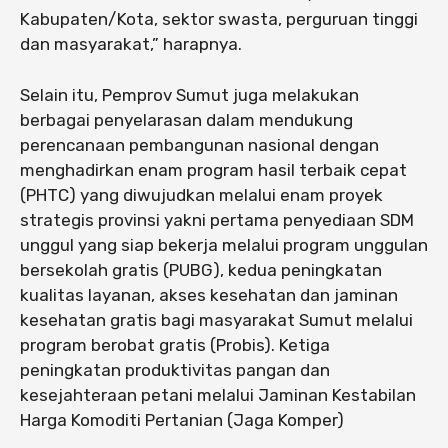
Kabupaten/Kota, sektor swasta, perguruan tinggi
dan masyarakat,” harapnya.
Selain itu, Pemprov Sumut juga melakukan
berbagai penyelarasan dalam mendukung
perencanaan pembangunan nasional dengan
menghadirkan enam program hasil terbaik cepat
(PHTC) yang diwujudkan melalui enam proyek
strategis provinsi yakni pertama penyediaan SDM
unggul yang siap bekerja melalui program unggulan
bersekolah gratis (PUBG), kedua peningkatan
kualitas layanan, akses kesehatan dan jaminan
kesehatan gratis bagi masyarakat Sumut melalui
program berobat gratis (Probis). Ketiga
peningkatan produktivitas pangan dan
kesejahteraan petani melalui Jaminan Kestabilan
Harga Komoditi Pertanian (Jaga Komper)