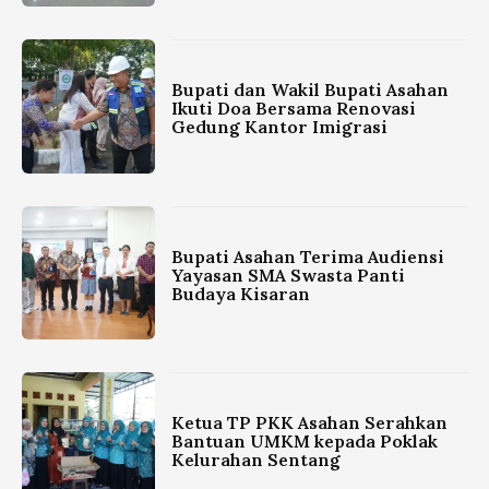
Bupati dan Wakil Bupati Asahan
Ikuti Doa Bersama Renovasi
Gedung Kantor Imigrasi
Bupati Asahan Terima Audiensi
Yayasan SMA Swasta Panti
Budaya Kisaran
Ketua TP PKK Asahan Serahkan
Bantuan UMKM kepada Poklak
Kelurahan Sentang