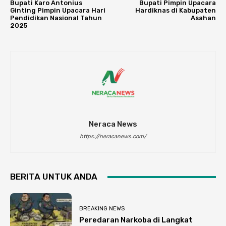
Bupati Karo Antonius
Bupati Pimpin Upacara
Ginting Pimpin Upacara Hari
Hardiknas di Kabupaten
Pendidikan Nasional Tahun
Asahan
2025
Neraca News
https://neracanews.com/
BERITA UNTUK ANDA
BREAKING NEWS
Peredaran Narkoba di Langkat