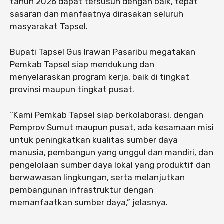
tahun 2026 dapat tersusun dengan baik, tepat
sasaran dan manfaatnya dirasakan seluruh
masyarakat Tapsel.
Bupati Tapsel Gus Irawan Pasaribu megatakan
Pemkab Tapsel siap mendukung dan
menyelaraskan program kerja, baik di tingkat
provinsi maupun tingkat pusat.
“Kami Pemkab Tapsel siap berkolaborasi, dengan
Pemprov Sumut maupun pusat, ada kesamaan misi
untuk peningkatkan kualitas sumber daya
manusia, pembangun yang unggul dan mandiri, dan
pengelolaan sumber daya lokal yang produktif dan
berwawasan lingkungan, serta melanjutkan
pembangunan infrastruktur dengan
memanfaatkan sumber daya,” jelasnya.