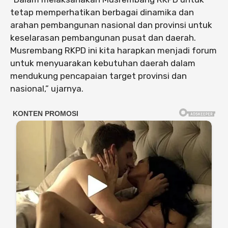
tetap memperhatikan berbagai dinamika dan
arahan pembangunan nasional dan provinsi untuk
keselarasan pembangunan pusat dan daerah.
Musrembang RKPD ini kita harapkan menjadi forum
untuk menyuarakan kebutuhan daerah dalam
mendukung pencapaian target provinsi dan
nasional,” ujarnya.