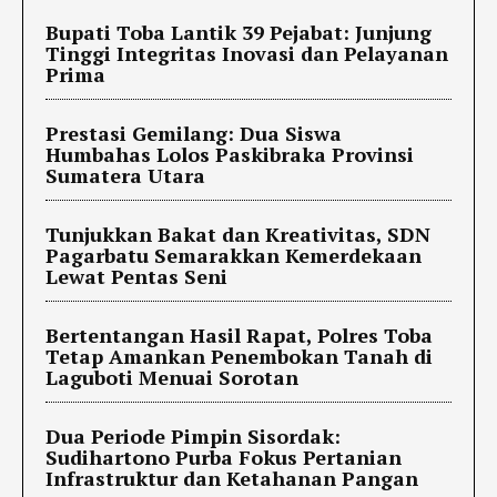
Bupati Toba Lantik 39 Pejabat: Junjung
Tinggi Integritas Inovasi dan Pelayanan
Prima
Prestasi Gemilang: Dua Siswa
Humbahas Lolos Paskibraka Provinsi
Sumatera Utara
Tunjukkan Bakat dan Kreativitas, SDN
Pagarbatu Semarakkan Kemerdekaan
Lewat Pentas Seni
Bertentangan Hasil Rapat, Polres Toba
Tetap Amankan Penembokan Tanah di
Laguboti Menuai Sorotan
Dua Periode Pimpin Sisordak:
Sudihartono Purba Fokus Pertanian
Infrastruktur dan Ketahanan Pangan