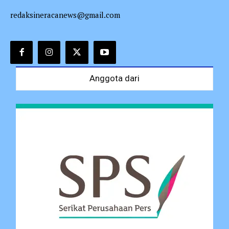
redaksineracanews@gmail.com
Anggota dari