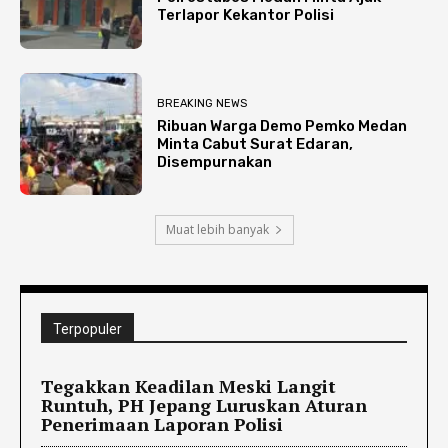
Terlapor Kekantor Polisi
BREAKING NEWS
Ribuan Warga Demo Pemko Medan
Minta Cabut Surat Edaran,
Disempurnakan
Muat lebih banyak
Terpopuler
Tegakkan Keadilan Meski Langit
Runtuh, PH Jepang Luruskan Aturan
Penerimaan Laporan Polisi