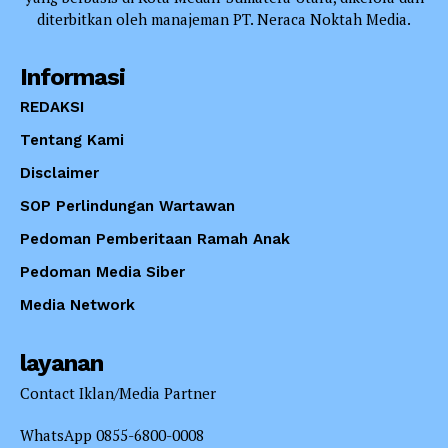
diterbitkan oleh manajeman PT. Neraca Noktah Media.
Informasi
REDAKSI
Tentang Kami
Disclaimer
SOP Perlindungan Wartawan
Pedoman Pemberitaan Ramah Anak
Pedoman Media Siber
Media Network
layanan
Contact Iklan/Media Partner
WhatsApp 0855-6800-0008