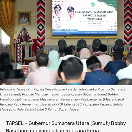
Pelaksana Tugas (Plt) Kepala Dinas Komunikasi dan Informatika Provinsi Sumatera
Utara (Sumut) Porman Mahulae menyampaikan pesan Gubernur Sumut Bobby
Nasution saat menghadiri Musyawarah Perencanaan Pembangunan (Musrenbang)
Rencana Kerja Pemerintah Daerah (RKPD) tahun 2026 Kabupaten Tapanuli Selatan
(Tapsel) di Aula Sarasi Lantai 3 Kantor Bupati Tapsel
TAPSEL – Gubernur Sumatera Utara (Sumut) Bobby
Nasution menyampaikan Rencana Kerja