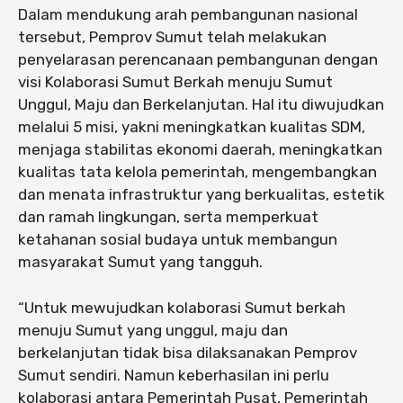
Dalam mendukung arah pembangunan nasional
tersebut, Pemprov Sumut telah melakukan
penyelarasan perencanaan pembangunan dengan
visi Kolaborasi Sumut Berkah menuju Sumut
Unggul, Maju dan Berkelanjutan. Hal itu diwujudkan
melalui 5 misi, yakni meningkatkan kualitas SDM,
menjaga stabilitas ekonomi daerah, meningkatkan
kualitas tata kelola pemerintah, mengembangkan
dan menata infrastruktur yang berkualitas, estetik
dan ramah lingkungan, serta memperkuat
ketahanan sosial budaya untuk membangun
masyarakat Sumut yang tangguh.
“Untuk mewujudkan kolaborasi Sumut berkah
menuju Sumut yang unggul, maju dan
berkelanjutan tidak bisa dilaksanakan Pemprov
Sumut sendiri. Namun keberhasilan ini perlu
kolaborasi antara Pemerintah Pusat, Pemerintah