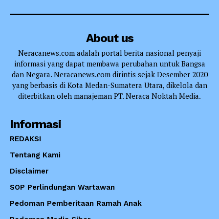
About us
Neracanews.com adalah portal berita nasional penyaji
informasi yang dapat membawa perubahan untuk Bangsa
dan Negara. Neracanews.com dirintis sejak Desember 2020
yang berbasis di Kota Medan-Sumatera Utara, dikelola dan
diterbitkan oleh manajeman PT. Neraca Noktah Media.
Informasi
REDAKSI
Tentang Kami
Disclaimer
SOP Perlindungan Wartawan
Pedoman Pemberitaan Ramah Anak