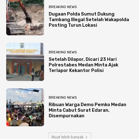
BREAKING NEWS
Dugaan Polda Sumut Dukung
Tambang Illegal Setelah Wakapolda
Posting Turun Lokasi
BREAKING NEWS
Setelah Dilapor, Dicari 23 Hari
Polrestabes Medan Minta Ajak
Terlapor Kekantor Polisi
BREAKING NEWS
Ribuan Warga Demo Pemko Medan
Minta Cabut Surat Edaran,
Disempurnakan
Muat lebih banyak