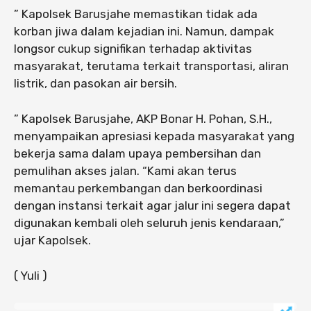
” Kapolsek Barusjahe memastikan tidak ada
korban jiwa dalam kejadian ini. Namun, dampak
longsor cukup signifikan terhadap aktivitas
masyarakat, terutama terkait transportasi, aliran
listrik, dan pasokan air bersih.
” Kapolsek Barusjahe, AKP Bonar H. Pohan, S.H.,
menyampaikan apresiasi kepada masyarakat yang
bekerja sama dalam upaya pembersihan dan
pemulihan akses jalan. “Kami akan terus
memantau perkembangan dan berkoordinasi
dengan instansi terkait agar jalur ini segera dapat
digunakan kembali oleh seluruh jenis kendaraan,”
ujar Kapolsek.
( Yuli )