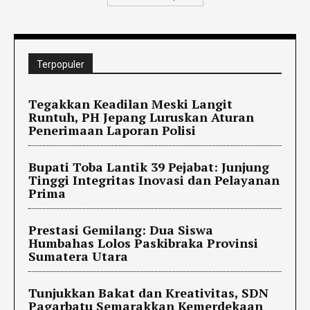
Terpopuler
Tegakkan Keadilan Meski Langit
Runtuh, PH Jepang Luruskan Aturan
Penerimaan Laporan Polisi
Bupati Toba Lantik 39 Pejabat: Junjung
Tinggi Integritas Inovasi dan Pelayanan
Prima
Prestasi Gemilang: Dua Siswa
Humbahas Lolos Paskibraka Provinsi
Sumatera Utara
Tunjukkan Bakat dan Kreativitas, SDN
Pagarbatu Semarakkan Kemerdekaan