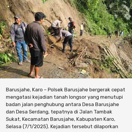
Barusjahe, Karo – Polsek Barusjahe bergerak cepat
mengatasi kejadian tanah longsor yang menutupi
badan jalan penghubung antara Desa Barusjahe
dan Desa Serdang, tepatnya di Jalan Tambak
Sukat, Kecamatan Barusjahe, Kabupaten Karo,
Selasa (7/1/2025). Kejadian tersebut dilaporkan