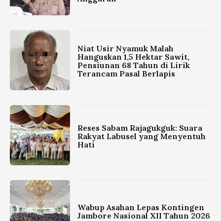
Niat Usir Nyamuk Malah
Hanguskan 1,5 Hektar Sawit,
Pensiunan 68 Tahun di Lirik
Terancam Pasal Berlapis
Reses Sabam Rajagukguk: Suara
Rakyat Labusel yang Menyentuh
Hati
Wabup Asahan Lepas Kontingen
Jambore Nasional XII Tahun 2026