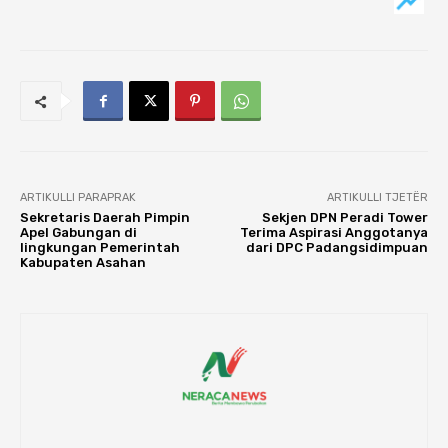
ARTIKULLI PARAPRAK
ARTIKULLI TJETËR
Sekretaris Daerah Pimpin
Sekjen DPN Peradi Tower
Apel Gabungan di
Terima Aspirasi Anggotanya
lingkungan Pemerintah
dari DPC Padangsidimpuan
Kabupaten Asahan