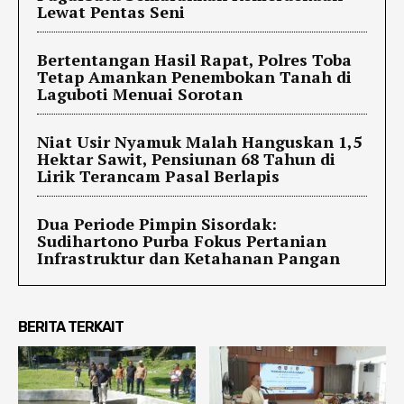
Lewat Pentas Seni
Bertentangan Hasil Rapat, Polres Toba
Tetap Amankan Penembokan Tanah di
Laguboti Menuai Sorotan
Niat Usir Nyamuk Malah Hanguskan 1,5
Hektar Sawit, Pensiunan 68 Tahun di
Lirik Terancam Pasal Berlapis
Dua Periode Pimpin Sisordak:
Sudihartono Purba Fokus Pertanian
Infrastruktur dan Ketahanan Pangan
BERITA TERKAIT