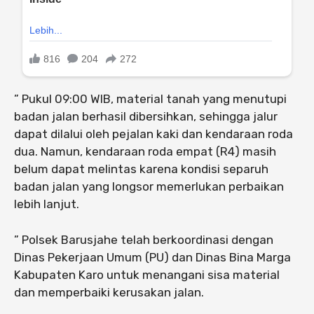
” Pukul 09:00 WIB, material tanah yang menutupi
badan jalan berhasil dibersihkan, sehingga jalur
dapat dilalui oleh pejalan kaki dan kendaraan roda
dua. Namun, kendaraan roda empat (R4) masih
belum dapat melintas karena kondisi separuh
badan jalan yang longsor memerlukan perbaikan
lebih lanjut.
” Polsek Barusjahe telah berkoordinasi dengan
Dinas Pekerjaan Umum (PU) dan Dinas Bina Marga
Kabupaten Karo untuk menangani sisa material
dan memperbaiki kerusakan jalan.