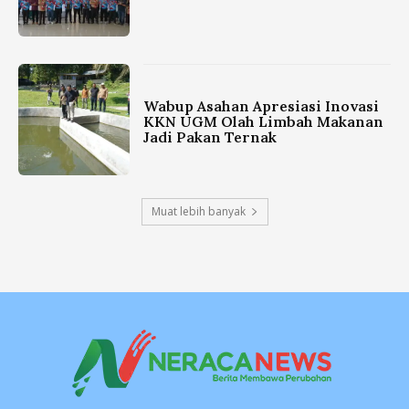
Wabup Asahan Apresiasi Inovasi
KKN UGM Olah Limbah Makanan
Jadi Pakan Ternak
Muat lebih banyak