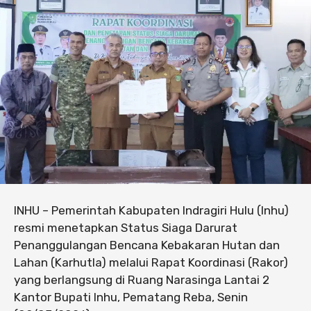
INHU – Pemerintah Kabupaten Indragiri Hulu (Inhu)
resmi menetapkan Status Siaga Darurat
Penanggulangan Bencana Kebakaran Hutan dan
Lahan (Karhutla) melalui Rapat Koordinasi (Rakor)
yang berlangsung di Ruang Narasinga Lantai 2
Kantor Bupati Inhu, Pematang Reba, Senin