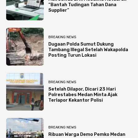
“Bantah Tudingan Tahan Dana
Supplier”
BREAKING NEWS
Dugaan Polda Sumut Dukung
Tambang Illegal Setelah Wakapolda
Posting Turun Lokasi
BREAKING NEWS
Setelah Dilapor, Dicari 23 Hari
Polrestabes Medan Minta Ajak
Terlapor Kekantor Polisi
BREAKING NEWS
Ribuan Warga Demo Pemko Medan