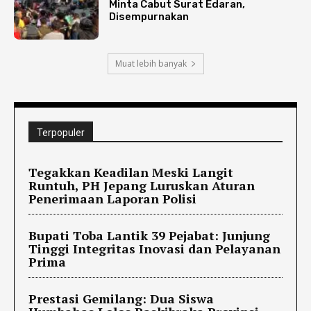
Minta Cabut Surat Edaran,
Disempurnakan
Muat lebih banyak
Terpopuler
Tegakkan Keadilan Meski Langit
Runtuh, PH Jepang Luruskan Aturan
Penerimaan Laporan Polisi
Bupati Toba Lantik 39 Pejabat: Junjung
Tinggi Integritas Inovasi dan Pelayanan
Prima
Prestasi Gemilang: Dua Siswa