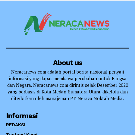
About us
Neracanews.com adalah portal berita nasional penyaji
informasi yang dapat membawa perubahan untuk Bangsa
dan Negara. Neracanews.com dirintis sejak Desember 2020
yang berbasis di Kota Medan-Sumatera Utara, dikelola dan
diterbitkan oleh manajeman PT. Neraca Noktah Media.
Informasi
REDAKSI
Tentang Kami