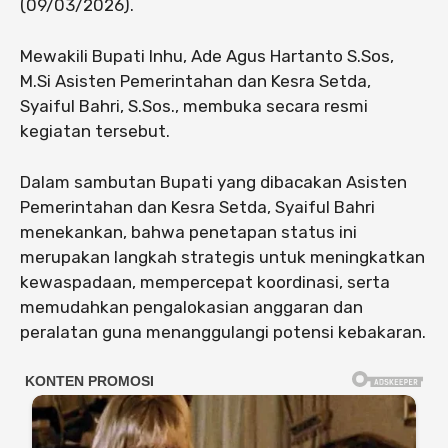
(09/03/2026).
Mewakili Bupati Inhu, Ade Agus Hartanto S.Sos,
M.Si Asisten Pemerintahan dan Kesra Setda,
Syaiful Bahri, S.Sos., membuka secara resmi
kegiatan tersebut.
Dalam sambutan Bupati yang dibacakan Asisten
Pemerintahan dan Kesra Setda, Syaiful Bahri
menekankan, bahwa penetapan status ini
merupakan langkah strategis untuk meningkatkan
kewaspadaan, mempercepat koordinasi, serta
memudahkan pengalokasian anggaran dan
peralatan guna menanggulangi potensi kebakaran.