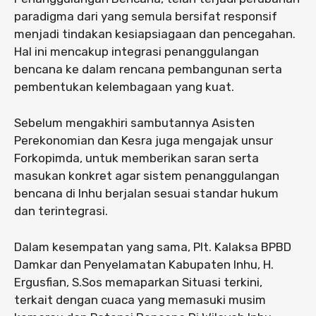
paradigma dari yang semula bersifat responsif
menjadi tindakan kesiapsiagaan dan pencegahan.
Hal ini mencakup integrasi penanggulangan
bencana ke dalam rencana pembangunan serta
pembentukan kelembagaan yang kuat.
Sebelum mengakhiri sambutannya Asisten
Perekonomian dan Kesra juga mengajak unsur
Forkopimda, untuk memberikan saran serta
masukan konkret agar sistem penanggulangan
bencana di Inhu berjalan sesuai standar hukum
dan terintegrasi.
Dalam kesempatan yang sama, Plt. Kalaksa BPBD
Damkar dan Penyelamatan Kabupaten Inhu, H.
Ergusfian, S.Sos memaparkan Situasi terkini,
terkait dengan cuaca yang memasuki musim