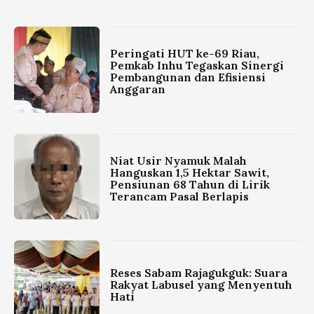
Peringati HUT ke-69 Riau,
Pemkab Inhu Tegaskan Sinergi
Pembangunan dan Efisiensi
Anggaran
Niat Usir Nyamuk Malah
Hanguskan 1,5 Hektar Sawit,
Pensiunan 68 Tahun di Lirik
Terancam Pasal Berlapis
Reses Sabam Rajagukguk: Suara
Rakyat Labusel yang Menyentuh
Hati