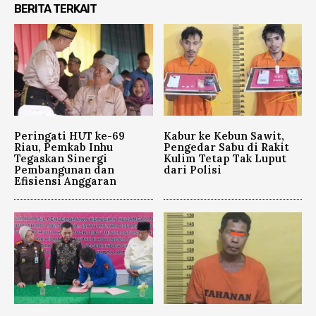
BERITA TERKAIT
Peringati HUT ke-69
Kabur ke Kebun Sawit,
Riau, Pemkab Inhu
Pengedar Sabu di Rakit
Tegaskan Sinergi
Kulim Tetap Tak Luput
Pembangunan dan
dari Polisi
Efisiensi Anggaran