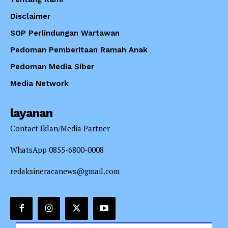
Disclaimer
SOP Perlindungan Wartawan
Pedoman Pemberitaan Ramah Anak
Pedoman Media Siber
Media Network
layanan
Contact Iklan/Media Partner
WhatsApp 0855-6800-0008
redaksineracanews@gmail.com