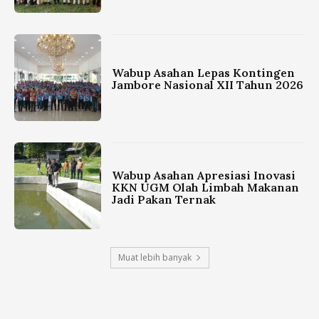
Wabup Asahan Lepas Kontingen
Jambore Nasional XII Tahun 2026
Wabup Asahan Apresiasi Inovasi
KKN UGM Olah Limbah Makanan
Jadi Pakan Ternak
Muat lebih banyak