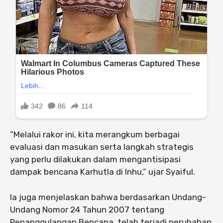
“Melalui rakor ini, kita merangkum berbagai
evaluasi dan masukan serta langkah strategis
yang perlu dilakukan dalam mengantisipasi
dampak bencana Karhutla di Inhu,” ujar Syaiful.
Ia juga menjelaskan bahwa berdasarkan Undang-
Undang Nomor 24 Tahun 2007 tentang
Penanggulangan Bencana, telah terjadi perubahan