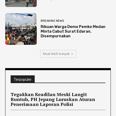
BREAKING NEWS
Ribuan Warga Demo Pemko Medan
Minta Cabut Surat Edaran,
Disempurnakan
Muat lebih banyak
Terpopuler
Tegakkan Keadilan Meski Langit
Runtuh, PH Jepang Luruskan Aturan
Penerimaan Laporan Polisi