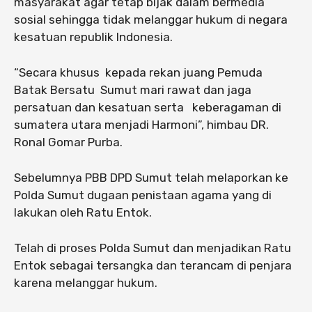
masyarakat agar tetap bijak dalam bermedia
sosial sehingga tidak melanggar hukum di negara
kesatuan republik Indonesia.
“Secara khusus kepada rekan juang Pemuda
Batak Bersatu Sumut mari rawat dan jaga
persatuan dan kesatuan serta keberagaman di
sumatera utara menjadi Harmoni”, himbau DR.
Ronal Gomar Purba.
Sebelumnya PBB DPD Sumut telah melaporkan ke
Polda Sumut dugaan penistaan agama yang di
lakukan oleh Ratu Entok.
Telah di proses Polda Sumut dan menjadikan Ratu
Entok sebagai tersangka dan terancam di penjara
karena melanggar hukum.