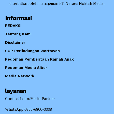
diterbitkan oleh manajeman PT. Neraca Noktah Media.
Informasi
REDAKSI
Tentang Kami
Disclaimer
SOP Perlindungan Wartawan
Pedoman Pemberitaan Ramah Anak
Pedoman Media Siber
Media Network
layanan
Contact Iklan/Media Partner
WhatsApp 0855-6800-0008