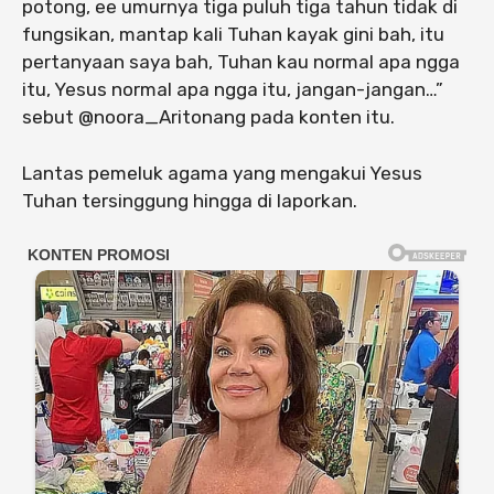
potong, ee umurnya tiga puluh tiga tahun tidak di
fungsikan, mantap kali Tuhan kayak gini bah, itu
pertanyaan saya bah, Tuhan kau normal apa ngga
itu, Yesus normal apa ngga itu, jangan-jangan…”
sebut @noora_Aritonang pada konten itu.
Lantas pemeluk agama yang mengakui Yesus
Tuhan tersinggung hingga di laporkan.