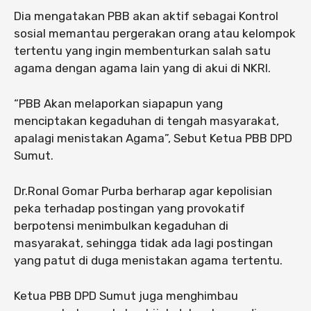
Dia mengatakan PBB akan aktif sebagai Kontrol
sosial memantau pergerakan orang atau kelompok
tertentu yang ingin membenturkan salah satu
agama dengan agama lain yang di akui di NKRI.
“PBB Akan melaporkan siapapun yang
menciptakan kegaduhan di tengah masyarakat,
apalagi menistakan Agama”, Sebut Ketua PBB DPD
Sumut.
Dr.Ronal Gomar Purba berharap agar kepolisian
peka terhadap postingan yang provokatif
berpotensi menimbulkan kegaduhan di
masyarakat, sehingga tidak ada lagi postingan
yang patut di duga menistakan agama tertentu.
Ketua PBB DPD Sumut juga menghimbau