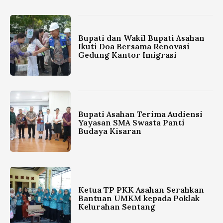
Bupati dan Wakil Bupati Asahan
Ikuti Doa Bersama Renovasi
Gedung Kantor Imigrasi
Bupati Asahan Terima Audiensi
Yayasan SMA Swasta Panti
Budaya Kisaran
Ketua TP PKK Asahan Serahkan
Bantuan UMKM kepada Poklak
Kelurahan Sentang