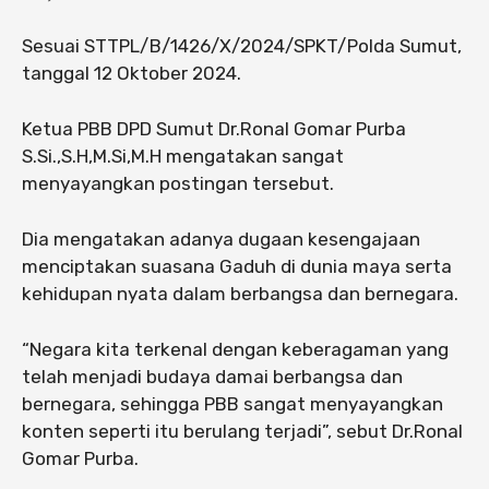
Sesuai STTPL/B/1426/X/2024/SPKT/Polda Sumut,
tanggal 12 Oktober 2024.
Ketua PBB DPD Sumut Dr.Ronal Gomar Purba
S.Si.,S.H,M.Si,M.H mengatakan sangat
menyayangkan postingan tersebut.
Dia mengatakan adanya dugaan kesengajaan
menciptakan suasana Gaduh di dunia maya serta
kehidupan nyata dalam berbangsa dan bernegara.
“Negara kita terkenal dengan keberagaman yang
telah menjadi budaya damai berbangsa dan
bernegara, sehingga PBB sangat menyayangkan
konten seperti itu berulang terjadi”, sebut Dr.Ronal
Gomar Purba.