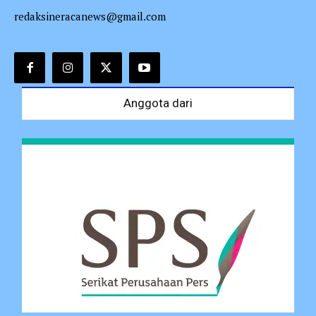
redaksineracanews@gmail.com
Anggota dari