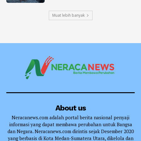
Muat lebih banyak
About us
Neracanews.com adalah portal berita nasional penyaji
informasi yang dapat membawa perubahan untuk Bangsa
dan Negara. Neracanews.com dirintis sejak Desember 2020
yang berbasis di Kota Medan-Sumatera Utara, dikelola dan