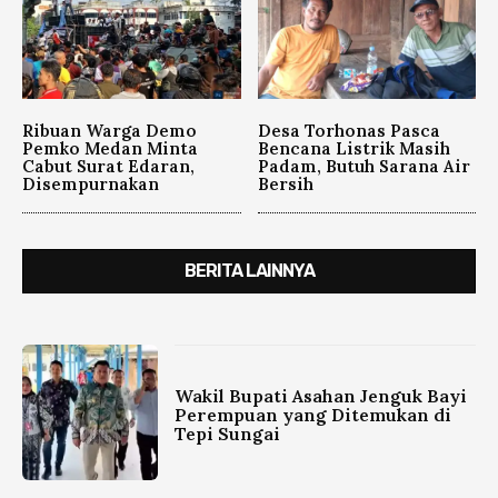
Ribuan Warga Demo
Desa Torhonas Pasca
Pemko Medan Minta
Bencana Listrik Masih
Cabut Surat Edaran,
Padam, Butuh Sarana Air
Disempurnakan
Bersih
BERITA LAINNYA
Wakil Bupati Asahan Jenguk Bayi
Perempuan yang Ditemukan di
Tepi Sungai