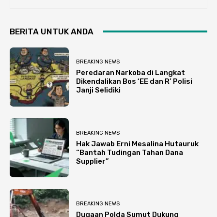
BERITA UNTUK ANDA
BREAKING NEWS
Peredaran Narkoba di Langkat
Dikendalikan Bos ‘EE dan R’ Polisi
Janji Selidiki
BREAKING NEWS
Hak Jawab Erni Mesalina Hutauruk
“Bantah Tudingan Tahan Dana
Supplier”
BREAKING NEWS
Dugaan Polda Sumut Dukung