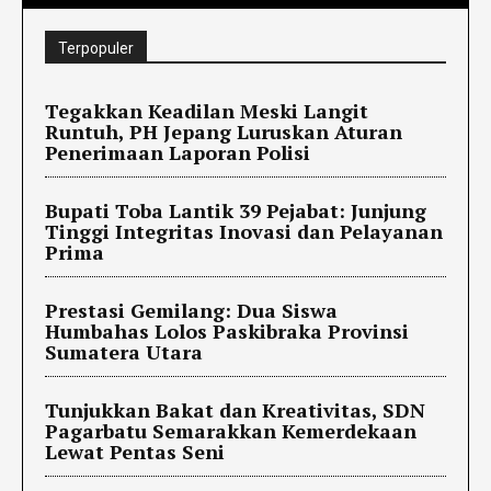
Terpopuler
Tegakkan Keadilan Meski Langit
Runtuh, PH Jepang Luruskan Aturan
Penerimaan Laporan Polisi
Bupati Toba Lantik 39 Pejabat: Junjung
Tinggi Integritas Inovasi dan Pelayanan
Prima
Prestasi Gemilang: Dua Siswa
Humbahas Lolos Paskibraka Provinsi
Sumatera Utara
Tunjukkan Bakat dan Kreativitas, SDN
Pagarbatu Semarakkan Kemerdekaan
Lewat Pentas Seni