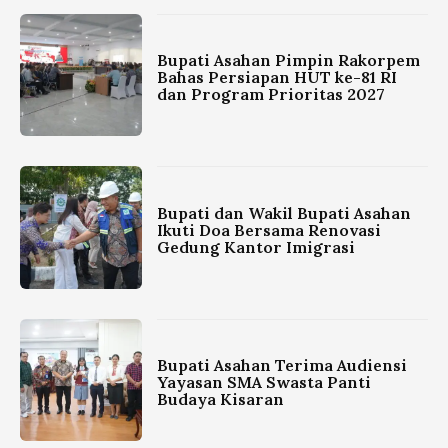
Bupati Asahan Pimpin Rakorpem
Bahas Persiapan HUT ke-81 RI
dan Program Prioritas 2027
Bupati dan Wakil Bupati Asahan
Ikuti Doa Bersama Renovasi
Gedung Kantor Imigrasi
Bupati Asahan Terima Audiensi
Yayasan SMA Swasta Panti
Budaya Kisaran