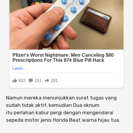
Namun mereka menunjukkan surat tugas yang
sudah tidak aktif, kemudian Dua oknum
itu perlahan kabur pergi dengan mengendarai
sepeda motor jenis Honda Beat warna hijau tua.