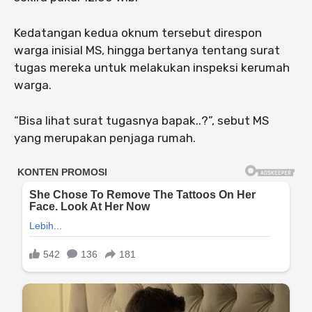
Kedatangan kedua oknum tersebut direspon
warga inisial MS, hingga bertanya tentang surat
tugas mereka untuk melakukan inspeksi kerumah
warga.
“Bisa lihat surat tugasnya bapak..?”, sebut MS
yang merupakan penjaga rumah.