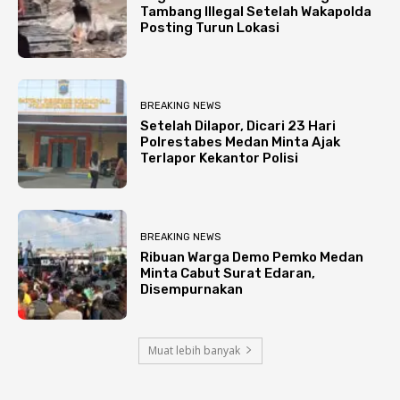
Tambang Illegal Setelah Wakapolda
Posting Turun Lokasi
BREAKING NEWS
Setelah Dilapor, Dicari 23 Hari
Polrestabes Medan Minta Ajak
Terlapor Kekantor Polisi
BREAKING NEWS
Ribuan Warga Demo Pemko Medan
Minta Cabut Surat Edaran,
Disempurnakan
Muat lebih banyak