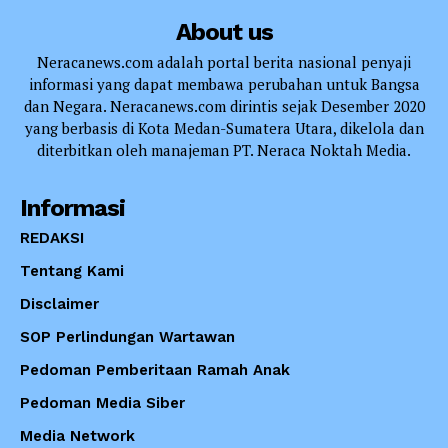
About us
Neracanews.com adalah portal berita nasional penyaji
informasi yang dapat membawa perubahan untuk Bangsa
dan Negara. Neracanews.com dirintis sejak Desember 2020
yang berbasis di Kota Medan-Sumatera Utara, dikelola dan
diterbitkan oleh manajeman PT. Neraca Noktah Media.
Informasi
REDAKSI
Tentang Kami
Disclaimer
SOP Perlindungan Wartawan
Pedoman Pemberitaan Ramah Anak
Pedoman Media Siber
Media Network