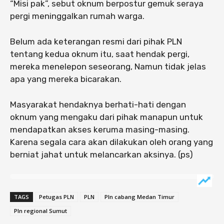
“Misi pak”, sebut oknum berpostur gemuk seraya
pergi meninggalkan rumah warga.
Belum ada keterangan resmi dari pihak PLN
tentang kedua oknum itu, saat hendak pergi,
mereka menelepon seseorang, Namun tidak jelas
apa yang mereka bicarakan.
Masyarakat hendaknya berhati-hati dengan
oknum yang mengaku dari pihak manapun untuk
mendapatkan akses keruma masing-masing.
Karena segala cara akan dilakukan oleh orang yang
berniat jahat untuk melancarkan aksinya. (ps)
TAGS
Petugas PLN
PLN
Pln cabang Medan Timur
Pln regional Sumut