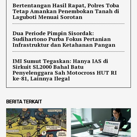
Bertentangan Hasil Rapat, Polres Toba
Tetap Amankan Penembokan Tanah di
Laguboti Menuai Sorotan
Dua Periode Pimpin Sisordak:
Sudihartono Purba Fokus Pertanian
Infrastruktur dan Ketahanan Pangan
IMI Sumut Tegaskan: Hanya IAS di
Sirkuit SL2000 Bahal Batu
Penyelenggara Sah Motocross HUT RI
ke-81, Lainnya Ilegal
BERITA TERKAIT