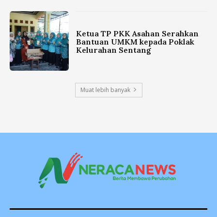
Ketua TP PKK Asahan Serahkan
Bantuan UMKM kepada Poklak
Kelurahan Sentang
Muat lebih banyak