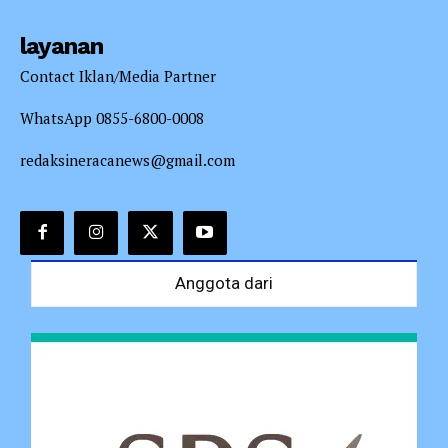
layanan
Contact Iklan/Media Partner
WhatsApp 0855-6800-0008
redaksineracanews@gmail.com
Anggota dari