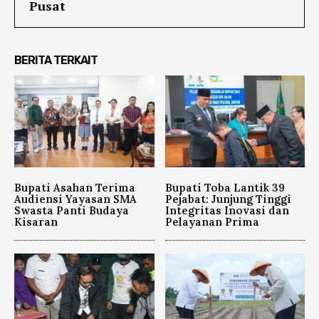
Pusat
BERITA TERKAIT
Bupati Asahan Terima
Bupati Toba Lantik 39
Audiensi Yayasan SMA
Pejabat: Junjung Tinggi
Swasta Panti Budaya
Integritas Inovasi dan
Kisaran
Pelayanan Prima