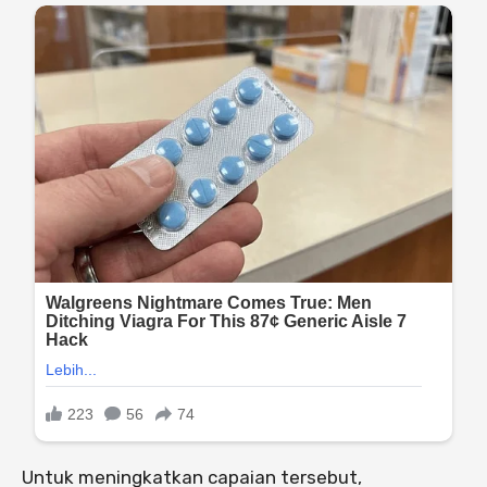
Untuk meningkatkan capaian tersebut,