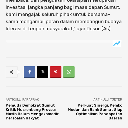
investasi jangka panjang bagi masa depan Sumut.
Kami mengajak seluruh pihak untuk bersama-
sama mengambil peran dalam membangun budaya
literasi di tengah masyarakat,” ujar Desni. (As)
ARTIKULLI PARAPRAK
ARTIKULLI TJETËR
Pemuda Demokrat Sumut
Perkuat Sinergi, Pemko
Kritik Musrenbang Provsu:
Medan dan Bank Sumut Siap
Masih Belum Mengakomodir
Optimalkan Pendapatan
Persoalan Rakyat
Daerah