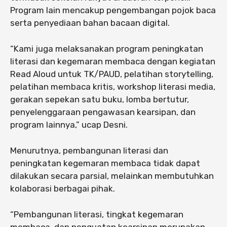
Program lain mencakup pengembangan pojok baca
serta penyediaan bahan bacaan digital.
“Kami juga melaksanakan program peningkatan
literasi dan kegemaran membaca dengan kegiatan
Read Aloud untuk TK/PAUD, pelatihan storytelling,
pelatihan membaca kritis, workshop literasi media,
gerakan sepekan satu buku, lomba bertutur,
penyelenggaraan pengawasan kearsipan, dan
program lainnya,” ucap Desni.
Menurutnya, pembangunan literasi dan
peningkatan kegemaran membaca tidak dapat
dilakukan secara parsial, melainkan membutuhkan
kolaborasi berbagai pihak.
“Pembangunan literasi, tingkat kegemaran
membaca, dan penguatan kearsipan merupakan