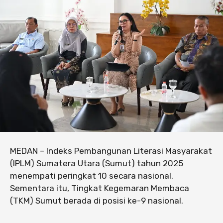
MEDAN – Indeks Pembangunan Literasi Masyarakat
(IPLM) Sumatera Utara (Sumut) tahun 2025
menempati peringkat 10 secara nasional.
Sementara itu, Tingkat Kegemaran Membaca
(TKM) Sumut berada di posisi ke-9 nasional.