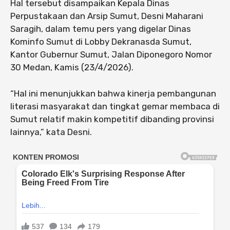
Hal tersebut disampaikan Kepala Dinas
Perpustakaan dan Arsip Sumut, Desni Maharani
Saragih, dalam temu pers yang digelar Dinas
Kominfo Sumut di Lobby Dekranasda Sumut,
Kantor Gubernur Sumut, Jalan Diponegoro Nomor
30 Medan, Kamis (23/4/2026).
“Hal ini menunjukkan bahwa kinerja pembangunan
literasi masyarakat dan tingkat gemar membaca di
Sumut relatif makin kompetitif dibanding provinsi
lainnya,” kata Desni.