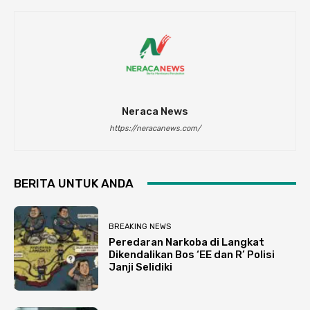
Neraca News
https://neracanews.com/
BERITA UNTUK ANDA
BREAKING NEWS
Peredaran Narkoba di Langkat
Dikendalikan Bos ‘EE dan R’ Polisi
Janji Selidiki