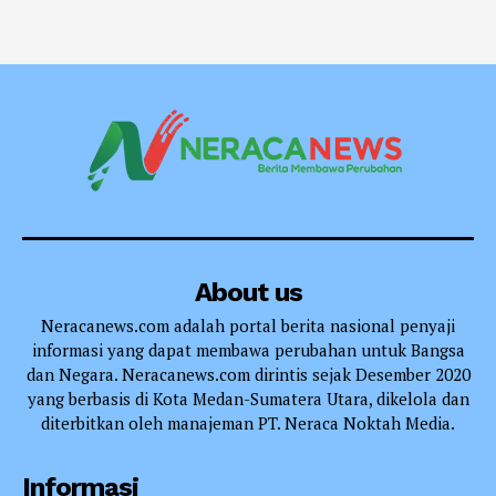
About us
Neracanews.com adalah portal berita nasional penyaji
informasi yang dapat membawa perubahan untuk Bangsa
dan Negara. Neracanews.com dirintis sejak Desember 2020
yang berbasis di Kota Medan-Sumatera Utara, dikelola dan
diterbitkan oleh manajeman PT. Neraca Noktah Media.
Informasi