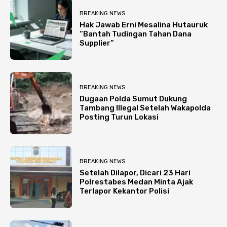
BREAKING NEWS
Hak Jawab Erni Mesalina Hutauruk
“Bantah Tudingan Tahan Dana
Supplier”
BREAKING NEWS
Dugaan Polda Sumut Dukung
Tambang Illegal Setelah Wakapolda
Posting Turun Lokasi
BREAKING NEWS
Setelah Dilapor, Dicari 23 Hari
Polrestabes Medan Minta Ajak
Terlapor Kekantor Polisi