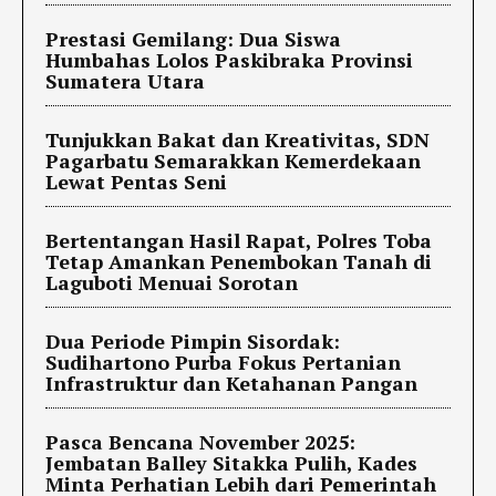
Prestasi Gemilang: Dua Siswa
Humbahas Lolos Paskibraka Provinsi
Sumatera Utara
Tunjukkan Bakat dan Kreativitas, SDN
Pagarbatu Semarakkan Kemerdekaan
Lewat Pentas Seni
Bertentangan Hasil Rapat, Polres Toba
Tetap Amankan Penembokan Tanah di
Laguboti Menuai Sorotan
Dua Periode Pimpin Sisordak:
Sudihartono Purba Fokus Pertanian
Infrastruktur dan Ketahanan Pangan
Pasca Bencana November 2025:
Jembatan Balley Sitakka Pulih, Kades
Minta Perhatian Lebih dari Pemerintah