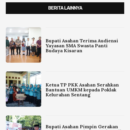
BERITA LAINNYA
Bupati Asahan Terima Audiensi
Yayasan SMA Swasta Panti
Budaya Kisaran
Ketua TP PKK Asahan Serahkan
Bantuan UMKM kepada Poklak
Kelurahan Sentang
Bupati Asahan Pimpin Gerakan