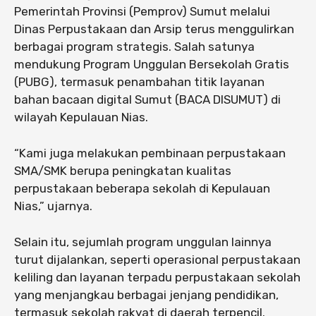
Pemerintah Provinsi (Pemprov) Sumut melalui
Dinas Perpustakaan dan Arsip terus menggulirkan
berbagai program strategis. Salah satunya
mendukung Program Unggulan Bersekolah Gratis
(PUBG), termasuk penambahan titik layanan
bahan bacaan digital Sumut (BACA DISUMUT) di
wilayah Kepulauan Nias.
“Kami juga melakukan pembinaan perpustakaan
SMA/SMK berupa peningkatan kualitas
perpustakaan beberapa sekolah di Kepulauan
Nias,” ujarnya.
Selain itu, sejumlah program unggulan lainnya
turut dijalankan, seperti operasional perpustakaan
keliling dan layanan terpadu perpustakaan sekolah
yang menjangkau berbagai jenjang pendidikan,
termasuk sekolah rakyat di daerah terpencil.