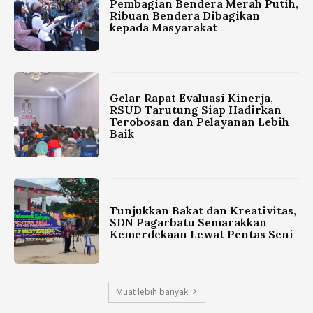
Pembagian Bendera Merah Putih,
Ribuan Bendera Dibagikan
kepada Masyarakat
Gelar Rapat Evaluasi Kinerja,
RSUD Tarutung Siap Hadirkan
Terobosan dan Pelayanan Lebih
Baik
Tunjukkan Bakat dan Kreativitas,
SDN Pagarbatu Semarakkan
Kemerdekaan Lewat Pentas Seni
Muat lebih banyak