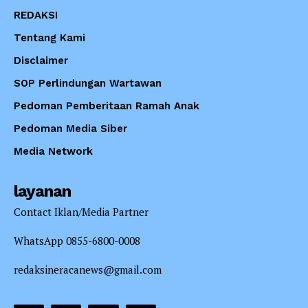
REDAKSI
Tentang Kami
Disclaimer
SOP Perlindungan Wartawan
Pedoman Pemberitaan Ramah Anak
Pedoman Media Siber
Media Network
layanan
Contact Iklan/Media Partner
WhatsApp 0855-6800-0008
redaksineracanews@gmail.com