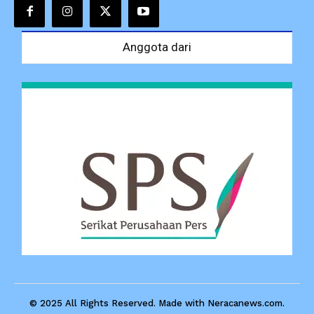
Anggota dari
© 2025 All Rights Reserved. Made with Neracanews.com.