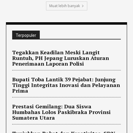
Muat lebih banyak
Terpopuler
Tegakkan Keadilan Meski Langit
Runtuh, PH Jepang Luruskan Aturan
Penerimaan Laporan Polisi
Bupati Toba Lantik 39 Pejabat: Junjung
Tinggi Integritas Inovasi dan Pelayanan
Prima
Prestasi Gemilang: Dua Siswa
Humbahas Lolos Paskibraka Provinsi
Sumatera Utara