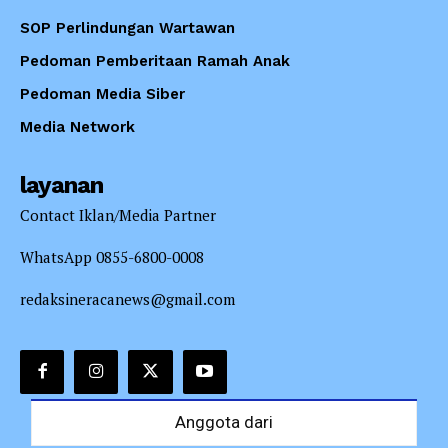
SOP Perlindungan Wartawan
Pedoman Pemberitaan Ramah Anak
Pedoman Media Siber
Media Network
layanan
Contact Iklan/Media Partner
WhatsApp 0855-6800-0008
redaksineracanews@gmail.com
Anggota dari