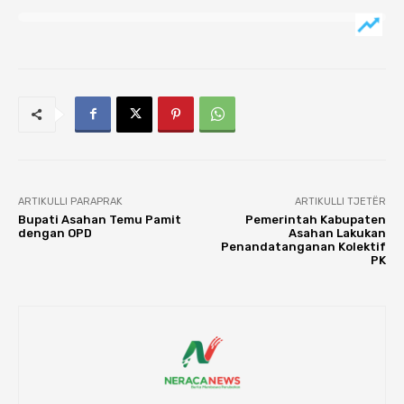
ARTIKULLI PARAPRAK
ARTIKULLI TJETËR
Bupati Asahan Temu Pamit
Pemerintah Kabupaten
dengan OPD
Asahan Lakukan
Penandatanganan Kolektif
PK