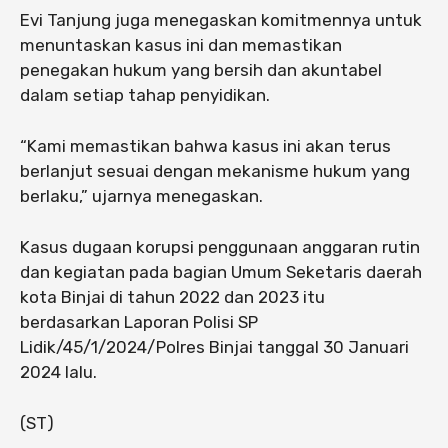
Evi Tanjung juga menegaskan komitmennya untuk
menuntaskan kasus ini dan memastikan
penegakan hukum yang bersih dan akuntabel
dalam setiap tahap penyidikan.
“Kami memastikan bahwa kasus ini akan terus
berlanjut sesuai dengan mekanisme hukum yang
berlaku,” ujarnya menegaskan.
Kasus dugaan korupsi penggunaan anggaran rutin
dan kegiatan pada bagian Umum Seketaris daerah
kota Binjai di tahun 2022 dan 2023 itu
berdasarkan Laporan Polisi SP
Lidik/45/1/2024/Polres Binjai tanggal 30 Januari
2024 lalu.
(ST)