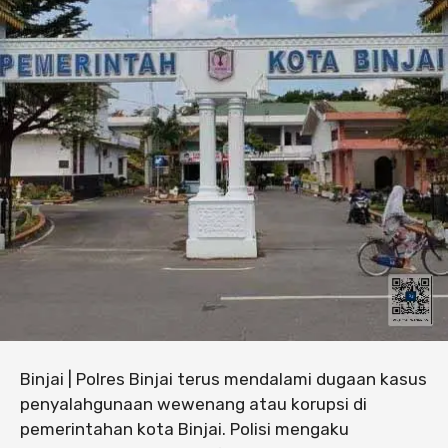
Binjai | Polres Binjai terus mendalami dugaan kasus
penyalahgunaan wewenang atau korupsi di
pemerintahan kota Binjai. Polisi mengaku