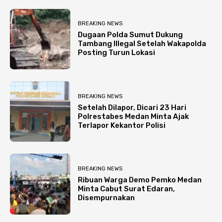
BREAKING NEWS
Dugaan Polda Sumut Dukung
Tambang Illegal Setelah Wakapolda
Posting Turun Lokasi
BREAKING NEWS
Setelah Dilapor, Dicari 23 Hari
Polrestabes Medan Minta Ajak
Terlapor Kekantor Polisi
BREAKING NEWS
Ribuan Warga Demo Pemko Medan
Minta Cabut Surat Edaran,
Disempurnakan