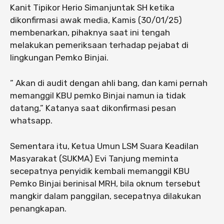
Kanit Tipikor Herio Simanjuntak SH ketika
dikonfirmasi awak media, Kamis (30/01/25)
membenarkan, pihaknya saat ini tengah
melakukan pemeriksaan terhadap pejabat di
lingkungan Pemko Binjai.
” Akan di audit dengan ahli bang, dan kami pernah
memanggil KBU pemko Binjai namun ia tidak
datang,” Katanya saat dikonfirmasi pesan
whatsapp.
Sementara itu, Ketua Umun LSM Suara Keadilan
Masyarakat (SUKMA) Evi Tanjung meminta
secepatnya penyidik kembali memanggil KBU
Pemko Binjai berinisal MRH, bila oknum tersebut
mangkir dalam panggilan, secepatnya dilakukan
penangkapan.