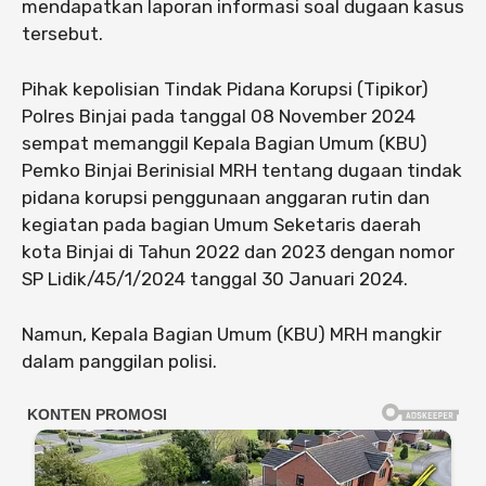
mendapatkan laporan informasi soal dugaan kasus
tersebut.
Pihak kepolisian Tindak Pidana Korupsi (Tipikor)
Polres Binjai pada tanggal 08 November 2024
sempat memanggil Kepala Bagian Umum (KBU)
Pemko Binjai Berinisial MRH tentang dugaan tindak
pidana korupsi penggunaan anggaran rutin dan
kegiatan pada bagian Umum Seketaris daerah
kota Binjai di Tahun 2022 dan 2023 dengan nomor
SP Lidik/45/1/2024 tanggal 30 Januari 2024.
Namun, Kepala Bagian Umum (KBU) MRH mangkir
dalam panggilan polisi.