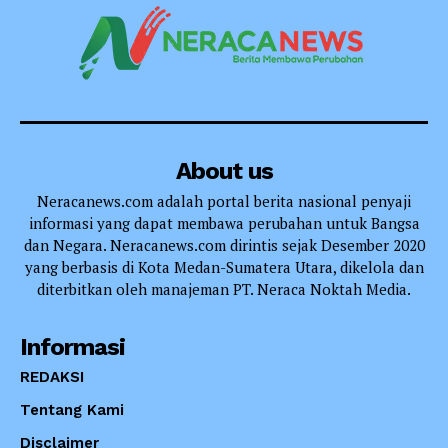
About us
Neracanews.com adalah portal berita nasional penyaji
informasi yang dapat membawa perubahan untuk Bangsa
dan Negara. Neracanews.com dirintis sejak Desember 2020
yang berbasis di Kota Medan-Sumatera Utara, dikelola dan
diterbitkan oleh manajeman PT. Neraca Noktah Media.
Informasi
REDAKSI
Tentang Kami
Disclaimer