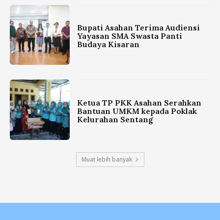
Bupati Asahan Terima Audiensi
Yayasan SMA Swasta Panti
Budaya Kisaran
Ketua TP PKK Asahan Serahkan
Bantuan UMKM kepada Poklak
Kelurahan Sentang
Muat lebih banyak