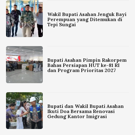
Wakil Bupati Asahan Jenguk Bayi
Perempuan yang Ditemukan di
Tepi Sungai
Bupati Asahan Pimpin Rakorpem
Bahas Persiapan HUT ke-81 RI
dan Program Prioritas 2027
Bupati dan Wakil Bupati Asahan
Ikuti Doa Bersama Renovasi
Gedung Kantor Imigrasi