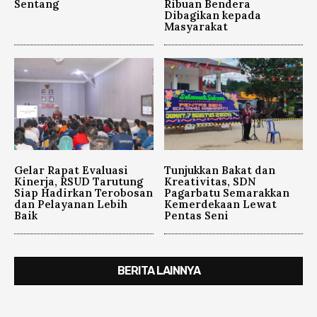
Sentang
Ribuan Bendera
Dibagikan kepada
Masyarakat
Gelar Rapat Evaluasi
Tunjukkan Bakat dan
Kinerja, RSUD Tarutung
Kreativitas, SDN
Siap Hadirkan Terobosan
Pagarbatu Semarakkan
dan Pelayanan Lebih
Kemerdekaan Lewat
Baik
Pentas Seni
BERITA LAINNYA