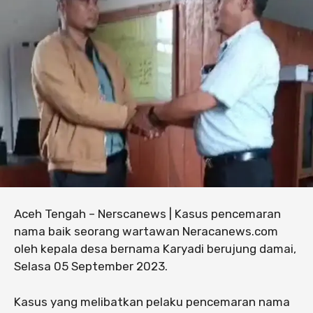
Aceh Tengah – Nerscanews | Kasus pencemaran
nama baik seorang wartawan Neracanews.com
oleh kepala desa bernama Karyadi berujung damai,
Selasa 05 September 2023.
Kasus yang melibatkan pelaku pencemaran nama