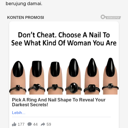
berujung damai.