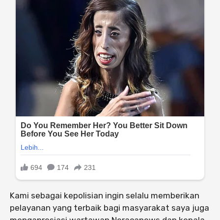
Kami sebagai kepolisian ingin selalu memberikan
pelayanan yang terbaik bagi masyarakat saya juga