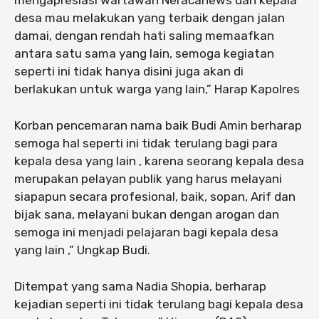
mengapresiasi wartawan Neracanews dan kepala
desa mau melakukan yang terbaik dengan jalan
damai, dengan rendah hati saling memaafkan
antara satu sama yang lain, semoga kegiatan
seperti ini tidak hanya disini juga akan di
berlakukan untuk warga yang lain,” Harap Kapolres
Korban pencemaran nama baik Budi Amin berharap
semoga hal seperti ini tidak terulang bagi para
kepala desa yang lain , karena seorang kepala desa
merupakan pelayan publik yang harus melayani
siapapun secara profesional, baik, sopan, Arif dan
bijak sana, melayani bukan dengan arogan dan
semoga ini menjadi pelajaran bagi kepala desa
yang lain ,” Ungkap Budi.
Ditempat yang sama Nadia Shopia, berharap
kejadian seperti ini tidak terulang bagi kepala desa