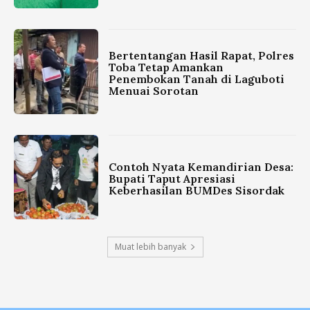
Bertentangan Hasil Rapat, Polres
Toba Tetap Amankan
Penembokan Tanah di Laguboti
Menuai Sorotan
Contoh Nyata Kemandirian Desa:
Bupati Taput Apresiasi
Keberhasilan BUMDes Sisordak
Muat lebih banyak