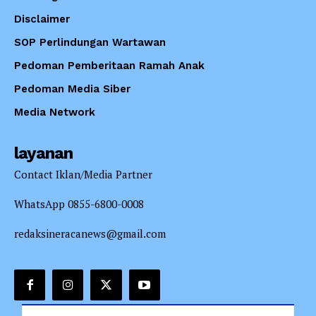
Disclaimer
SOP Perlindungan Wartawan
Pedoman Pemberitaan Ramah Anak
Pedoman Media Siber
Media Network
layanan
Contact Iklan/Media Partner
WhatsApp 0855-6800-0008
redaksineracanews@gmail.com