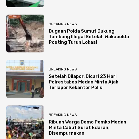
BREAKING NEWS
Dugaan Polda Sumut Dukung
Tambang Illegal Setelah Wakapolda
Posting Turun Lokasi
BREAKING NEWS
Setelah Dilapor, Dicari 23 Hari
Polrestabes Medan Minta Ajak
Terlapor Kekantor Polisi
BREAKING NEWS
Ribuan Warga Demo Pemko Medan
Minta Cabut Surat Edaran,
Disempurnakan