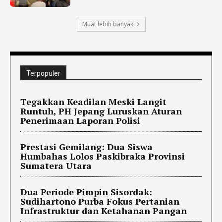
Muat lebih banyak
Terpopuler
Tegakkan Keadilan Meski Langit
Runtuh, PH Jepang Luruskan Aturan
Penerimaan Laporan Polisi
Prestasi Gemilang: Dua Siswa
Humbahas Lolos Paskibraka Provinsi
Sumatera Utara
Dua Periode Pimpin Sisordak:
Sudihartono Purba Fokus Pertanian
Infrastruktur dan Ketahanan Pangan