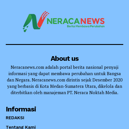
About us
Neracanews.com adalah portal berita nasional penyaji
informasi yang dapat membawa perubahan untuk Bangsa
dan Negara. Neracanews.com dirintis sejak Desember 2020
yang berbasis di Kota Medan-Sumatera Utara, dikelola dan
diterbitkan oleh manajeman PT. Neraca Noktah Media.
Informasi
REDAKSI
Tentang Kami