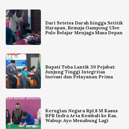
Dari Setetes Darah hingga Setitik
Harapan, Remaja Gampong Ulee
Pulo Belajar Menjaga Masa Depan
Bupati Toba Lantik 39 Pejabat:
Junjung Tinggi Integritas
Inovasi dan Pelayanan Prima
Kerugian Negara Rp1,8 M Kasus
BPR Indra Arta Kembali ke Kas,
Wabup: Ayo Menabung Lagi