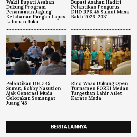
Wakil Bupati Asahan
Bupati Asahan Hadiri
Dukung Program
Pelantikan Pengurus
Penanaman Jagung
DHD BPK 45 Sumut Masa
Ketahanan Pangan Lapas
Bakti 2026–2031
Labuhan Ruku
Pelantikan DHD 45
Rico Waas Dukung Open
Sumut, Bobby Nasution
Turnamen FORKI Medan,
Ajak Generasi Muda
Targetkan Lahir Atlet
Gelorakan Semangat
Karate Muda
Juang ’45
BERITA LAINNYA