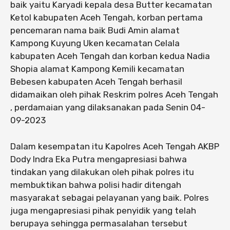
baik yaitu Karyadi kepala desa Butter kecamatan
Ketol kabupaten Aceh Tengah, korban pertama
pencemaran nama baik Budi Amin alamat
Kampong Kuyung Uken kecamatan Celala
kabupaten Aceh Tengah dan korban kedua Nadia
Shopia alamat Kampong Kemili kecamatan
Bebesen kabupaten Aceh Tengah berhasil
didamaikan oleh pihak Reskrim polres Aceh Tengah
, perdamaian yang dilaksanakan pada Senin 04-
09-2023
Dalam kesempatan itu Kapolres Aceh Tengah AKBP
Dody Indra Eka Putra mengapresiasi bahwa
tindakan yang dilakukan oleh pihak polres itu
membuktikan bahwa polisi hadir ditengah
masyarakat sebagai pelayanan yang baik. Polres
juga mengapresiasi pihak penyidik yang telah
berupaya sehingga permasalahan tersebut