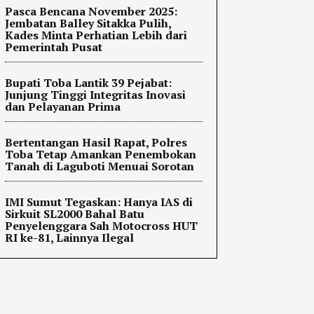
Pasca Bencana November 2025:
Jembatan Balley Sitakka Pulih,
Kades Minta Perhatian Lebih dari
Pemerintah Pusat
Bupati Toba Lantik 39 Pejabat:
Junjung Tinggi Integritas Inovasi
dan Pelayanan Prima
Bertentangan Hasil Rapat, Polres
Toba Tetap Amankan Penembokan
Tanah di Laguboti Menuai Sorotan
IMI Sumut Tegaskan: Hanya IAS di
Sirkuit SL2000 Bahal Batu
Penyelenggara Sah Motocross HUT
RI ke-81, Lainnya Ilegal