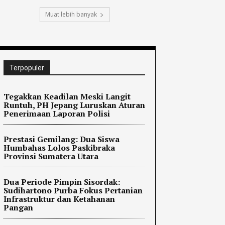
Muat lebih banyak
Terpopuler
Tegakkan Keadilan Meski Langit
Runtuh, PH Jepang Luruskan Aturan
Penerimaan Laporan Polisi
Prestasi Gemilang: Dua Siswa
Humbahas Lolos Paskibraka
Provinsi Sumatera Utara
Dua Periode Pimpin Sisordak:
Sudihartono Purba Fokus Pertanian
Infrastruktur dan Ketahanan
Pangan