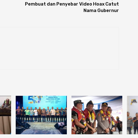
Pembuat dan Penyebar Video Hoax Catut
Nama Gubernur