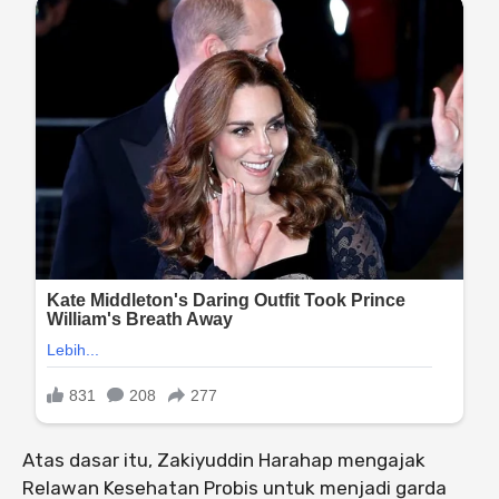
Atas dasar itu, Zakiyuddin Harahap mengajak
Relawan Kesehatan Probis untuk menjadi garda