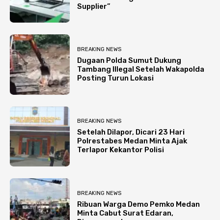
Supplier”
BREAKING NEWS
Dugaan Polda Sumut Dukung
Tambang Illegal Setelah Wakapolda
Posting Turun Lokasi
BREAKING NEWS
Setelah Dilapor, Dicari 23 Hari
Polrestabes Medan Minta Ajak
Terlapor Kekantor Polisi
BREAKING NEWS
Ribuan Warga Demo Pemko Medan
Minta Cabut Surat Edaran,