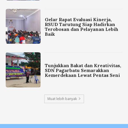
Gelar Rapat Evaluasi Kinerja,
RSUD Tarutung Siap Hadirkan
Terobosan dan Pelayanan Lebih
Baik
Tunjukkan Bakat dan Kreativitas,
SDN Pagarbatu Semarakkan
Kemerdekaan Lewat Pentas Seni
Muat lebih banyak