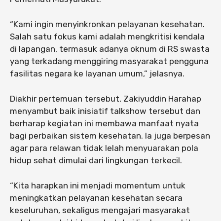
“Kami ingin menyinkronkan pelayanan kesehatan.
Salah satu fokus kami adalah mengkritisi kendala
di lapangan, termasuk adanya oknum di RS swasta
yang terkadang menggiring masyarakat pengguna
fasilitas negara ke layanan umum,” jelasnya.
Diakhir pertemuan tersebut, Zakiyuddin Harahap
menyambut baik inisiatif talkshow tersebut dan
berharap kegiatan ini membawa manfaat nyata
bagi perbaikan sistem kesehatan. Ia juga berpesan
agar para relawan tidak lelah menyuarakan pola
hidup sehat dimulai dari lingkungan terkecil.
“Kita harapkan ini menjadi momentum untuk
meningkatkan pelayanan kesehatan secara
keseluruhan, sekaligus mengajari masyarakat