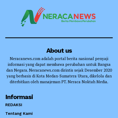
About us
Neracanews.com adalah portal berita nasional penyaji
informasi yang dapat membawa perubahan untuk Bangsa
dan Negara. Neracanews.com dirintis sejak Desember 2020
yang berbasis di Kota Medan-Sumatera Utara, dikelola dan
diterbitkan oleh manajeman PT. Neraca Noktah Media.
Informasi
REDAKSI
Tentang Kami