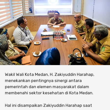
Wakil Wali Kota Medan, H. Zakiyuddin Harahap,
menekankan pentingnya sinergi antara
pemerintah dan elemen masyarakat dalam
membenahi sektor kesehatan di Kota Medan.
Hal ini disampaikan Zakiyuddin Harahap saat