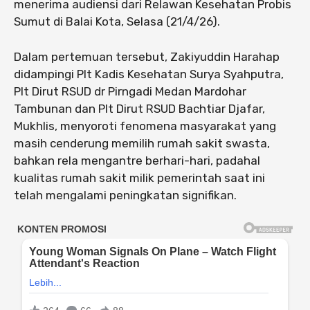
menerima audiensi dari Relawan Kesehatan Probis
Sumut di Balai Kota, Selasa (21/4/26).
Dalam pertemuan tersebut, Zakiyuddin Harahap
didampingi Plt Kadis Kesehatan Surya Syahputra,
Plt Dirut RSUD dr Pirngadi Medan Mardohar
Tambunan dan Plt Dirut RSUD Bachtiar Djafar,
Mukhlis, menyoroti fenomena masyarakat yang
masih cenderung memilih rumah sakit swasta,
bahkan rela mengantre berhari-hari, padahal
kualitas rumah sakit milik pemerintah saat ini
telah mengalami peningkatan signifikan.