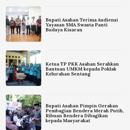
Bupati Asahan Terima Audiensi
Yayasan SMA Swasta Panti
Budaya Kisaran
Ketua TP PKK Asahan Serahkan
Bantuan UMKM kepada Poklak
Kelurahan Sentang
Bupati Asahan Pimpin Gerakan
Pembagian Bendera Merah Putih,
Ribuan Bendera Dibagikan
kepada Masyarakat