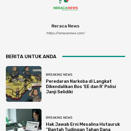
Neraca News
https://neracanews.com/
BERITA UNTUK ANDA
BREAKING NEWS
Peredaran Narkoba di Langkat
Dikendalikan Bos ‘EE dan R’ Polisi
Janji Selidiki
BREAKING NEWS
Hak Jawab Erni Mesalina Hutauruk
“Bantah Tudingan Tahan Dana