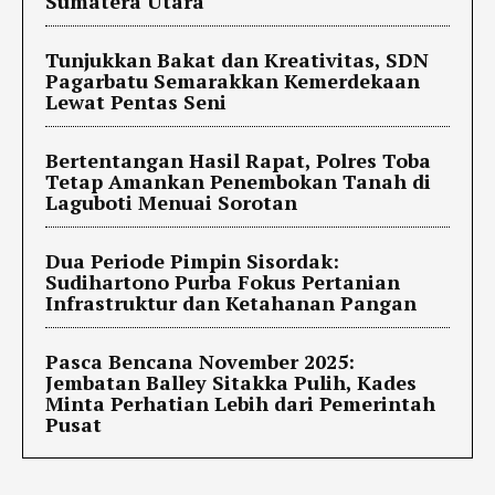
Sumatera Utara
Tunjukkan Bakat dan Kreativitas, SDN
Pagarbatu Semarakkan Kemerdekaan
Lewat Pentas Seni
Bertentangan Hasil Rapat, Polres Toba
Tetap Amankan Penembokan Tanah di
Laguboti Menuai Sorotan
Dua Periode Pimpin Sisordak:
Sudihartono Purba Fokus Pertanian
Infrastruktur dan Ketahanan Pangan
Pasca Bencana November 2025:
Jembatan Balley Sitakka Pulih, Kades
Minta Perhatian Lebih dari Pemerintah
Pusat