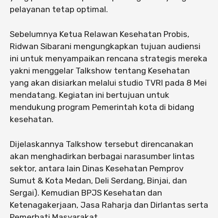
pelayanan tetap optimal.
Sebelumnya Ketua Relawan Kesehatan Probis,
Ridwan Sibarani mengungkapkan tujuan audiensi
ini untuk menyampaikan rencana strategis mereka
yakni menggelar Talkshow tentang Kesehatan
yang akan disiarkan melalui studio TVRI pada 8 Mei
mendatang. Kegiatan ini bertujuan untuk
mendukung program Pemerintah kota di bidang
kesehatan.
Dijelaskannya Talkshow tersebut direncanakan
akan menghadirkan berbagai narasumber lintas
sektor, antara lain Dinas Kesehatan Pemprov
Sumut & Kota Medan, Deli Serdang, Binjai, dan
Sergai). Kemudian BPJS Kesehatan dan
Ketenagakerjaan, Jasa Raharja dan Dirlantas serta
Pemerhati Masyarakat.