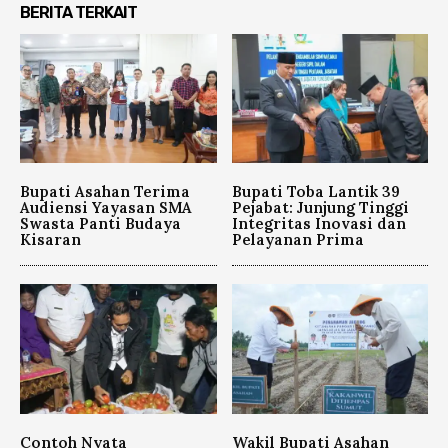
BERITA TERKAIT
Bupati Asahan Terima
Bupati Toba Lantik 39
Audiensi Yayasan SMA
Pejabat: Junjung Tinggi
Swasta Panti Budaya
Integritas Inovasi dan
Kisaran
Pelayanan Prima
Contoh Nyata
Wakil Bupati Asahan