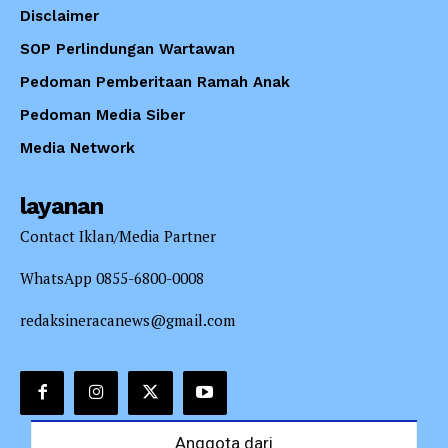
Disclaimer
SOP Perlindungan Wartawan
Pedoman Pemberitaan Ramah Anak
Pedoman Media Siber
Media Network
layanan
Contact Iklan/Media Partner
WhatsApp 0855-6800-0008
redaksineracanews@gmail.com
Anggota dari