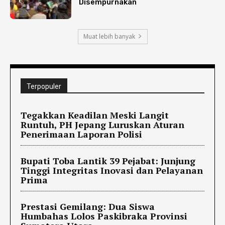
Disempurnakan
Muat lebih banyak
Terpopuler
Tegakkan Keadilan Meski Langit
Runtuh, PH Jepang Luruskan Aturan
Penerimaan Laporan Polisi
Bupati Toba Lantik 39 Pejabat: Junjung
Tinggi Integritas Inovasi dan Pelayanan
Prima
Prestasi Gemilang: Dua Siswa
Humbahas Lolos Paskibraka Provinsi