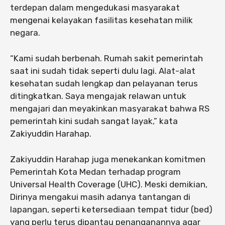
terdepan dalam mengedukasi masyarakat
mengenai kelayakan fasilitas kesehatan milik
negara.
“Kami sudah berbenah. Rumah sakit pemerintah
saat ini sudah tidak seperti dulu lagi. Alat-alat
kesehatan sudah lengkap dan pelayanan terus
ditingkatkan. Saya mengajak relawan untuk
mengajari dan meyakinkan masyarakat bahwa RS
pemerintah kini sudah sangat layak,” kata
Zakiyuddin Harahap.
Zakiyuddin Harahap juga menekankan komitmen
Pemerintah Kota Medan terhadap program
Universal Health Coverage (UHC). Meski demikian,
Dirinya mengakui masih adanya tantangan di
lapangan, seperti ketersediaan tempat tidur (bed)
yang perlu terus dipantau penanganannya agar