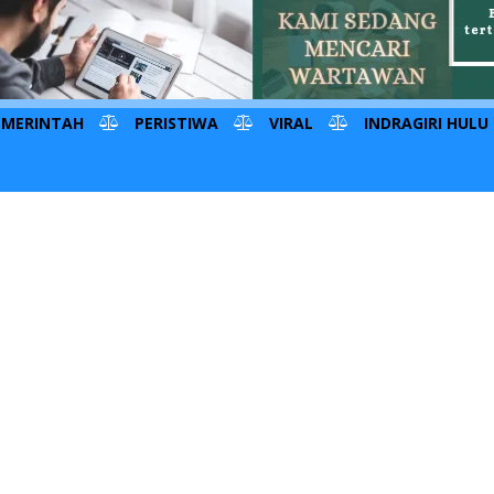
EMERINTAH
PERISTIWA
VIRAL
INDRAGIRI HULU