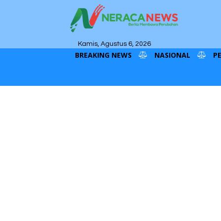
Kamis, Agustus 6, 2026
BREAKING NEWS
NASIONAL
P