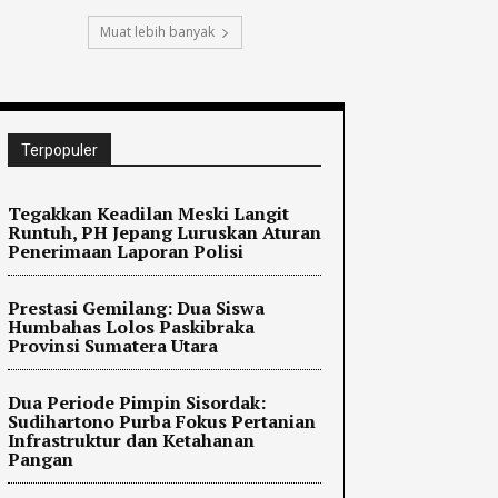
Muat lebih banyak
Terpopuler
Tegakkan Keadilan Meski Langit
Runtuh, PH Jepang Luruskan Aturan
Penerimaan Laporan Polisi
Prestasi Gemilang: Dua Siswa
Humbahas Lolos Paskibraka
Provinsi Sumatera Utara
Dua Periode Pimpin Sisordak:
Sudihartono Purba Fokus Pertanian
Infrastruktur dan Ketahanan
Pangan