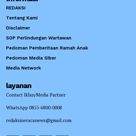
REDAKSI
Tentang Kami
Disclaimer
SOP Perlindungan Wartawan
Pedoman Pemberitaan Ramah Anak
Pedoman Media Siber
Media Network
layanan
Contact Iklan/Media Partner
WhatsApp 0855-6800-0008
redaksineracanews@gmail.com