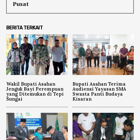
Pusat
BERITA TERKAIT
Wakil Bupati Asahan
Bupati Asahan Terima
Jenguk Bayi Perempuan
Audiensi Yayasan SMA
yang Ditemukan di Tepi
Swasta Panti Budaya
Sungai
Kisaran