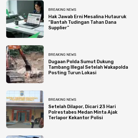
BREAKING NEWS
Hak Jawab Erni Mesalina Hutauruk
“Bantah Tudingan Tahan Dana
Supplier”
BREAKING NEWS
Dugaan Polda Sumut Dukung
Tambang Illegal Setelah Wakapolda
Posting Turun Lokasi
BREAKING NEWS
Setelah Dilapor, Dicari 23 Hari
Polrestabes Medan Minta Ajak
Terlapor Kekantor Polisi