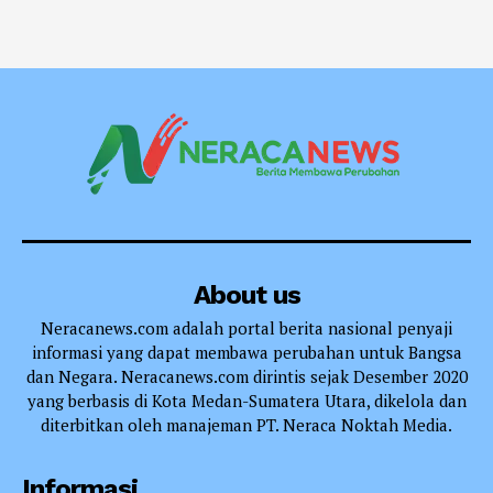
About us
Neracanews.com adalah portal berita nasional penyaji
informasi yang dapat membawa perubahan untuk Bangsa
dan Negara. Neracanews.com dirintis sejak Desember 2020
yang berbasis di Kota Medan-Sumatera Utara, dikelola dan
diterbitkan oleh manajeman PT. Neraca Noktah Media.
Informasi