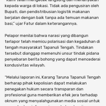
kepada warga di lokasi. Tidak ada pengusiran oleh
Bupati, dan pendistribusian logistik makanan
berjalan dengan baik tanpa ada temuan makanan
basi,” ujar Fatur dalam keterangannya.
​Pelapor menilai bahwa narasi yang dibangun
terlapor telah memicu polarisasi dan kegaduhan di
tengah masyarakat Tapanuli Tengah. Tindakan
tersebut dianggap memenuhi unsur tindak pidana
penyebaran berita bohong yang dapat mencederai
kondusivitas wilayah.
“​Melalui laporan ini, Karang Taruna Tapanuli Tengah
berharap pihak kepolisian dapat melakukan
penegakan hukum secara transparan dan
profesional guna memberikan efek jera terhadap
oknum yang menyalahgunakan media sosial untuk