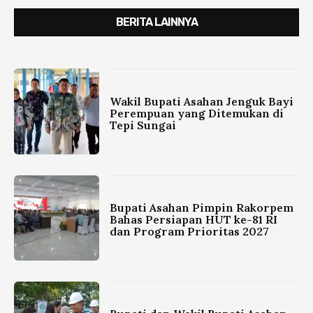
BERITA LAINNYA
Wakil Bupati Asahan Jenguk Bayi
Perempuan yang Ditemukan di
Tepi Sungai
Bupati Asahan Pimpin Rakorpem
Bahas Persiapan HUT ke-81 RI
dan Program Prioritas 2027