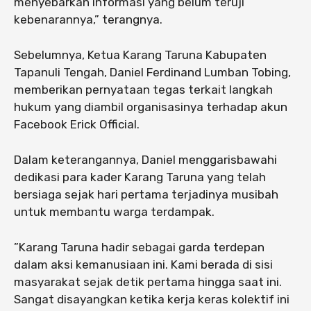
menyebarkan informasi yang belum teruji
kebenarannya,” terangnya.
Sebelumnya, Ketua Karang Taruna Kabupaten
Tapanuli Tengah, Daniel Ferdinand Lumban Tobing,
memberikan pernyataan tegas terkait langkah
hukum yang diambil organisasinya terhadap akun
Facebook Erick Official.
Dalam keterangannya, Daniel menggarisbawahi
dedikasi para kader Karang Taruna yang telah
bersiaga sejak hari pertama terjadinya musibah
untuk membantu warga terdampak.
​”Karang Taruna hadir sebagai garda terdepan
dalam aksi kemanusiaan ini. Kami berada di sisi
masyarakat sejak detik pertama hingga saat ini.
Sangat disayangkan ketika kerja keras kolektif ini