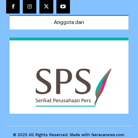
Anggota dari
© 2025 All Rights Reserved. Made with Neracanews.com.