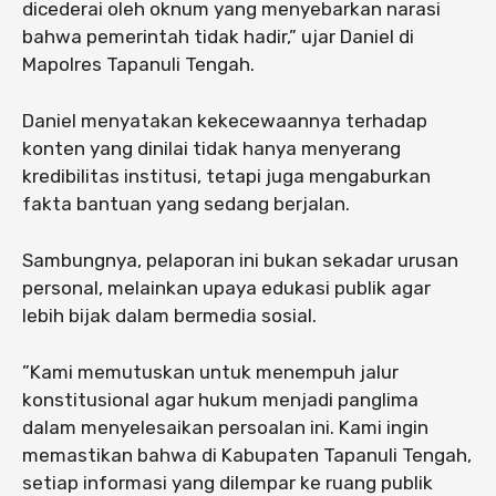
dicederai oleh oknum yang menyebarkan narasi
bahwa pemerintah tidak hadir,” ujar Daniel di
Mapolres Tapanuli Tengah.
Daniel menyatakan kekecewaannya terhadap
konten yang dinilai tidak hanya menyerang
kredibilitas institusi, tetapi juga mengaburkan
fakta bantuan yang sedang berjalan.
Sambungnya, pelaporan ini bukan sekadar urusan
personal, melainkan upaya edukasi publik agar
lebih bijak dalam bermedia sosial.
​”Kami memutuskan untuk menempuh jalur
konstitusional agar hukum menjadi panglima
dalam menyelesaikan persoalan ini. Kami ingin
memastikan bahwa di Kabupaten Tapanuli Tengah,
setiap informasi yang dilempar ke ruang publik