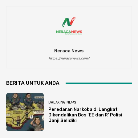
Neraca News
https://neracanews.com/
BERITA UNTUK ANDA
BREAKING NEWS
Peredaran Narkoba di Langkat
Dikendalikan Bos ‘EE dan R’ Polisi
Janji Selidiki