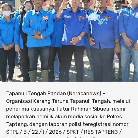
Tapanuli Tengah Pandan (Neracanews) –
Organisasi Karang Taruna Tapanuli Tengah, melalui
penerima kuasanya, Fatur Rahman Sibuea, resmi
melaporkan pemilik akun media sosial ke Polres
Tapteng, dengan laporan polisi teregistrasi nomor:
STPL / B / 22 / I / 2026 / SPKT / RES TAPTENG /