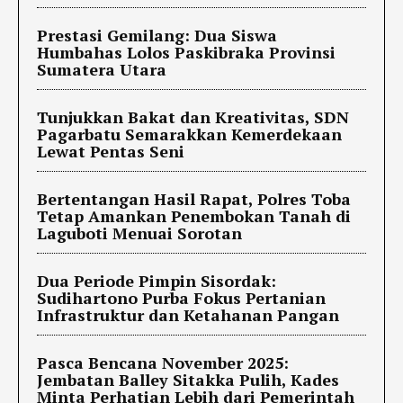
Prestasi Gemilang: Dua Siswa
Humbahas Lolos Paskibraka Provinsi
Sumatera Utara
Tunjukkan Bakat dan Kreativitas, SDN
Pagarbatu Semarakkan Kemerdekaan
Lewat Pentas Seni
Bertentangan Hasil Rapat, Polres Toba
Tetap Amankan Penembokan Tanah di
Laguboti Menuai Sorotan
Dua Periode Pimpin Sisordak:
Sudihartono Purba Fokus Pertanian
Infrastruktur dan Ketahanan Pangan
Pasca Bencana November 2025:
Jembatan Balley Sitakka Pulih, Kades
Minta Perhatian Lebih dari Pemerintah