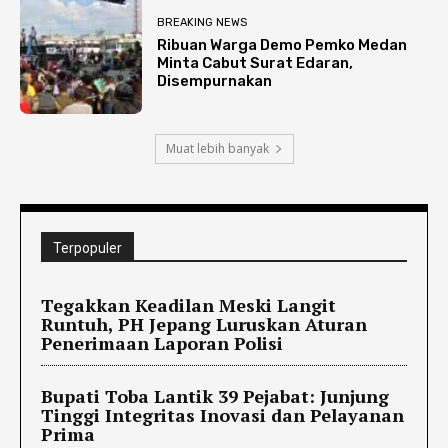
BREAKING NEWS
Ribuan Warga Demo Pemko Medan
Minta Cabut Surat Edaran,
Disempurnakan
Muat lebih banyak
Terpopuler
Tegakkan Keadilan Meski Langit
Runtuh, PH Jepang Luruskan Aturan
Penerimaan Laporan Polisi
Bupati Toba Lantik 39 Pejabat: Junjung
Tinggi Integritas Inovasi dan Pelayanan
Prima