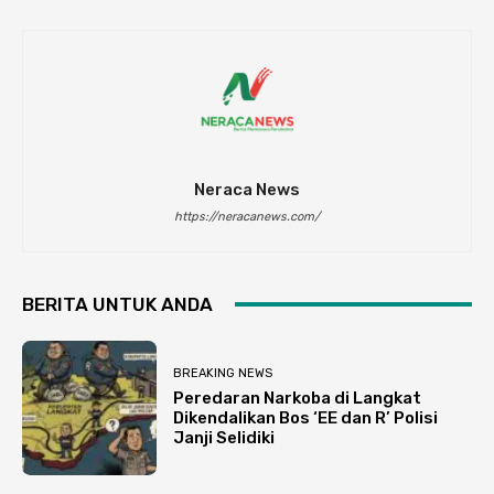
Neraca News
https://neracanews.com/
BERITA UNTUK ANDA
BREAKING NEWS
Peredaran Narkoba di Langkat
Dikendalikan Bos ‘EE dan R’ Polisi
Janji Selidiki