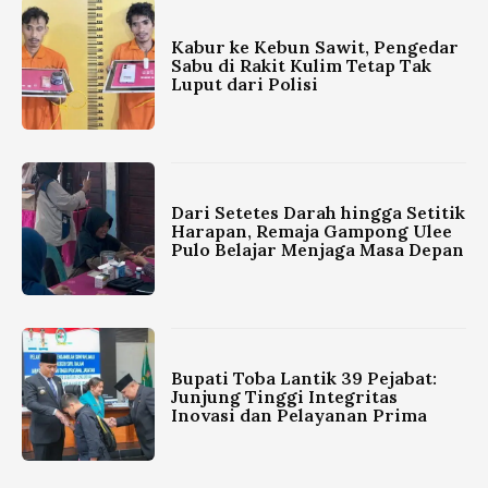
Kabur ke Kebun Sawit, Pengedar
Sabu di Rakit Kulim Tetap Tak
Luput dari Polisi
Dari Setetes Darah hingga Setitik
Harapan, Remaja Gampong Ulee
Pulo Belajar Menjaga Masa Depan
Bupati Toba Lantik 39 Pejabat:
Junjung Tinggi Integritas
Inovasi dan Pelayanan Prima