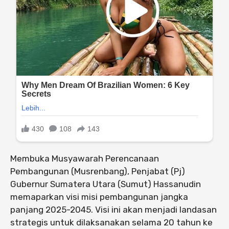
Membuka Musyawarah Perencanaan
Pembangunan (Musrenbang), Penjabat (Pj)
Gubernur Sumatera Utara (Sumut) Hassanudin
memaparkan visi misi pembangunan jangka
panjang 2025-2045. Visi ini akan menjadi landasan
strategis untuk dilaksanakan selama 20 tahun ke