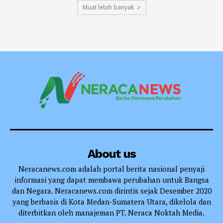
Muat lebih banyak
About us
Neracanews.com adalah portal berita nasional penyaji
informasi yang dapat membawa perubahan untuk Bangsa
dan Negara. Neracanews.com dirintis sejak Desember 2020
yang berbasis di Kota Medan-Sumatera Utara, dikelola dan
diterbitkan oleh manajeman PT. Neraca Noktah Media.