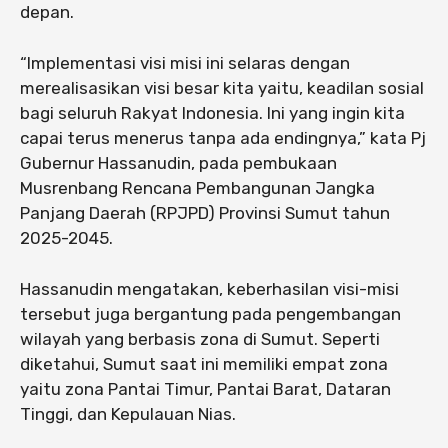
depan.
“Implementasi visi misi ini selaras dengan
merealisasikan visi besar kita yaitu, keadilan sosial
bagi seluruh Rakyat Indonesia. Ini yang ingin kita
capai terus menerus tanpa ada endingnya,” kata Pj
Gubernur Hassanudin, pada pembukaan
Musrenbang Rencana Pembangunan Jangka
Panjang Daerah (RPJPD) Provinsi Sumut tahun
2025-2045.
Hassanudin mengatakan, keberhasilan visi-misi
tersebut juga bergantung pada pengembangan
wilayah yang berbasis zona di Sumut. Seperti
diketahui, Sumut saat ini memiliki empat zona
yaitu zona Pantai Timur, Pantai Barat, Dataran
Tinggi, dan Kepulauan Nias.