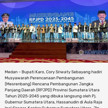
Medan – Bupati Karo, Cory Sriwaty Sebayang hadiri
Musyawarah Perencanaan Pembangunan
(Mesrenbang) Rencana Pembangunan Jangka
Panjang Daerah (RPJPD) Provinsi Sumatera Utara
Tahun 2025-2045 yang dibuka langsung oleh Pj.
Gubernur Sumatera Utara, Hassanudin di Aula Raja