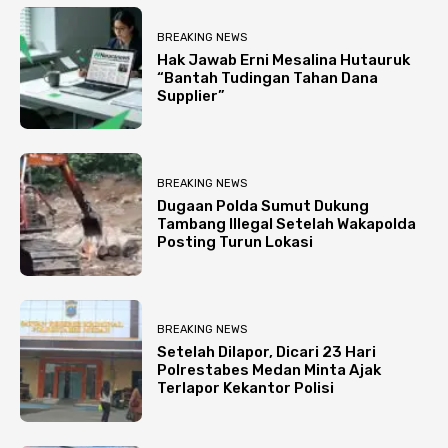
BREAKING NEWS
Hak Jawab Erni Mesalina Hutauruk
“Bantah Tudingan Tahan Dana
Supplier”
BREAKING NEWS
Dugaan Polda Sumut Dukung
Tambang Illegal Setelah Wakapolda
Posting Turun Lokasi
BREAKING NEWS
Setelah Dilapor, Dicari 23 Hari
Polrestabes Medan Minta Ajak
Terlapor Kekantor Polisi