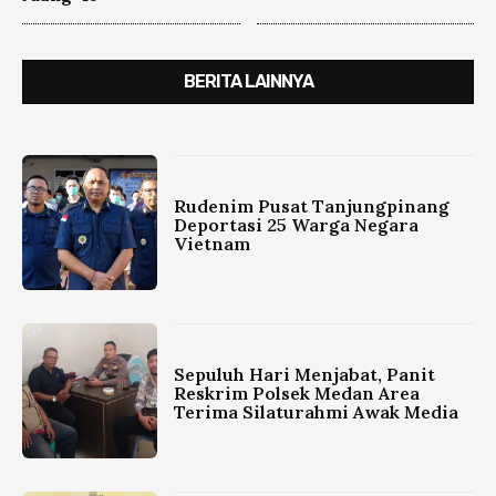
BERITA LAINNYA
Rudenim Pusat Tanjungpinang
Deportasi 25 Warga Negara
Vietnam
Sepuluh Hari Menjabat, Panit
Reskrim Polsek Medan Area
Terima Silaturahmi Awak Media