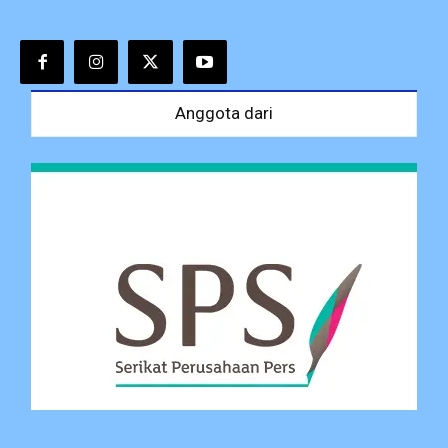
Anggota dari