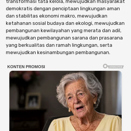
transformasi tata kelola, mewujudkan masyarakat
demokratis dengan penciptaan lingkungan aman
dan stabilitas ekonomi makro, mewujudkan
ketahanan sosial budaya dan ekologi, mewujudkan
pembangunan kewilayahan yang merata dan adil,
mewujudkan pembangunan sarana dan prasarana
yang berkualitas dan ramah lingkungan, serta
mewujudkan kesinambungan pembangunan.