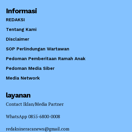
Informasi
REDAKSI
Tentang Kami
Disclaimer
SOP Perlindungan Wartawan
Pedoman Pemberitaan Ramah Anak
Pedoman Media Siber
Media Network
layanan
Contact Iklan/Media Partner
WhatsApp 0855-6800-0008
redaksineracanews@gmail.com