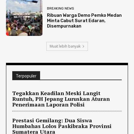
BREAKING NEWS
Ribuan Warga Demo Pemko Medan
Minta Cabut Surat Edaran,
Disempurnakan
Muat lebih banyak
Terpopuler
Tegakkan Keadilan Meski Langit
Runtuh, PH Jepang Luruskan Aturan
Penerimaan Laporan Polisi
Prestasi Gemilang: Dua Siswa
Humbahas Lolos Paskibraka Provinsi
Sumatera Utara