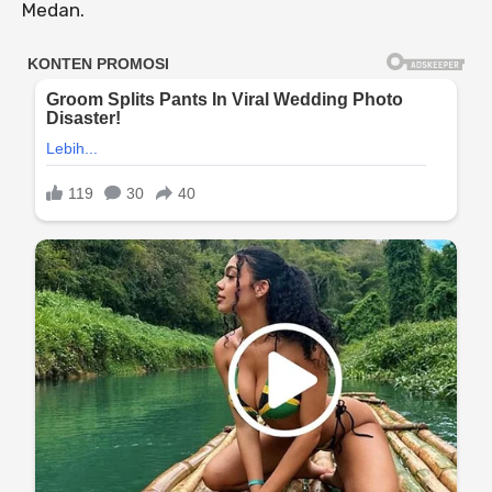
Medan.