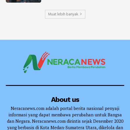
Muat lebih banyak
About us
Neracanews.com adalah portal berita nasional penyaji
informasi yang dapat membawa perubahan untuk Bangsa
dan Negara. Neracanews.com dirintis sejak Desember 2020
yang berbasis di Kota Medan-Sumatera Utara, dikelola dan