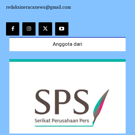
redaksineracanews@gmail.com
Anggota dari