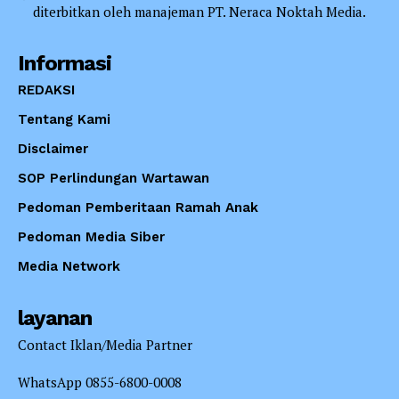
diterbitkan oleh manajeman PT. Neraca Noktah Media.
Informasi
REDAKSI
Tentang Kami
Disclaimer
SOP Perlindungan Wartawan
Pedoman Pemberitaan Ramah Anak
Pedoman Media Siber
Media Network
layanan
Contact Iklan/Media Partner
WhatsApp 0855-6800-0008