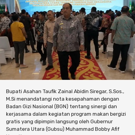
Bupati Asahan Taufik Zainal Abidin Siregar, S.Sos.,
M.Si menandatangi nota kesepahaman dengan
Badan Gizi Nasional (BGN) tentang sinergi dan
kerjasama dalam kegiatan program makan bergizi
gratis yang dipimpin langsung oleh Gubernur
Sumatera Utara (Gubsu) Muhammad Bobby Afif