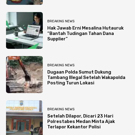
BREAKING NEWS
Hak Jawab Erni Mesalina Hutauruk
“Bantah Tudingan Tahan Dana
Supplier”
BREAKING NEWS
Dugaan Polda Sumut Dukung
Tambang Illegal Setelah Wakapolda
Posting Turun Lokasi
BREAKING NEWS
Setelah Dilapor, Dicari 23 Hari
Polrestabes Medan Minta Ajak
Terlapor Kekantor Polisi