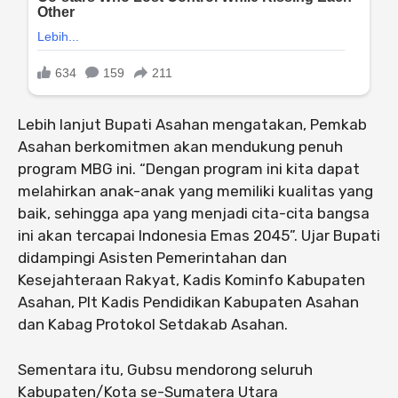
Lebih lanjut Bupati Asahan mengatakan, Pemkab
Asahan berkomitmen akan mendukung penuh
program MBG ini. “Dengan program ini kita dapat
melahirkan anak-anak yang memiliki kualitas yang
baik, sehingga apa yang menjadi cita-cita bangsa
ini akan tercapai Indonesia Emas 2045”. Ujar Bupati
didampingi Asisten Pemerintahan dan
Kesejahteraan Rakyat, Kadis Kominfo Kabupaten
Asahan, Plt Kadis Pendidikan Kabupaten Asahan
dan Kabag Protokol Setdakab Asahan.
Sementara itu, Gubsu mendorong seluruh
Kabupaten/Kota se-Sumatera Utara