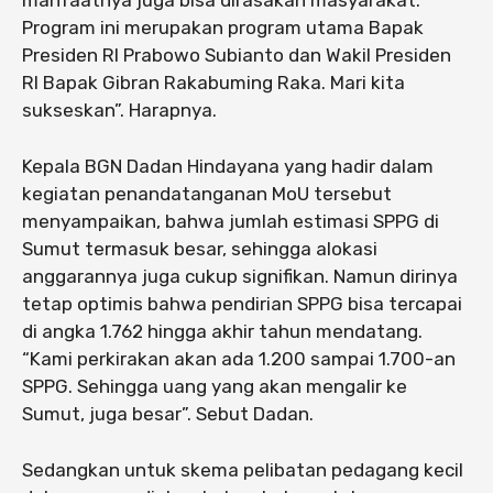
Program ini merupakan program utama Bapak
Presiden RI Prabowo Subianto dan Wakil Presiden
RI Bapak Gibran Rakabuming Raka. Mari kita
sukseskan”. Harapnya.
Kepala BGN Dadan Hindayana yang hadir dalam
kegiatan penandatanganan MoU tersebut
menyampaikan, bahwa jumlah estimasi SPPG di
Sumut termasuk besar, sehingga alokasi
anggarannya juga cukup signifikan. Namun dirinya
tetap optimis bahwa pendirian SPPG bisa tercapai
di angka 1.762 hingga akhir tahun mendatang.
“Kami perkirakan akan ada 1.200 sampai 1.700-an
SPPG. Sehingga uang yang akan mengalir ke
Sumut, juga besar”. Sebut Dadan.
Sedangkan untuk skema pelibatan pedagang kecil