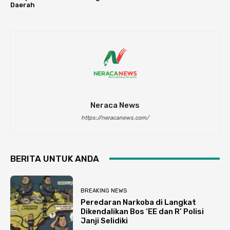
Daerah
Neraca News
https://neracanews.com/
BERITA UNTUK ANDA
BREAKING NEWS
Peredaran Narkoba di Langkat
Dikendalikan Bos ‘EE dan R’ Polisi
Janji Selidiki