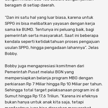
beragam di setiap daerah.
“Dan ini satu hal yang luar biasa, karena untuk
SPPG ini bisa melibatkan yayasan dengan kerja
sama ke BUMD. Tentunya ini peluang baik, bagi
pemerintah serta masyarakat. Saat ini beberapa
kendala seperti ketidaktahuan proses pengajuan
usulan SPPG, hingga pengadaan lahannya”. Jelas
Bobby.
Bobby juga mengapresiasi komitmen dari
Pemerintah Pusat melalui BGN yang
mempersiapkan belanja program MBG dengan
perkiaraan Rp 7 Miliar hingga Rp 10 Miliar per tahun.
Sehingga total target pelaksanaan program ini di
Sumut hingga Rp 17,6 Triliun. “Karena ini efeknya
bukan hanya untuk anak kita saja, tetapi
manfaatnya juga bisa dirasakan masyarakat.