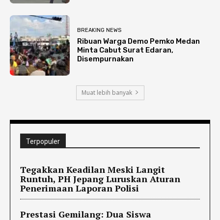
BREAKING NEWS
Ribuan Warga Demo Pemko Medan
Minta Cabut Surat Edaran,
Disempurnakan
Muat lebih banyak
Terpopuler
Tegakkan Keadilan Meski Langit
Runtuh, PH Jepang Luruskan Aturan
Penerimaan Laporan Polisi
Prestasi Gemilang: Dua Siswa