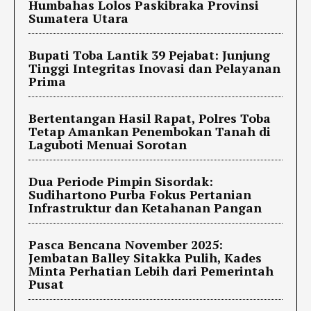
Humbahas Lolos Paskibraka Provinsi
Sumatera Utara
Bupati Toba Lantik 39 Pejabat: Junjung
Tinggi Integritas Inovasi dan Pelayanan
Prima
Bertentangan Hasil Rapat, Polres Toba
Tetap Amankan Penembokan Tanah di
Laguboti Menuai Sorotan
Dua Periode Pimpin Sisordak:
Sudihartono Purba Fokus Pertanian
Infrastruktur dan Ketahanan Pangan
Pasca Bencana November 2025:
Jembatan Balley Sitakka Pulih, Kades
Minta Perhatian Lebih dari Pemerintah
Pusat