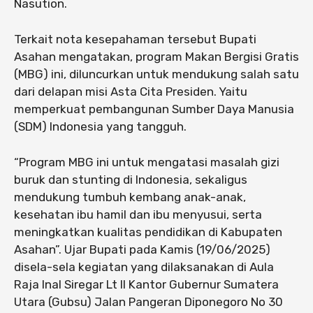
Nasution.
Terkait nota kesepahaman tersebut Bupati
Asahan mengatakan, program Makan Bergisi Gratis
(MBG) ini, diluncurkan untuk mendukung salah satu
dari delapan misi Asta Cita Presiden. Yaitu
memperkuat pembangunan Sumber Daya Manusia
(SDM) Indonesia yang tangguh.
“Program MBG ini untuk mengatasi masalah gizi
buruk dan stunting di Indonesia, sekaligus
mendukung tumbuh kembang anak-anak,
kesehatan ibu hamil dan ibu menyusui, serta
meningkatkan kualitas pendidikan di Kabupaten
Asahan”. Ujar Bupati pada Kamis (19/06/2025)
disela-sela kegiatan yang dilaksanakan di Aula
Raja Inal Siregar Lt II Kantor Gubernur Sumatera
Utara (Gubsu) Jalan Pangeran Diponegoro No 30