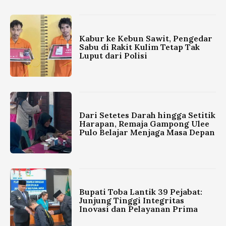
Kabur ke Kebun Sawit, Pengedar
Sabu di Rakit Kulim Tetap Tak
Luput dari Polisi
Dari Setetes Darah hingga Setitik
Harapan, Remaja Gampong Ulee
Pulo Belajar Menjaga Masa Depan
Bupati Toba Lantik 39 Pejabat:
Junjung Tinggi Integritas
Inovasi dan Pelayanan Prima