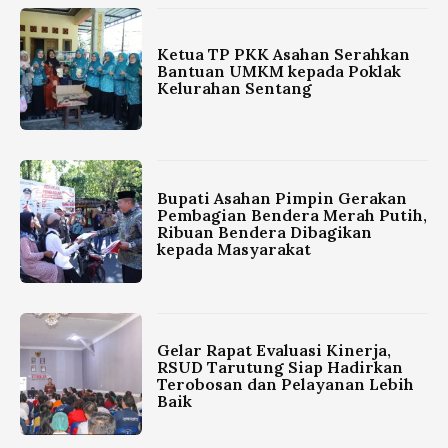
Ketua TP PKK Asahan Serahkan
Bantuan UMKM kepada Poklak
Kelurahan Sentang
Bupati Asahan Pimpin Gerakan
Pembagian Bendera Merah Putih,
Ribuan Bendera Dibagikan
kepada Masyarakat
Gelar Rapat Evaluasi Kinerja,
RSUD Tarutung Siap Hadirkan
Terobosan dan Pelayanan Lebih
Baik