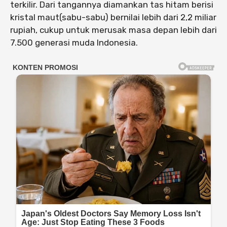
terkilir. Dari tangannya diamankan tas hitam berisi
kristal maut(sabu-sabu) bernilai lebih dari 2,2 miliar
rupiah, cukup untuk merusak masa depan lebih dari
7.500 generasi muda Indonesia.