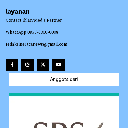
layanan
Contact Iklan/Media Partner
WhatsApp 0855-6800-0008
redaksineracanews@gmail.com
Anggota dari