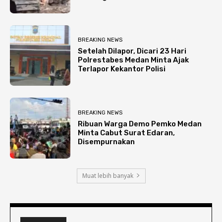
BREAKING NEWS
Setelah Dilapor, Dicari 23 Hari
Polrestabes Medan Minta Ajak
Terlapor Kekantor Polisi
BREAKING NEWS
Ribuan Warga Demo Pemko Medan
Minta Cabut Surat Edaran,
Disempurnakan
Muat lebih banyak