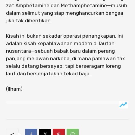
zat Amphetamine dan Methamphetamine—musuh
dalam selimut yang siap menghancurkan bangsa
jika tak dihentikan.
Kisah ini bukan sekadar operasi penangkapan. Ini
adalah kisah kepahlawanan modern di lautan
nusantara—sebuah babak baru dalam perang
panjang melawan narkoba, di mana pahlawan tak
selalu datang bersayap, tapi berseragam loreng
laut dan bersenjatakan tekad baja.
(Ilham)