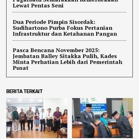
Lewat Pentas Seni
Dua Periode Pimpin Sisordak:
Sudihartono Purba Fokus Pertanian
Infrastruktur dan Ketahanan Pangan
Pasca Bencana November 2025:
Jembatan Balley Sitakka Pulih, Kades
Minta Perhatian Lebih dari Pemerintah
Pusat
BERITA TERKAIT