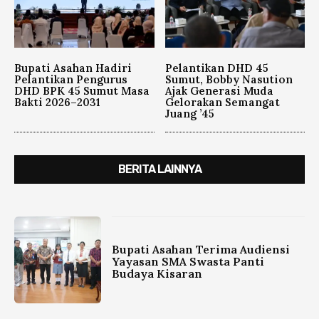
Bupati Asahan Hadiri
Pelantikan DHD 45
Pelantikan Pengurus
Sumut, Bobby Nasution
DHD BPK 45 Sumut Masa
Ajak Generasi Muda
Bakti 2026–2031
Gelorakan Semangat
Juang ’45
BERITA LAINNYA
Bupati Asahan Terima Audiensi
Yayasan SMA Swasta Panti
Budaya Kisaran