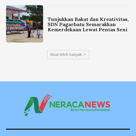
Tunjukkan Bakat dan Kreativitas,
SDN Pagarbatu Semarakkan
Kemerdekaan Lewat Pentas Seni
Muat lebih banyak