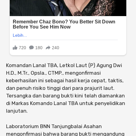
Komandan Lanal TBA, Letkol Laut (P) Agung Dwi
H.D., M.Tr., Opsla., CTMP., mengonfirmasi
keberhasilan ini sebagai hasil kerja cepat, taktis,
dan penuh risiko tinggi dari para prajurit laut.
Tersangka dan barang bukti kini telah diamankan
di Markas Komando Lanal TBA untuk penyelidikan
lanjutan.
Laboratorium BNN Tanjungbalai Asahan
mengonfirmasi bahwa barang bukti mengandung