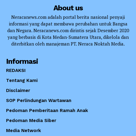
About us
Neracanews.com adalah portal berita nasional penyaji
informasi yang dapat membawa perubahan untuk Bangsa
dan Negara. Neracanews.com dirintis sejak Desember 2020
yang berbasis di Kota Medan-Sumatera Utara, dikelola dan
diterbitkan oleh manajeman PT. Neraca Noktah Media.
Informasi
REDAKSI
Tentang Kami
Disclaimer
SOP Perlindungan Wartawan
Pedoman Pemberitaan Ramah Anak
Pedoman Media Siber
Media Network