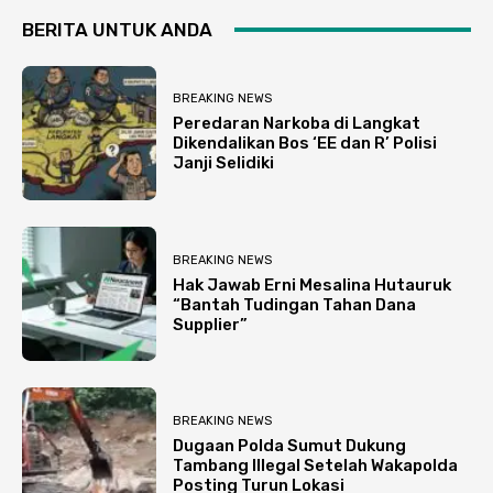
BERITA UNTUK ANDA
BREAKING NEWS
Peredaran Narkoba di Langkat
Dikendalikan Bos ‘EE dan R’ Polisi
Janji Selidiki
BREAKING NEWS
Hak Jawab Erni Mesalina Hutauruk
“Bantah Tudingan Tahan Dana
Supplier”
BREAKING NEWS
Dugaan Polda Sumut Dukung
Tambang Illegal Setelah Wakapolda
Posting Turun Lokasi